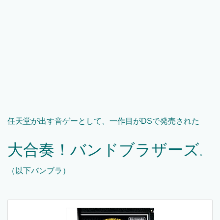
任天堂が出す音ゲーとして、一作目がDSで発売された
大合奏！バンドブラザーズ
。
（以下バンブラ）