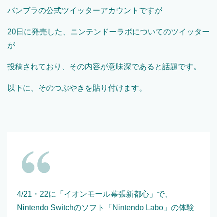
バンブラの公式ツイッターアカウントですが
20日に発売した、ニンテンドーラボについてのツイッター
が
投稿されており、その内容が意味深であると話題です。
以下に、そのつぶやきを貼り付けます。
4/21・22に「イオンモール幕張新都心」で、
Nintendo Switchのソフト「Nintendo Labo」の体験