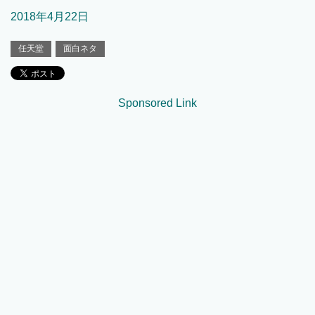
2018年4月22日
任天堂
面白ネタ
Sponsored Link