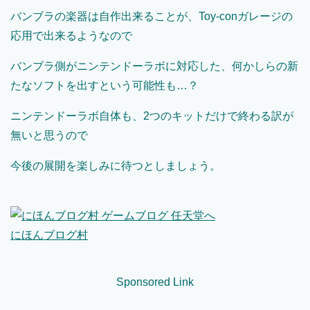
バンブラの楽器は自作出来ることが、Toy-conガレージの
応用で出来るようなので
バンブラ側がニンテンドーラボに対応した、何かしらの新
たなソフトを出すという可能性も…？
ニンテンドーラボ自体も、2つのキットだけで終わる訳が
無いと思うので
今後の展開を楽しみに待つとしましょう。
にほんブログ村
Sponsored Link