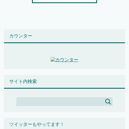
カウンター
サイト内検索
ツイッターもやってます！