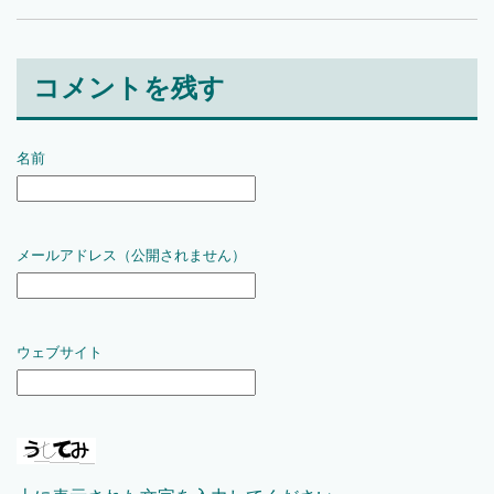
コメントを残す
名前
メールアドレス（公開されません）
ウェブサイト