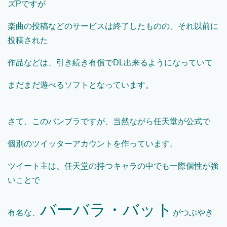
ズPですが
楽曲の投稿などのサービスは終了したものの、それ以前に
投稿された
作品などは、引き続き有償でDL出来るようになっていて
まだまだ遊べるソフトとなっています。
さて、このバンブラですが、当然ながら任天堂が公式で
個別のツイッターアカウントを作っています。
ツイート主は、任天堂の持つキャラの中でも一際個性が強
いことで
バーバラ・バット
有名な、
がつぶやき