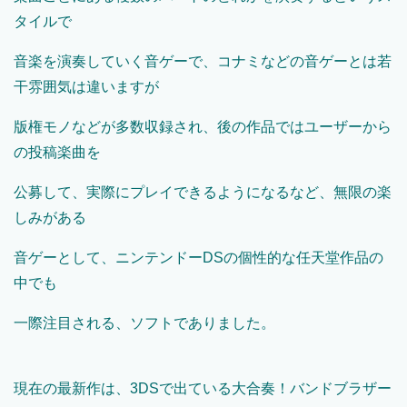
タイルで
音楽を演奏していく音ゲーで、コナミなどの音ゲーとは若
干雰囲気は違いますが
版権モノなどが多数収録され、後の作品ではユーザーから
の投稿楽曲を
公募して、実際にプレイできるようになるなど、無限の楽
しみがある
音ゲーとして、ニンテンドーDSの個性的な任天堂作品の
中でも
一際注目される、ソフトでありました。
現在の最新作は、3DSで出ている大合奏！バンドブラザー