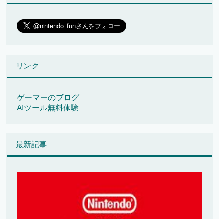
リンク
ゲーマーのブログ
AIツール無料体験
最新記事