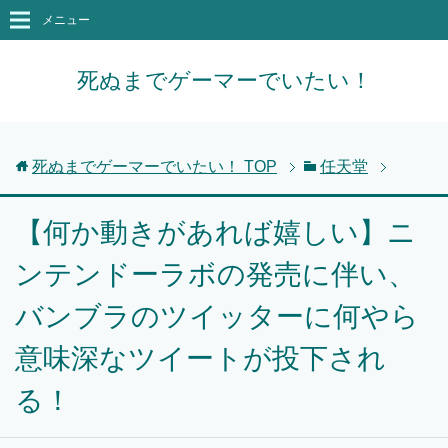
メニュー
死ぬまでゲーマーでいたい！
死ぬまでゲーマーでいたい！
TOP
任天堂
【何か動きがあれば嬉しい】ニ
ンテンドーラボの発売に伴い、
バンブラのツイッターに何やら
意味深なツイートが投下され
る！