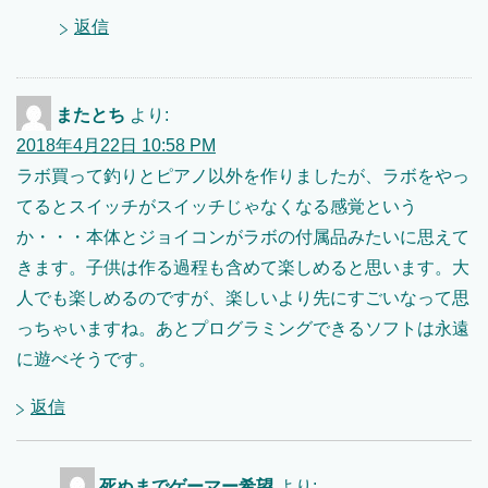
返信
またとち
より:
2018年4月22日 10:58 PM
ラボ買って釣りとピアノ以外を作りましたが、ラボをやっ
てるとスイッチがスイッチじゃなくなる感覚という
か・・・本体とジョイコンがラボの付属品みたいに思えて
きます。子供は作る過程も含めて楽しめると思います。大
人でも楽しめるのですが、楽しいより先にすごいなって思
っちゃいますね。あとプログラミングできるソフトは永遠
に遊べそうです。
返信
死ぬまでゲーマー希望
より: