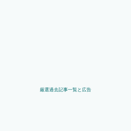
厳選過去記事一覧と広告