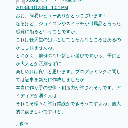
2018年4月23日 11:04 PM
おお。簡易レビューありがとうございます！
なるほど。ジョイコンやスイッチが付属品と言った
感覚に陥るということですか。
これは任天堂の狙いとしてもそんなところはあるの
かもしれませんね。
とにかく、前例のない新しい遊びですから、子供と
か大人とか区別せずに
楽しめれば良いと思います。プログラミングに関し
ては記事を新たに作成しましたが
本当に作り手の想像・創造力が試されそうです。ア
イディアが湧く人は
それこそ様々な試行錯誤ができそうですよね。個人
的に羨ましいですけど。
返信