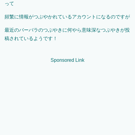
って
頻繁に情報がつぶやかれているアカウントになるのですが
最近のバーバラのつぶやきに何やら意味深なつぶやきが投
稿されているようです！
Sponsored Link