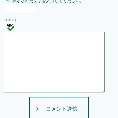
上に表示された文字を入力してください。
コメント
コメント送信