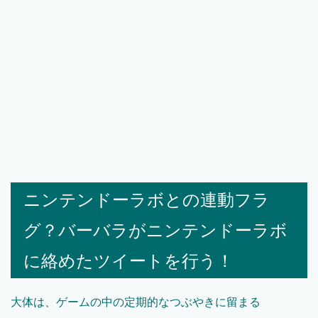
ニンテンドーラボとの連動フラ
グ？バーバラがニンテンドーラボ
に絡めたツイートを行う！
大体は、ゲームの中の定期的なつぶやきに留まる