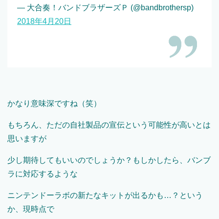
— 大合奏！バンドブラザーズＰ (@bandbrothersp)
2018年4月20日
かなり意味深ですね（笑）
もちろん、ただの自社製品の宣伝という可能性が高いとは
思いますが
少し期待してもいいのでしょうか？もしかしたら、バンブ
ラに対応するような
ニンテンドーラボの新たなキットが出るかも…？という
か、現時点で