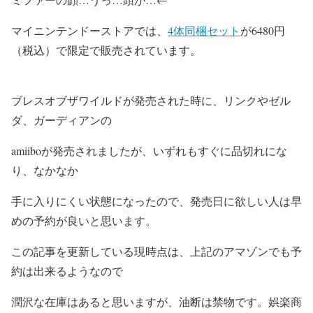
マイニンテンドーストアでは、
4体同梱セット
が6480円
（税込）で限定で販売されています。
ブレスオブザワイルドが発売された時に、リンクやゼル
ダ、ガーディアンの
amiiboが発売されましたが、いずれもすぐに品切れにな
り、なかなか
手に入りにくい状態になったので、発売日に欲しい人は早
めの予約が良いと思います。
この記事を更新している現時点は、上記のアマゾンでも予
約は出来るようなので
潤沢な在庫はあると思いますが、油断は禁物です。娯楽商