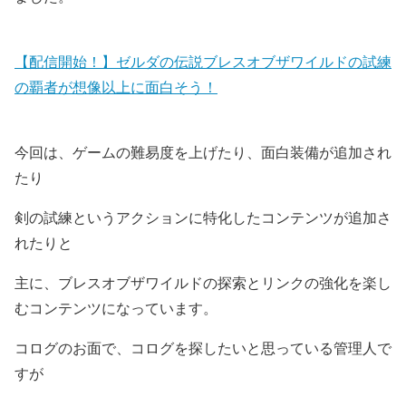
【配信開始！】ゼルダの伝説ブレスオブザワイルドの試練
の覇者が想像以上に面白そう！
今回は、ゲームの難易度を上げたり、面白装備が追加され
たり
剣の試練というアクションに特化したコンテンツが追加さ
れたりと
主に、ブレスオブザワイルドの探索とリンクの強化を楽し
むコンテンツになっています。
コログのお面で、コログを探したいと思っている管理人で
すが