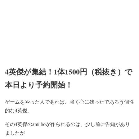
4英傑が集結！1体1500円（税抜き）で
本日より予約開始！
ゲームをやった人であれば、強く心に残ったであろう個性
的な4英傑。
その4英傑のamiiboが作られるのは、少し前に告知があり
ましたが