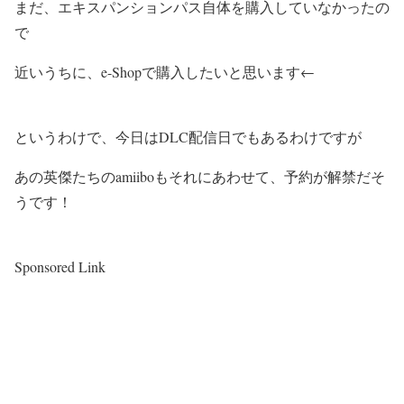
まだ、エキスパンションパス自体を購入していなかったの
で
近いうちに、e-Shopで購入したいと思います←
というわけで、今日はDLC配信日でもあるわけですが
あの英傑たちのamiiboもそれにあわせて、予約が解禁だそ
うです！
Sponsored Link