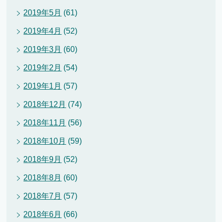
2019年5月
(61)
2019年4月
(52)
2019年3月
(60)
2019年2月
(54)
2019年1月
(57)
2018年12月
(74)
2018年11月
(56)
2018年10月
(59)
2018年9月
(52)
2018年8月
(60)
2018年7月
(57)
2018年6月
(66)