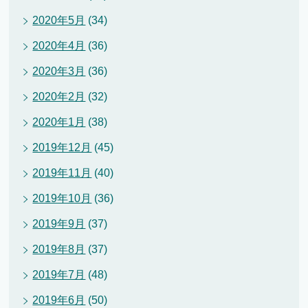
2020年5月
(34)
2020年4月
(36)
2020年3月
(36)
2020年2月
(32)
2020年1月
(38)
2019年12月
(45)
2019年11月
(40)
2019年10月
(36)
2019年9月
(37)
2019年8月
(37)
2019年7月
(48)
2019年6月
(50)