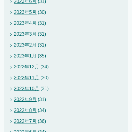
2023年6月
(31)
2023年5月
(30)
2023年4月
(31)
2023年3月
(31)
2023年2月
(31)
2023年1月
(35)
2022年12月
(34)
2022年11月
(30)
2022年10月
(31)
2022年9月
(31)
2022年8月
(34)
2022年7月
(36)