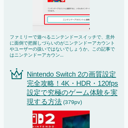
ファミリーで遊べるニンテンドースイッチで、意外
に面倒で把握しづらいのがニンテンドーアカウント
やユーザーの扱いではないでしょうか。この記事で
はニンテンドーアカウン...
Nintendo Switch 2の画質設定
完全攻略！4K・HDR・120fps
設定で究極のゲーム体験を実
現する方法
(379pv)