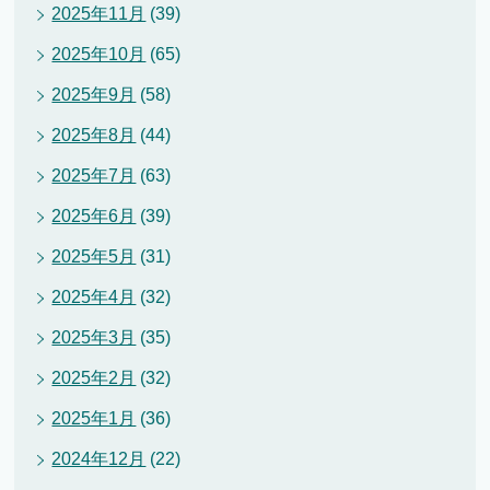
2025年11月
(39)
2025年10月
(65)
2025年9月
(58)
2025年8月
(44)
2025年7月
(63)
2025年6月
(39)
2025年5月
(31)
2025年4月
(32)
2025年3月
(35)
2025年2月
(32)
2025年1月
(36)
2024年12月
(22)