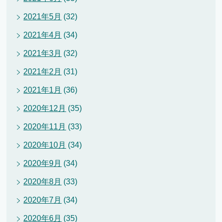
2021年5月
(32)
2021年4月
(34)
2021年3月
(32)
2021年2月
(31)
2021年1月
(36)
2020年12月
(35)
2020年11月
(33)
2020年10月
(34)
2020年9月
(34)
2020年8月
(33)
2020年7月
(34)
2020年6月
(35)