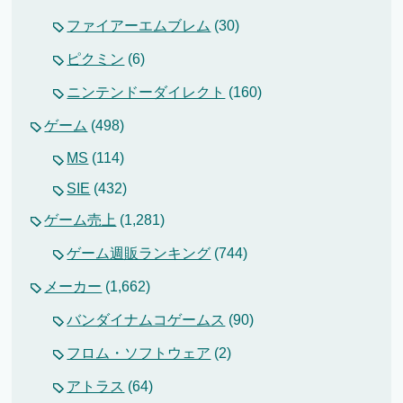
ファイアーエムブレム
(30)
ピクミン
(6)
ニンテンドーダイレクト
(160)
ゲーム
(498)
MS
(114)
SIE
(432)
ゲーム売上
(1,281)
ゲーム週販ランキング
(744)
メーカー
(1,662)
バンダイナムコゲームス
(90)
フロム・ソフトウェア
(2)
アトラス
(64)