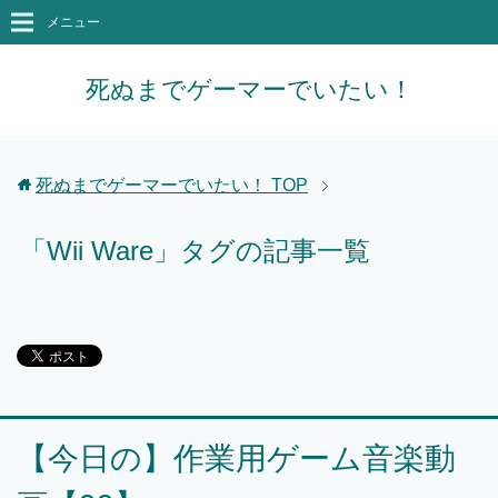
メニュー
死ぬまでゲーマーでいたい！
死ぬまでゲーマーでいたい！
TOP
「Wii Ware」タグの記事一覧
【今日の】作業用ゲーム音楽動