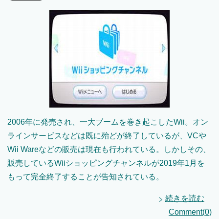
2006年に発売され、一大ブームを巻き起こしたWii。オン
ラインサービスなどは既に殆どが終了しているが、VCや
Wii Wareなどの販売は現在も行われている。しかしその、
販売しているWiiショッピングチャンネルが2019年1月を
もって完全終了することが告知されている。
続きを読む
Comment(0)