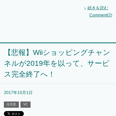
続きを読む
Comment(2)
【悲報】Wiiショッピングチャン
ネルが2019年を以って、サービ
ス完全終了へ！
2017年10月1日
任天堂
VC