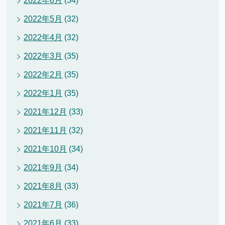
2022年6月
(34)
2022年5月
(32)
2022年4月
(32)
2022年3月
(35)
2022年2月
(35)
2022年1月
(35)
2021年12月
(33)
2021年11月
(32)
2021年10月
(34)
2021年9月
(34)
2021年8月
(33)
2021年7月
(36)
2021年6月
(33)