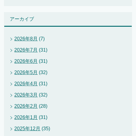
アーカイブ
2026年8月
(7)
2026年7月
(31)
2026年6月
(31)
2026年5月
(32)
2026年4月
(31)
2026年3月
(32)
2026年2月
(28)
2026年1月
(31)
2025年12月
(35)