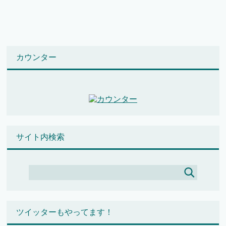
カウンター
サイト内検索
ツイッターもやってます！