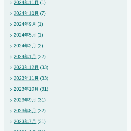
2024年11月
(1)
2024年10月
(7)
2024年9月
(1)
2024年5月
(1)
2024年2月
(2)
2024年1月
(32)
2023年12月
(33)
2023年11月
(33)
2023年10月
(31)
2023年9月
(31)
2023年8月
(32)
2023年7月
(31)