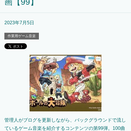
画【99】
2023年7月5日
作業用ゲーム音楽
管理人がブログを更新しながら、バックグラウンドで流し
ているゲーム音楽を紹介するコンテンツの第99弾。100曲