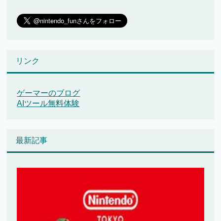
リンク
ゲーマーのブログ
AIツール無料体験
最新記事