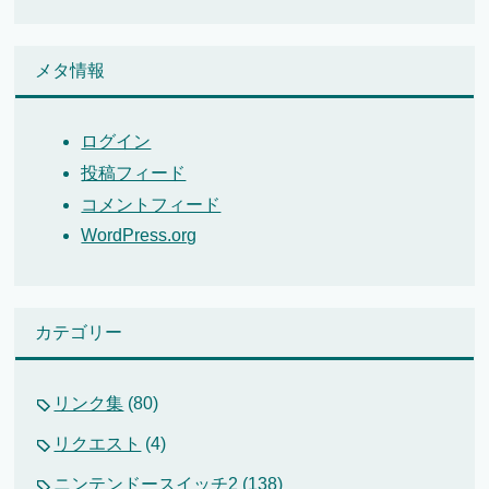
メタ情報
ログイン
投稿フィード
コメントフィード
WordPress.org
カテゴリー
リンク集
(80)
リクエスト
(4)
ニンテンドースイッチ2
(138)