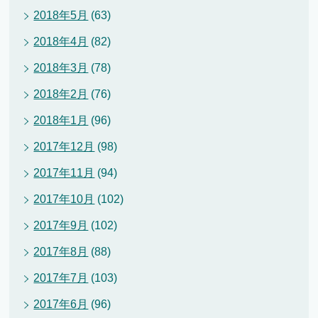
2018年5月
(63)
2018年4月
(82)
2018年3月
(78)
2018年2月
(76)
2018年1月
(96)
2017年12月
(98)
2017年11月
(94)
2017年10月
(102)
2017年9月
(102)
2017年8月
(88)
2017年7月
(103)
2017年6月
(96)