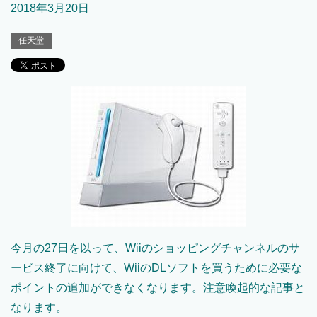
2018年3月20日
任天堂
今月の27日を以って、Wiiのショッピングチャンネルのサ
ービス終了に向けて、WiiのDLソフトを買うために必要な
ポイントの追加ができなくなります。注意喚起的な記事と
なります。