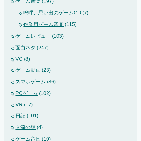
ゲーム音楽
(197)
嗚呼、思い出のゲームCD
(7)
作業用ゲーム音楽
(115)
ゲームレビュー
(103)
面白ネタ
(247)
VC
(8)
ゲーム動画
(23)
スマホゲーム
(86)
PCゲーム
(102)
VR
(17)
日記
(101)
交流の場
(4)
ゲーム帝国
(10)