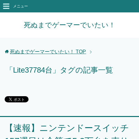
メニュー
死ぬまでゲーマーでいたい！
死ぬまでゲーマーでいたい！
TOP
「Lite37784台」タグの記事一覧
【速報】ニンテンドースイッチ