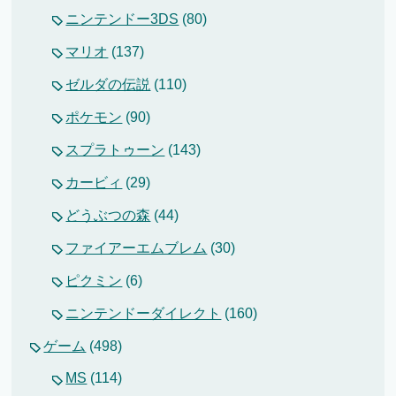
ニンテンドー3DS
(80)
マリオ
(137)
ゼルダの伝説
(110)
ポケモン
(90)
スプラトゥーン
(143)
カービィ
(29)
どうぶつの森
(44)
ファイアーエムブレム
(30)
ピクミン
(6)
ニンテンドーダイレクト
(160)
ゲーム
(498)
MS
(114)