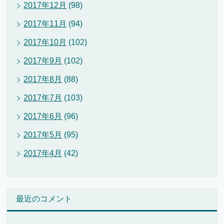
2017年12月
(98)
2017年11月
(94)
2017年10月
(102)
2017年9月
(102)
2017年8月
(88)
2017年7月
(103)
2017年6月
(96)
2017年5月
(95)
2017年4月
(42)
最近のコメント