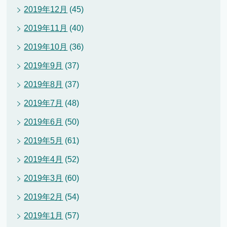
2019年12月
(45)
2019年11月
(40)
2019年10月
(36)
2019年9月
(37)
2019年8月
(37)
2019年7月
(48)
2019年6月
(50)
2019年5月
(61)
2019年4月
(52)
2019年3月
(60)
2019年2月
(54)
2019年1月
(57)