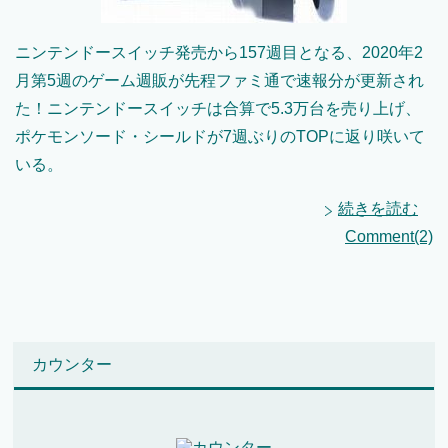
ニンテンドースイッチ発売から157週目となる、2020年2
月第5週のゲーム週販が先程ファミ通で速報分が更新され
た！ニンテンドースイッチは合算で5.3万台を売り上げ、
ポケモンソード・シールドが7週ぶりのTOPに返り咲いて
いる。
続きを読む
Comment(2)
カウンター