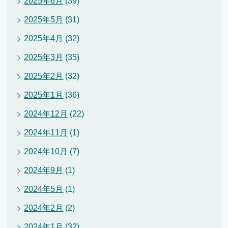
2025年6月
(39)
2025年5月
(31)
2025年4月
(32)
2025年3月
(35)
2025年2月
(32)
2025年1月
(36)
2024年12月
(22)
2024年11月
(1)
2024年10月
(7)
2024年9月
(1)
2024年5月
(1)
2024年2月
(2)
2024年1月
(32)