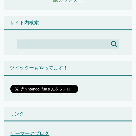
サイト内検索
ツイッターもやってます！
リンク
ゲーマーのブログ