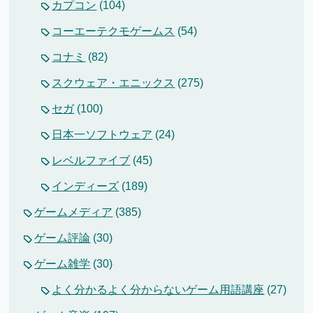
カプコン
(104)
コーエーテクモゲームス
(54)
コナミ
(82)
スクウェア・エニックス
(275)
セガ
(100)
日本一ソフトウェア
(24)
レベルファイブ
(45)
インディーズ
(189)
ゲームメディア
(385)
ゲーム評論
(30)
ゲーム雑学
(30)
よく分かるよく分からないゲーム用語講座
(27)