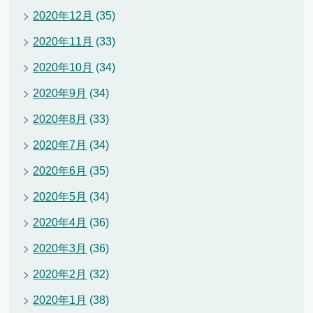
2020年12月
(35)
2020年11月
(33)
2020年10月
(34)
2020年9月
(34)
2020年8月
(33)
2020年7月
(34)
2020年6月
(35)
2020年5月
(34)
2020年4月
(36)
2020年3月
(36)
2020年2月
(32)
2020年1月
(38)