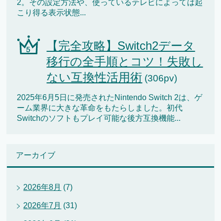
2。その設定方法や、使っているテレビによっては起
こり得る表示状態...
【完全攻略】Switch2データ
移行の全手順とコツ！失敗し
ない互換性活用術
(306pv)
2025年6月5日に発売されたNintendo Switch 2は、ゲ
ーム業界に大きな革命をもたらしました。初代
Switchのソフトもプレイ可能な後方互換機能...
アーカイブ
2026年8月
(7)
2026年7月
(31)