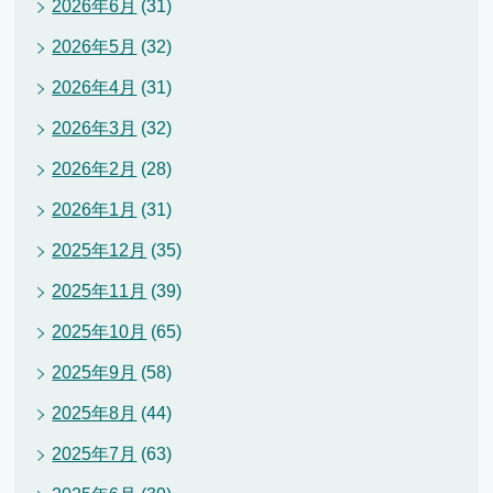
2026年6月
(31)
2026年5月
(32)
2026年4月
(31)
2026年3月
(32)
2026年2月
(28)
2026年1月
(31)
2025年12月
(35)
2025年11月
(39)
2025年10月
(65)
2025年9月
(58)
2025年8月
(44)
2025年7月
(63)