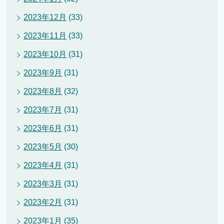
2023年12月
(33)
2023年11月
(33)
2023年10月
(31)
2023年9月
(31)
2023年8月
(32)
2023年7月
(31)
2023年6月
(31)
2023年5月
(30)
2023年4月
(31)
2023年3月
(31)
2023年2月
(31)
2023年1月
(35)