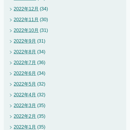
2022年12月
(34)
2022年11月
(30)
2022年10月
(31)
2022年9月
(31)
2022年8月
(34)
2022年7月
(36)
2022年6月
(34)
2022年5月
(32)
2022年4月
(32)
2022年3月
(35)
2022年2月
(35)
2022年1月
(35)