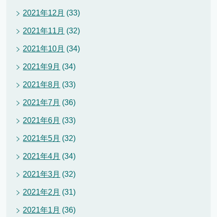
2021年12月
(33)
2021年11月
(32)
2021年10月
(34)
2021年9月
(34)
2021年8月
(33)
2021年7月
(36)
2021年6月
(33)
2021年5月
(32)
2021年4月
(34)
2021年3月
(32)
2021年2月
(31)
2021年1月
(36)