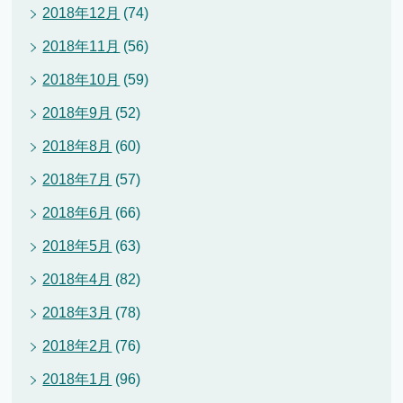
2018年12月
(74)
2018年11月
(56)
2018年10月
(59)
2018年9月
(52)
2018年8月
(60)
2018年7月
(57)
2018年6月
(66)
2018年5月
(63)
2018年4月
(82)
2018年3月
(78)
2018年2月
(76)
2018年1月
(96)