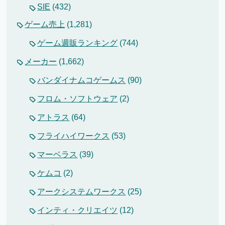
SIE
(432)
ゲーム売上
(1,281)
ゲーム週販ランキング
(744)
メーカー
(1,662)
バンダイナムコゲームス
(90)
フロム・ソフトウェア
(2)
アトラス
(64)
フライハイワークス
(53)
マーベラス
(39)
ケムコ
(2)
アークシステムワークス
(25)
インティ・クリエイツ
(12)