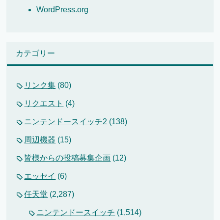
WordPress.org
カテゴリー
リンク集
(80)
リクエスト
(4)
ニンテンドースイッチ2
(138)
周辺機器
(15)
皆様からの投稿募集企画
(12)
エッセイ
(6)
任天堂
(2,287)
ニンテンドースイッチ
(1,514)