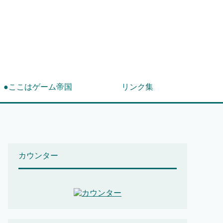
！
●ここはゲーム帝国
リンク集
カウンター