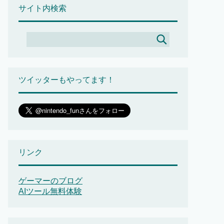
サイト内検索
ツイッターもやってます！
リンク
ゲーマーのブログ
AIツール無料体験