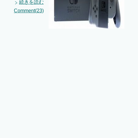
続きを読む
Comment(23)