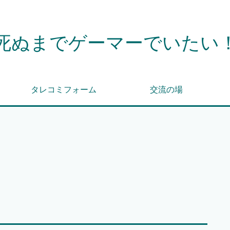
死ぬまでゲーマーでいたい
タレコミフォーム
交流の場