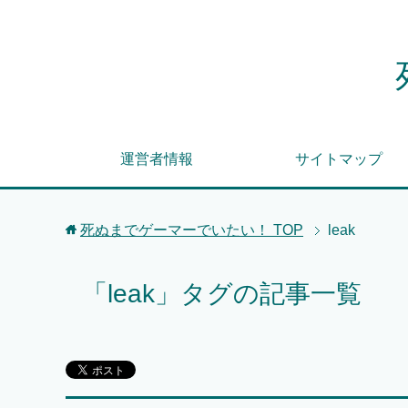
運営者情報
サイトマップ
死ぬまでゲーマーでいたい！
TOP
leak
「leak」タグの記事一覧