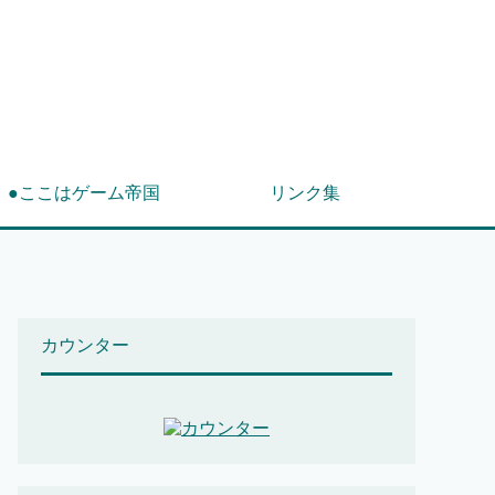
！
●ここはゲーム帝国
リンク集
カウンター