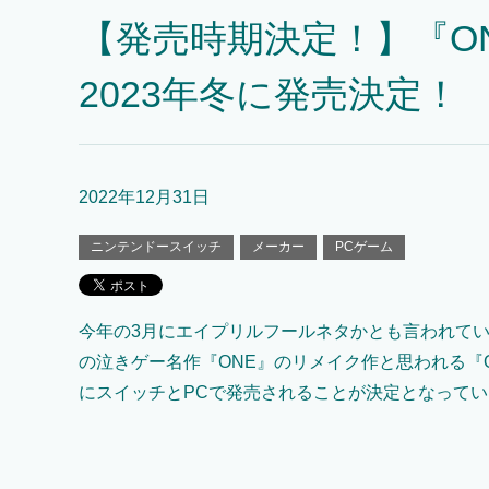
【発売時期決定！】『ONE
2023年冬に発売決定！
2022年12月31日
ニンテンドースイッチ
メーカー
PCゲーム
今年の3月にエイプリルフールネタかとも言われてい
の泣きゲー名作『ONE』のリメイク作と思われる『ON
にスイッチとPCで発売されることが決定となってい