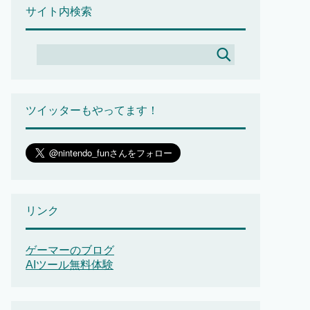
サイト内検索
ツイッターもやってます！
リンク
ゲーマーのブログ
AIツール無料体験