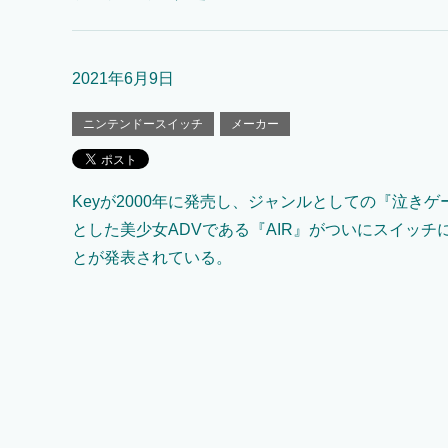
2021年6月9日
ニンテンドースイッチ
メーカー
Keyが2000年に発売し、ジャンルとしての『泣き
とした美少女ADVである『AIR』がついにスイッチ
とが発表されている。