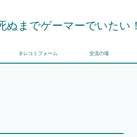
死ぬまでゲーマーでいたい
タレコミフォーム
交流の場