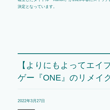
決定となっています。
【よりにもよってエイプ
ゲー『ONE』のリメイ
2022年3月27日