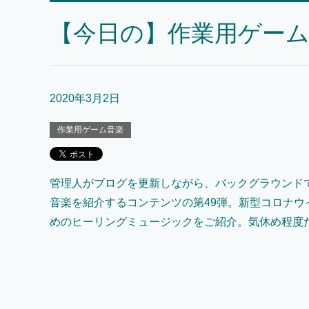
【今日の】作業用ゲーム
2020年3月2日
作業用ゲーム音楽
管理人がブログを更新しながら、バックグラウンド
音楽を紹介するコンテンツの第49弾。新型コロナウ
めのヒーリングミュージックをご紹介。気休め程度