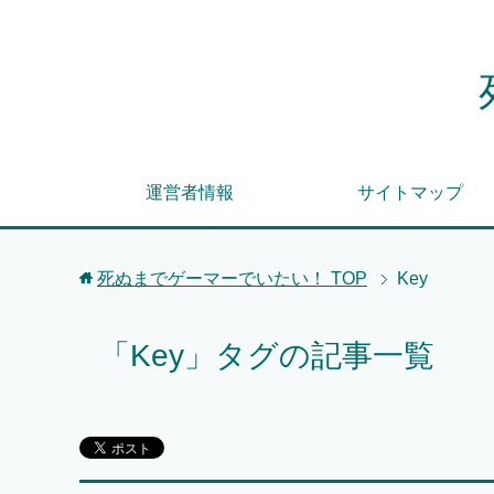
運営者情報
サイトマップ
死ぬまでゲーマーでいたい！
TOP
Key
「Key」タグの記事一覧