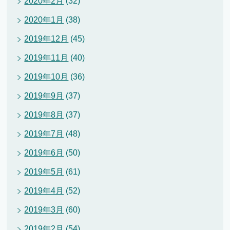
2020年2月
(32)
2020年1月
(38)
2019年12月
(45)
2019年11月
(40)
2019年10月
(36)
2019年9月
(37)
2019年8月
(37)
2019年7月
(48)
2019年6月
(50)
2019年5月
(61)
2019年4月
(52)
2019年3月
(60)
2019年2月
(54)