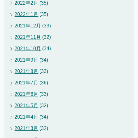
2022年2月
(35)
2022年1月
(35)
2021年12月
(33)
2021年11月
(32)
2021年10月
(34)
2021年9月
(34)
2021年8月
(33)
2021年7月
(36)
2021年6月
(33)
2021年5月
(32)
2021年4月
(34)
2021年3月
(32)