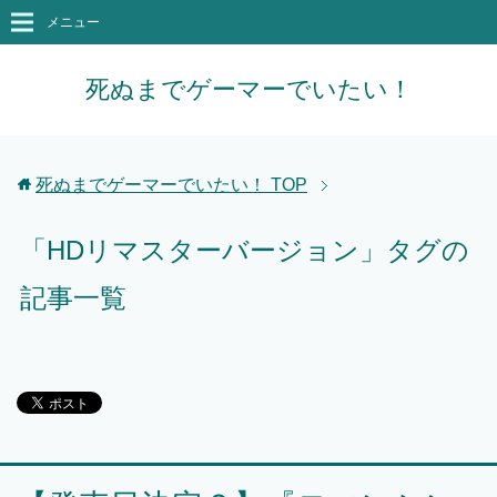
メニュー
死ぬまでゲーマーでいたい！
死ぬまでゲーマーでいたい！
TOP
「HDリマスターバージョン」タグの
記事一覧