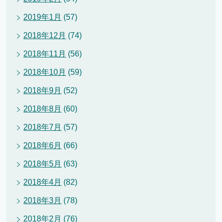
2019年1月
(57)
2018年12月
(74)
2018年11月
(56)
2018年10月
(59)
2018年9月
(52)
2018年8月
(60)
2018年7月
(57)
2018年6月
(66)
2018年5月
(63)
2018年4月
(82)
2018年3月
(78)
2018年2月
(76)