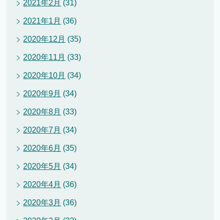
2021年2月
(31)
2021年1月
(36)
2020年12月
(35)
2020年11月
(33)
2020年10月
(34)
2020年9月
(34)
2020年8月
(33)
2020年7月
(34)
2020年6月
(35)
2020年5月
(34)
2020年4月
(36)
2020年3月
(36)