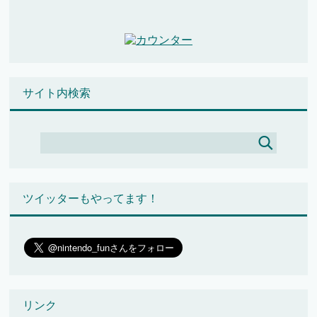
サイト内検索
ツイッターもやってます！
リンク