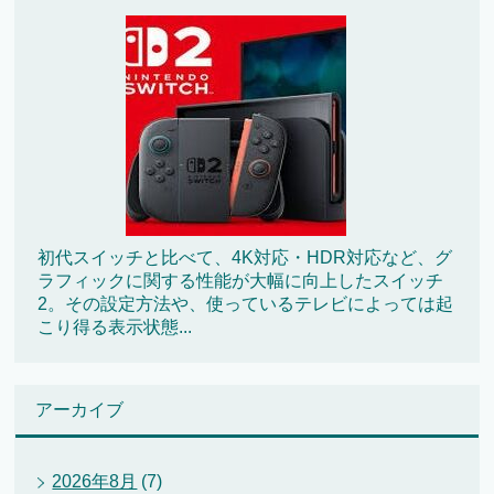
初代スイッチと比べて、4K対応・HDR対応など、グ
ラフィックに関する性能が大幅に向上したスイッチ
2。その設定方法や、使っているテレビによっては起
こり得る表示状態...
アーカイブ
2026年8月
(7)