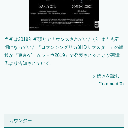
当初は2019年初頭とアナウンスされていたが、またも延
期になっていた『ロマンシングサガ3HDリマスター』の続
報が『東京ゲームショウ2019』で発表されることが河津
氏より告知されている。
続きを読む
Comment(0)
カウンター