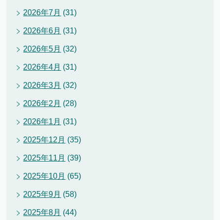
2026年7月
(31)
2026年6月
(31)
2026年5月
(32)
2026年4月
(31)
2026年3月
(32)
2026年2月
(28)
2026年1月
(31)
2025年12月
(35)
2025年11月
(39)
2025年10月
(65)
2025年9月
(58)
2025年8月
(44)