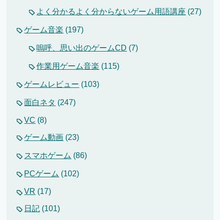
よく分かるよく分からないゲーム用語講座
(27)
ゲーム音楽
(197)
嗚呼、思い出のゲームCD
(7)
作業用ゲーム音楽
(115)
ゲームレビュー
(103)
面白ネタ
(247)
VC
(8)
ゲーム動画
(23)
スマホゲーム
(86)
PCゲーム
(102)
VR
(17)
日記
(101)