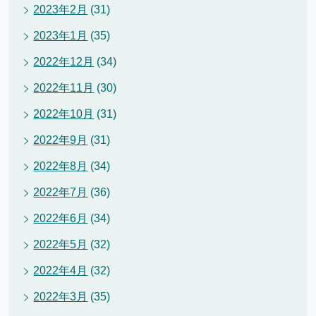
2023年2月
(31)
2023年1月
(35)
2022年12月
(34)
2022年11月
(30)
2022年10月
(31)
2022年9月
(31)
2022年8月
(34)
2022年7月
(36)
2022年6月
(34)
2022年5月
(32)
2022年4月
(32)
2022年3月
(35)