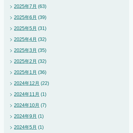
2025年7月
(63)
2025年6月
(39)
2025年5月
(31)
2025年4月
(32)
2025年3月
(35)
2025年2月
(32)
2025年1月
(36)
2024年12月
(22)
2024年11月
(1)
2024年10月
(7)
2024年9月
(1)
2024年5月
(1)