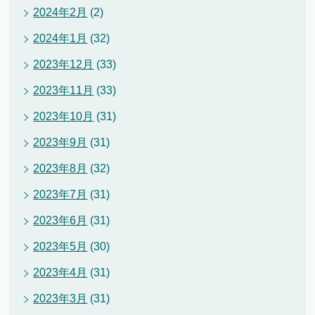
2024年2月
(2)
2024年1月
(32)
2023年12月
(33)
2023年11月
(33)
2023年10月
(31)
2023年9月
(31)
2023年8月
(32)
2023年7月
(31)
2023年6月
(31)
2023年5月
(30)
2023年4月
(31)
2023年3月
(31)