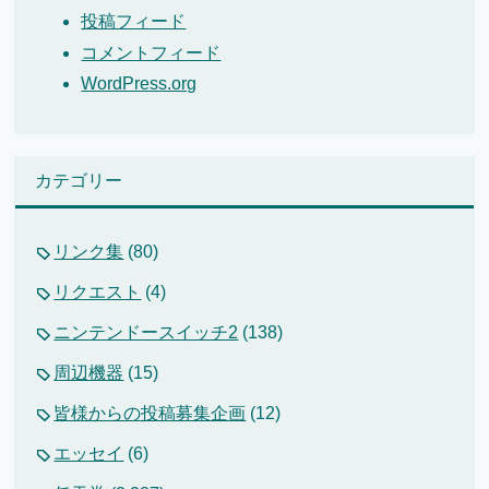
投稿フィード
コメントフィード
WordPress.org
カテゴリー
リンク集
(80)
リクエスト
(4)
ニンテンドースイッチ2
(138)
周辺機器
(15)
皆様からの投稿募集企画
(12)
エッセイ
(6)