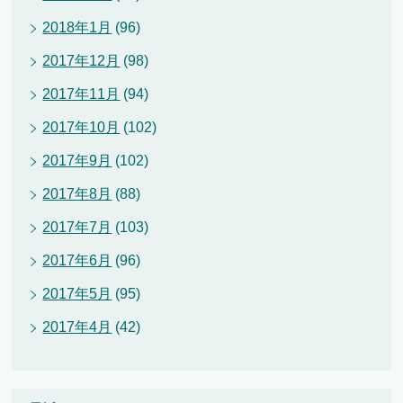
2018年1月
(96)
2017年12月
(98)
2017年11月
(94)
2017年10月
(102)
2017年9月
(102)
2017年8月
(88)
2017年7月
(103)
2017年6月
(96)
2017年5月
(95)
2017年4月
(42)