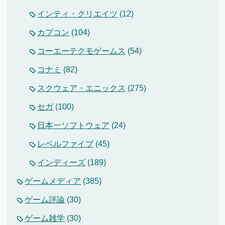
インティ・クリエイツ
(12)
カプコン
(104)
コーエーテクモゲームス
(54)
コナミ
(82)
スクウェア・エニックス
(275)
セガ
(100)
日本一ソフトウェア
(24)
レベルファイブ
(45)
インディーズ
(189)
ゲームメディア
(385)
ゲーム評論
(30)
ゲーム雑学
(30)