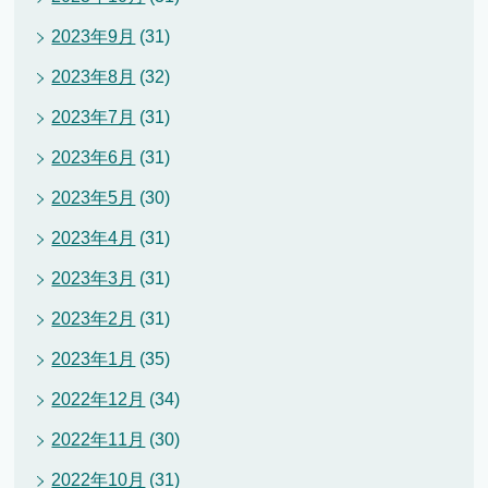
2023年9月
(31)
2023年8月
(32)
2023年7月
(31)
2023年6月
(31)
2023年5月
(30)
2023年4月
(31)
2023年3月
(31)
2023年2月
(31)
2023年1月
(35)
2022年12月
(34)
2022年11月
(30)
2022年10月
(31)