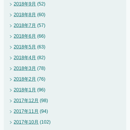
2018年9月
(52)
2018年8月
(60)
2018年7月
(57)
2018年6月
(66)
2018年5月
(63)
2018年4月
(82)
2018年3月
(78)
2018年2月
(76)
2018年1月
(96)
2017年12月
(98)
2017年11月
(94)
2017年10月
(102)