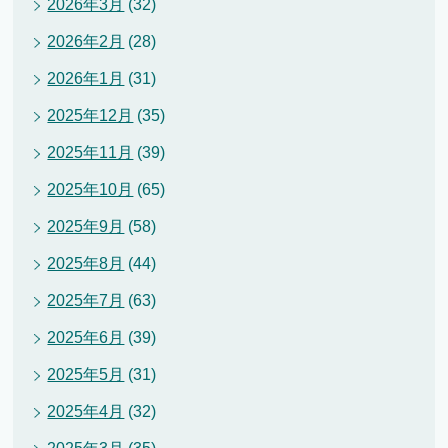
2026年3月
(32)
2026年2月
(28)
2026年1月
(31)
2025年12月
(35)
2025年11月
(39)
2025年10月
(65)
2025年9月
(58)
2025年8月
(44)
2025年7月
(63)
2025年6月
(39)
2025年5月
(31)
2025年4月
(32)