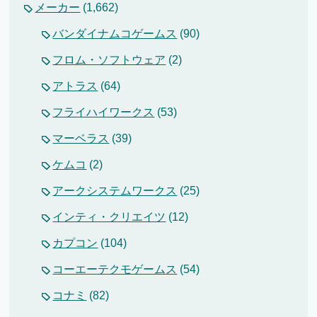
メーカー
(1,662)
バンダイナムコゲームス
(90)
フロム・ソフトウェア
(2)
アトラス
(64)
フライハイワークス
(53)
マーベラス
(39)
ケムコ
(2)
アークシステムワークス
(25)
インティ・クリエイツ
(12)
カプコン
(104)
コーエーテクモゲームス
(54)
コナミ
(82)