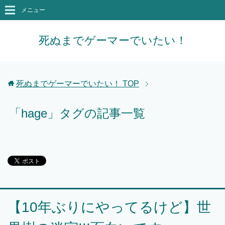
メニュー
死ぬまでゲーマーでいたい！
死ぬまでゲーマーでいたい！
TOP
「hage」タグの記事一覧
【10年ぶりにやってるけど】世