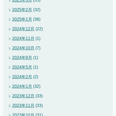
2025年3月
(35)
2025年2月
(32)
2025年1月
(36)
2024年12月
(22)
2024年11月
(1)
2024年10月
(7)
2024年9月
(1)
2024年5月
(1)
2024年2月
(2)
2024年1月
(32)
2023年12月
(33)
2023年11月
(33)
2023年10月
(31)