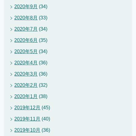
2020年9月
(34)
2020年8月
(33)
2020年7月
(34)
2020年6月
(35)
2020年5月
(34)
2020年4月
(36)
2020年3月
(36)
2020年2月
(32)
2020年1月
(38)
2019年12月
(45)
2019年11月
(40)
2019年10月
(36)