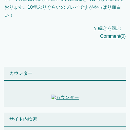
おります。10年ぶりぐらいのプレイですがやっぱり面白
い！
続きを読む
Comment(0)
カウンター
サイト内検索