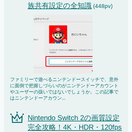
族共有設定の全知識
(448pv)
ファミリーで遊べるニンテンドースイッチで、意外
に面倒で把握しづらいのがニンテンドーアカウント
やユーザーの扱いではないでしょうか。この記事で
はニンテンドーアカウン...
Nintendo Switch 2の画質設定
完全攻略！4K・HDR・120fps