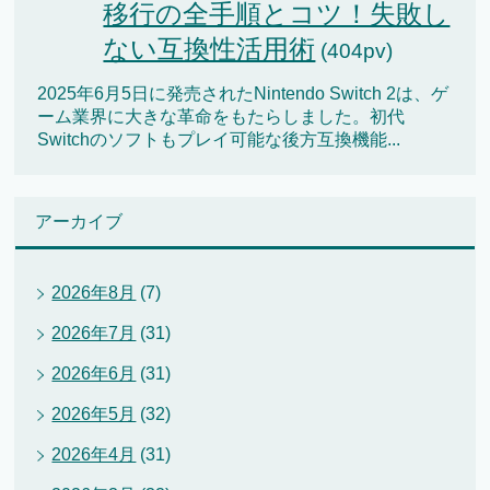
移行の全手順とコツ！失敗し
ない互換性活用術
(404pv)
2025年6月5日に発売されたNintendo Switch 2は、ゲ
ーム業界に大きな革命をもたらしました。初代
Switchのソフトもプレイ可能な後方互換機能...
アーカイブ
2026年8月
(7)
2026年7月
(31)
2026年6月
(31)
2026年5月
(32)
2026年4月
(31)