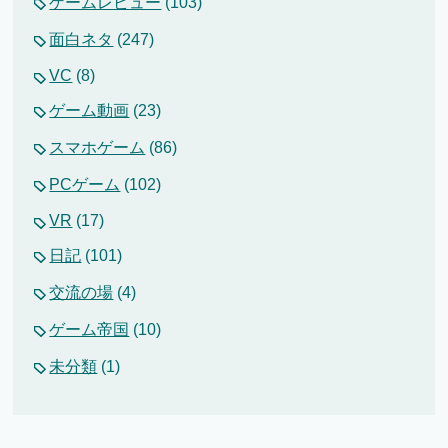
ゲームレビュー
(103)
面白ネタ
(247)
VC
(8)
ゲーム動画
(23)
スマホゲーム
(86)
PCゲーム
(102)
VR
(17)
日記
(101)
交流の場
(4)
ゲーム帝国
(10)
未分類
(1)