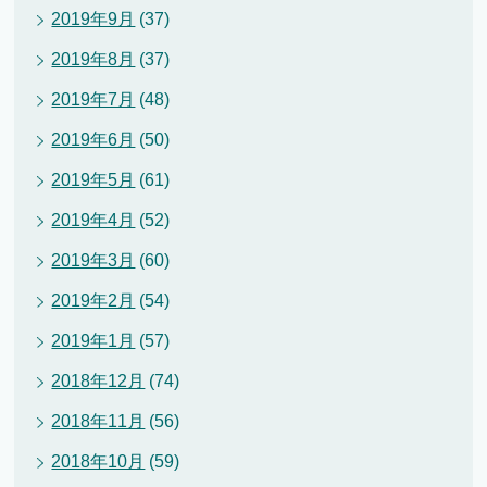
2019年9月
(37)
2019年8月
(37)
2019年7月
(48)
2019年6月
(50)
2019年5月
(61)
2019年4月
(52)
2019年3月
(60)
2019年2月
(54)
2019年1月
(57)
2018年12月
(74)
2018年11月
(56)
2018年10月
(59)