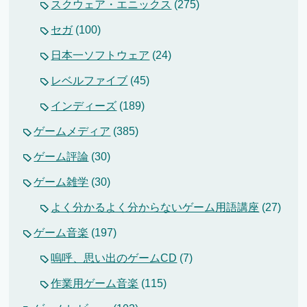
スクウェア・エニックス
(275)
セガ
(100)
日本一ソフトウェア
(24)
レベルファイブ
(45)
インディーズ
(189)
ゲームメディア
(385)
ゲーム評論
(30)
ゲーム雑学
(30)
よく分かるよく分からないゲーム用語講座
(27)
ゲーム音楽
(197)
嗚呼、思い出のゲームCD
(7)
作業用ゲーム音楽
(115)