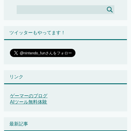
ツイッターもやってます！
リンク
ゲーマーのブログ
AIツール無料体験
最新記事