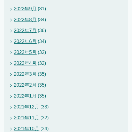
2022年9月
(31)
2022年8月
(34)
2022年7月
(36)
2022年6月
(34)
2022年5月
(32)
2022年4月
(32)
2022年3月
(35)
2022年2月
(35)
2022年1月
(35)
2021年12月
(33)
2021年11月
(32)
2021年10月
(34)