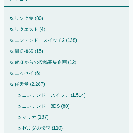
リンク集
(80)
リクエスト
(4)
ニンテンドースイッチ2
(138)
周辺機器
(15)
皆様からの投稿募集企画
(12)
エッセイ
(6)
任天堂
(2,287)
ニンテンドースイッチ
(1,514)
ニンテンドー3DS
(80)
マリオ
(137)
ゼルダの伝説
(110)