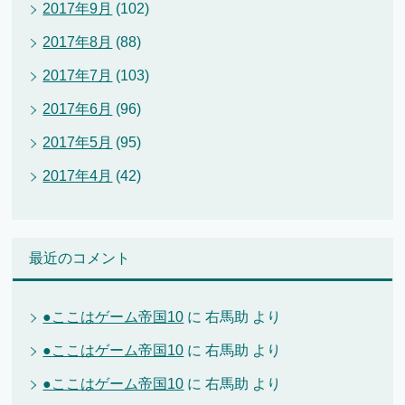
2017年9月
(102)
2017年8月
(88)
2017年7月
(103)
2017年6月
(96)
2017年5月
(95)
2017年4月
(42)
最近のコメント
●ここはゲーム帝国10
に
右馬助
より
●ここはゲーム帝国10
に
右馬助
より
●ここはゲーム帝国10
に
右馬助
より