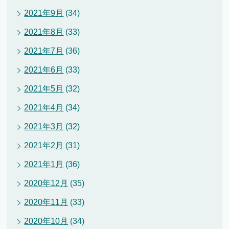
2021年9月
(34)
2021年8月
(33)
2021年7月
(36)
2021年6月
(33)
2021年5月
(32)
2021年4月
(34)
2021年3月
(32)
2021年2月
(31)
2021年1月
(36)
2020年12月
(35)
2020年11月
(33)
2020年10月
(34)