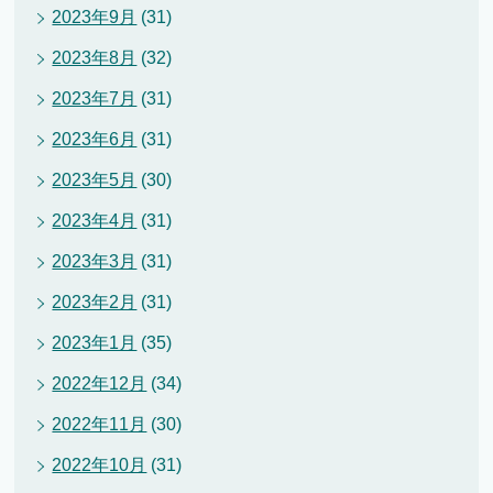
2023年9月
(31)
2023年8月
(32)
2023年7月
(31)
2023年6月
(31)
2023年5月
(30)
2023年4月
(31)
2023年3月
(31)
2023年2月
(31)
2023年1月
(35)
2022年12月
(34)
2022年11月
(30)
2022年10月
(31)