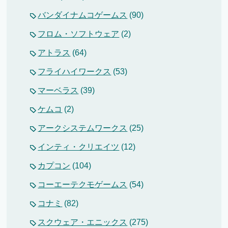
バンダイナムコゲームス
(90)
フロム・ソフトウェア
(2)
アトラス
(64)
フライハイワークス
(53)
マーベラス
(39)
ケムコ
(2)
アークシステムワークス
(25)
インティ・クリエイツ
(12)
カプコン
(104)
コーエーテクモゲームス
(54)
コナミ
(82)
スクウェア・エニックス
(275)