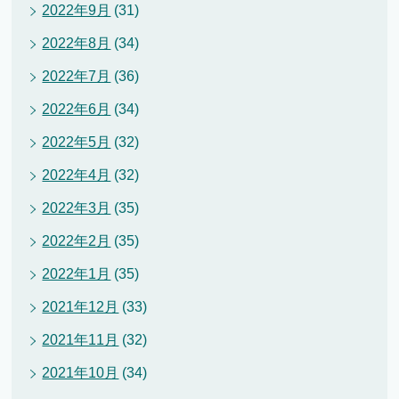
2022年9月
(31)
2022年8月
(34)
2022年7月
(36)
2022年6月
(34)
2022年5月
(32)
2022年4月
(32)
2022年3月
(35)
2022年2月
(35)
2022年1月
(35)
2021年12月
(33)
2021年11月
(32)
2021年10月
(34)