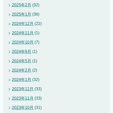
2025年2月
(32)
2025年1月
(36)
2024年12月
(22)
2024年11月
(1)
2024年10月
(7)
2024年9月
(1)
2024年5月
(1)
2024年2月
(2)
2024年1月
(32)
2023年12月
(33)
2023年11月
(33)
2023年10月
(31)