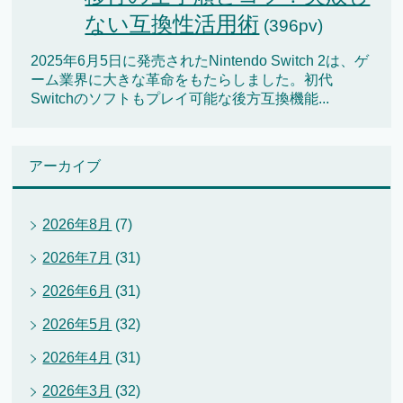
ない互換性活用術
(396pv)
2025年6月5日に発売されたNintendo Switch 2は、ゲ
ーム業界に大きな革命をもたらしました。初代
Switchのソフトもプレイ可能な後方互換機能...
アーカイブ
2026年8月
(7)
2026年7月
(31)
2026年6月
(31)
2026年5月
(32)
2026年4月
(31)
2026年3月
(32)