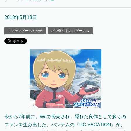
2018年5月18日
ニンテンドースイッチ
バンダイナムコゲームス
今から7年前に、Wiiで発売され、隠れた良作として多くの
ファンを生み出した、バンナムの『GO VACATION』が、