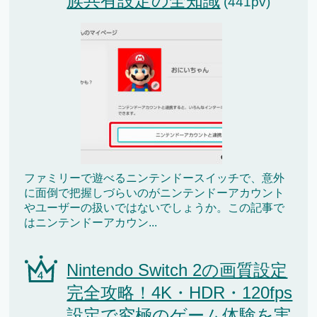
族共有設定の全知識
(441pv)
ファミリーで遊べるニンテンドースイッチで、意外
に面倒で把握しづらいのがニンテンドーアカウント
やユーザーの扱いではないでしょうか。この記事で
はニンテンドーアカウン...
Nintendo Switch 2の画質設定
完全攻略！4K・HDR・120fps
設定で究極のゲーム体験を実