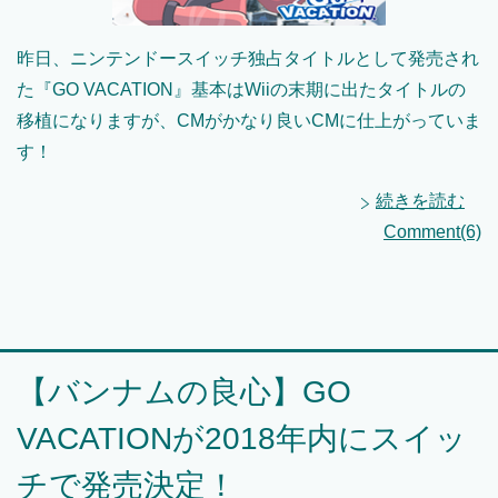
昨日、ニンテンドースイッチ独占タイトルとして発売され
た『GO VACATION』基本はWiiの末期に出たタイトルの
移植になりますが、CMがかなり良いCMに仕上がっていま
す！
続きを読む
Comment(6)
【バンナムの良心】GO
VACATIONが2018年内にスイッ
チで発売決定！