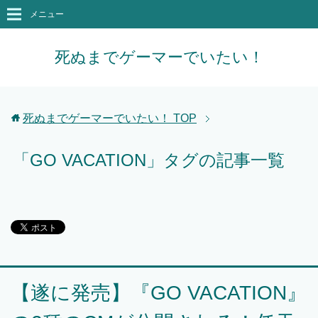
メニュー
死ぬまでゲーマーでいたい！
死ぬまでゲーマーでいたい！
TOP
「GO VACATION」タグの記事一覧
【遂に発売】『GO VACATION』