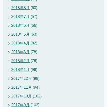
2018年8月
(60)
2018年7月
(57)
2018年6月
(66)
2018年5月
(63)
2018年4月
(82)
2018年3月
(78)
2018年2月
(76)
2018年1月
(96)
2017年12月
(98)
2017年11月
(94)
2017年10月
(102)
2017年9月
(102)