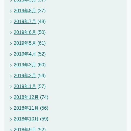
2019年8月
(37)
2019年7月
(48)
2019年6月
(50)
2019年5月
(61)
2019年4月
(52)
2019年3月
(60)
2019年2月
(54)
2019年1月
(57)
2018年12月
(74)
2018年11月
(56)
2018年10月
(59)
2018年9月
(52)