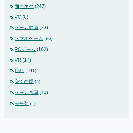
面白ネタ
(247)
VC
(8)
ゲーム動画
(23)
スマホゲーム
(86)
PCゲーム
(102)
VR
(17)
日記
(101)
交流の場
(4)
ゲーム帝国
(10)
未分類
(1)