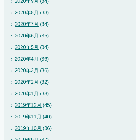
2020年9月
(34)
2020年8月
(33)
2020年7月
(34)
2020年6月
(35)
2020年5月
(34)
2020年4月
(36)
2020年3月
(36)
2020年2月
(32)
2020年1月
(38)
2019年12月
(45)
2019年11月
(40)
2019年10月
(36)
2019年9月
(37)