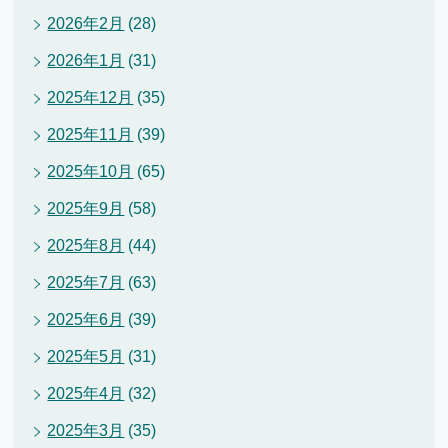
2026年2月
(28)
2026年1月
(31)
2025年12月
(35)
2025年11月
(39)
2025年10月
(65)
2025年9月
(58)
2025年8月
(44)
2025年7月
(63)
2025年6月
(39)
2025年5月
(31)
2025年4月
(32)
2025年3月
(35)