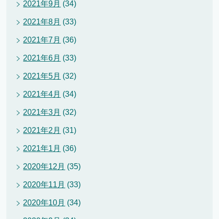
2021年9月
(34)
2021年8月
(33)
2021年7月
(36)
2021年6月
(33)
2021年5月
(32)
2021年4月
(34)
2021年3月
(32)
2021年2月
(31)
2021年1月
(36)
2020年12月
(35)
2020年11月
(33)
2020年10月
(34)