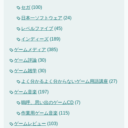
セガ
(100)
日本一ソフトウェア
(24)
レベルファイブ
(45)
インディーズ
(189)
ゲームメディア
(385)
ゲーム評論
(30)
ゲーム雑学
(30)
よく分かるよく分からないゲーム用語講座
(27)
ゲーム音楽
(197)
嗚呼、思い出のゲームCD
(7)
作業用ゲーム音楽
(115)
ゲームレビュー
(103)