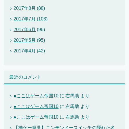
2017年8月
(88)
2017年7月
(103)
2017年6月
(96)
2017年5月
(95)
2017年4月
(42)
最近のコメント
●ここはゲーム帝国10
に
右馬助
より
●ここはゲーム帝国10
に
右馬助
より
●ここはゲーム帝国10
に
右馬助
より
【神ゲー発見】ニンテンドースイッチの隠れた名