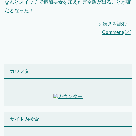
なんとスイッチで追加要素を加えた完全版が出ることが確
定となった！
続きを読む
Comment(14)
カウンター
サイト内検索