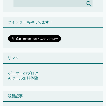
ツイッターもやってます！
リンク
ゲーマーのブログ
AIツール無料体験
最新記事