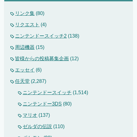
リンク集
(80)
リクエスト
(4)
ニンテンドースイッチ2
(138)
周辺機器
(15)
皆様からの投稿募集企画
(12)
エッセイ
(6)
任天堂
(2,287)
ニンテンドースイッチ
(1,514)
ニンテンドー3DS
(80)
マリオ
(137)
ゼルダの伝説
(110)