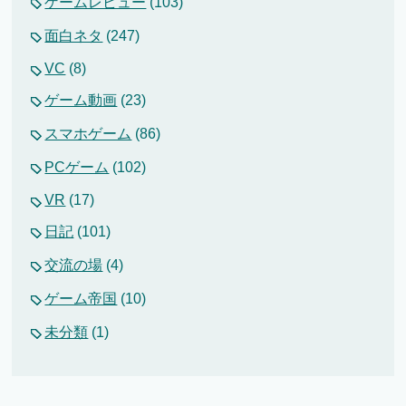
ゲームレビュー
(103)
面白ネタ
(247)
VC
(8)
ゲーム動画
(23)
スマホゲーム
(86)
PCゲーム
(102)
VR
(17)
日記
(101)
交流の場
(4)
ゲーム帝国
(10)
未分類
(1)