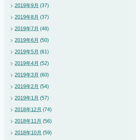
2019年9月
(37)
2019年8月
(37)
2019年7月
(48)
2019年6月
(50)
2019年5月
(61)
2019年4月
(52)
2019年3月
(60)
2019年2月
(54)
2019年1月
(57)
2018年12月
(74)
2018年11月
(56)
2018年10月
(59)