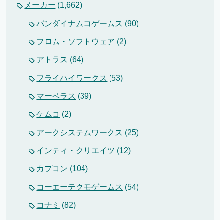
メーカー
(1,662)
バンダイナムコゲームス
(90)
フロム・ソフトウェア
(2)
アトラス
(64)
フライハイワークス
(53)
マーベラス
(39)
ケムコ
(2)
アークシステムワークス
(25)
インティ・クリエイツ
(12)
カプコン
(104)
コーエーテクモゲームス
(54)
コナミ
(82)