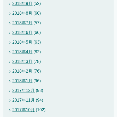
2018年9月
(52)
2018年8月
(60)
2018年7月
(57)
2018年6月
(66)
2018年5月
(63)
2018年4月
(82)
2018年3月
(78)
2018年2月
(76)
2018年1月
(96)
2017年12月
(98)
2017年11月
(94)
2017年10月
(102)