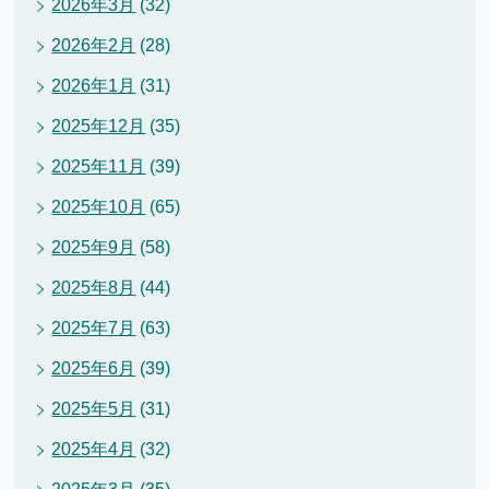
2026年3月
(32)
2026年2月
(28)
2026年1月
(31)
2025年12月
(35)
2025年11月
(39)
2025年10月
(65)
2025年9月
(58)
2025年8月
(44)
2025年7月
(63)
2025年6月
(39)
2025年5月
(31)
2025年4月
(32)