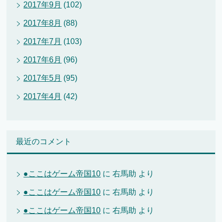
2017年9月
(102)
2017年8月
(88)
2017年7月
(103)
2017年6月
(96)
2017年5月
(95)
2017年4月
(42)
最近のコメント
●ここはゲーム帝国10
に
右馬助
より
●ここはゲーム帝国10
に
右馬助
より
●ここはゲーム帝国10
に
右馬助
より