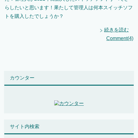
らしたいと思います！果たして管理人は何本スイッチソフ
トを購入したでしょうか？
続きを読む
Comment(4)
カウンター
サイト内検索