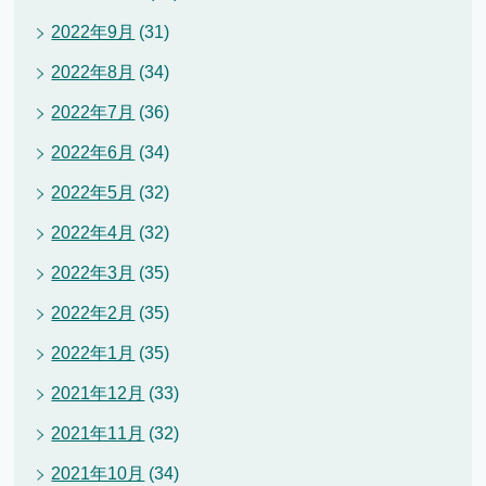
2022年9月
(31)
2022年8月
(34)
2022年7月
(36)
2022年6月
(34)
2022年5月
(32)
2022年4月
(32)
2022年3月
(35)
2022年2月
(35)
2022年1月
(35)
2021年12月
(33)
2021年11月
(32)
2021年10月
(34)