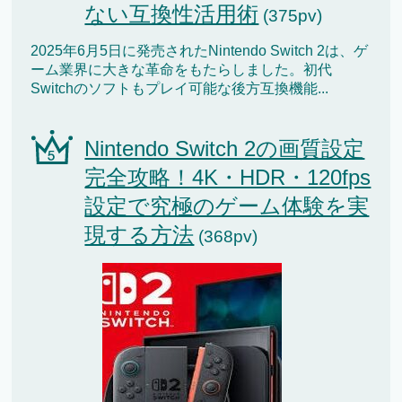
ない互換性活用術
(375pv)
2025年6月5日に発売されたNintendo Switch 2は、ゲ
ーム業界に大きな革命をもたらしました。初代
Switchのソフトもプレイ可能な後方互換機能...
Nintendo Switch 2の画質設定
完全攻略！4K・HDR・120fps
設定で究極のゲーム体験を実
現する方法
(368pv)