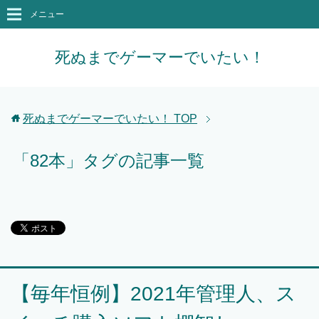
メニュー
死ぬまでゲーマーでいたい！
死ぬまでゲーマーでいたい！
TOP
「82本」タグの記事一覧
【毎年恒例】2021年管理人、ス