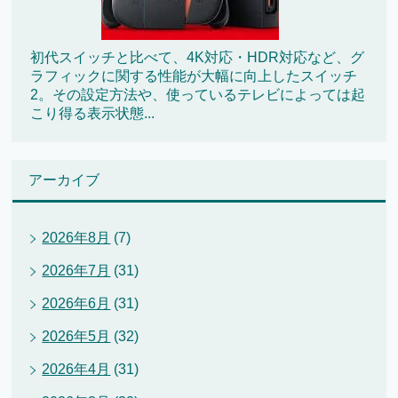
初代スイッチと比べて、4K対応・HDR対応など、グ
ラフィックに関する性能が大幅に向上したスイッチ
2。その設定方法や、使っているテレビによっては起
こり得る表示状態...
アーカイブ
2026年8月
(7)
2026年7月
(31)
2026年6月
(31)
2026年5月
(32)
2026年4月
(31)