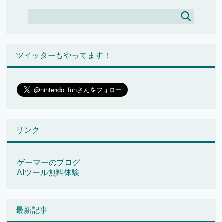
ツイッターもやってます！
リンク
ゲーマーのブログ
AIツール無料体験
最新記事