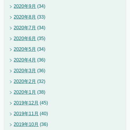
2020年9月
(34)
2020年8月
(33)
2020年7月
(34)
2020年6月
(35)
2020年5月
(34)
2020年4月
(36)
2020年3月
(36)
2020年2月
(32)
2020年1月
(38)
2019年12月
(45)
2019年11月
(40)
2019年10月
(36)