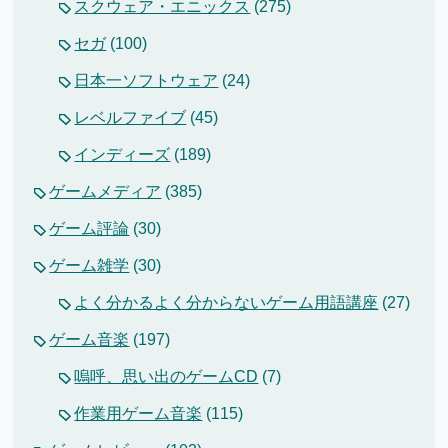
スクウェア・エニックス
(275)
セガ
(100)
日本一ソフトウェア
(24)
レベルファイブ
(45)
インディーズ
(189)
ゲームメディア
(385)
ゲーム評論
(30)
ゲーム雑学
(30)
よく分かるよく分からないゲーム用語講座
(27)
ゲーム音楽
(197)
嗚呼、思い出のゲームCD
(7)
作業用ゲーム音楽
(115)