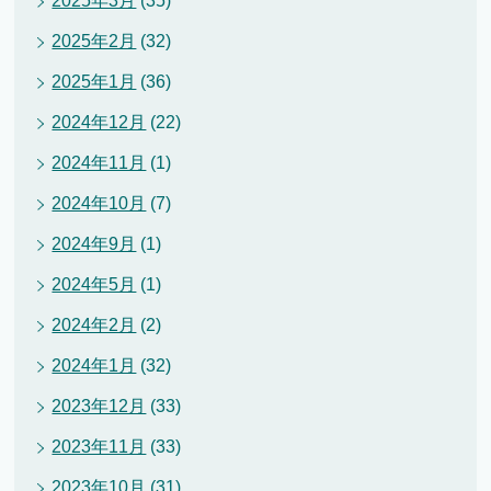
2025年3月
(35)
2025年2月
(32)
2025年1月
(36)
2024年12月
(22)
2024年11月
(1)
2024年10月
(7)
2024年9月
(1)
2024年5月
(1)
2024年2月
(2)
2024年1月
(32)
2023年12月
(33)
2023年11月
(33)
2023年10月
(31)