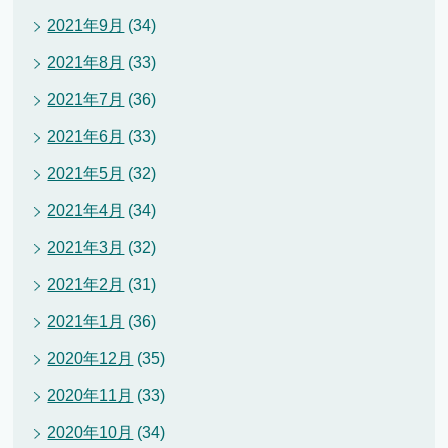
2021年9月
(34)
2021年8月
(33)
2021年7月
(36)
2021年6月
(33)
2021年5月
(32)
2021年4月
(34)
2021年3月
(32)
2021年2月
(31)
2021年1月
(36)
2020年12月
(35)
2020年11月
(33)
2020年10月
(34)