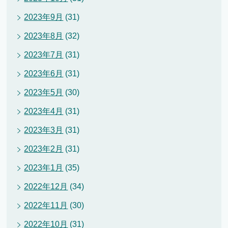
2023年9月
(31)
2023年8月
(32)
2023年7月
(31)
2023年6月
(31)
2023年5月
(30)
2023年4月
(31)
2023年3月
(31)
2023年2月
(31)
2023年1月
(35)
2022年12月
(34)
2022年11月
(30)
2022年10月
(31)