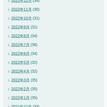
2022年12月
(34)
2022年11月
(30)
2022年10月
(31)
2022年9月
(31)
2022年8月
(34)
2022年7月
(36)
2022年6月
(34)
2022年5月
(32)
2022年4月
(32)
2022年3月
(35)
2022年2月
(35)
2022年1月
(35)
2021年12月
(33)