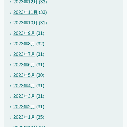
2023年12月
(33)
2023年11月
(33)
2023年10月
(31)
2023年9月
(31)
2023年8月
(32)
2023年7月
(31)
2023年6月
(31)
2023年5月
(30)
2023年4月
(31)
2023年3月
(31)
2023年2月
(31)
2023年1月
(35)