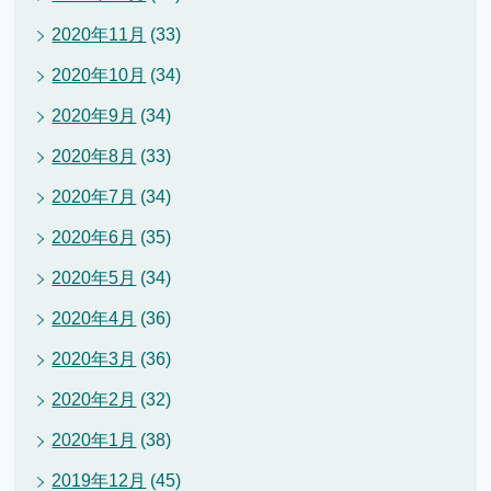
2020年11月
(33)
2020年10月
(34)
2020年9月
(34)
2020年8月
(33)
2020年7月
(34)
2020年6月
(35)
2020年5月
(34)
2020年4月
(36)
2020年3月
(36)
2020年2月
(32)
2020年1月
(38)
2019年12月
(45)