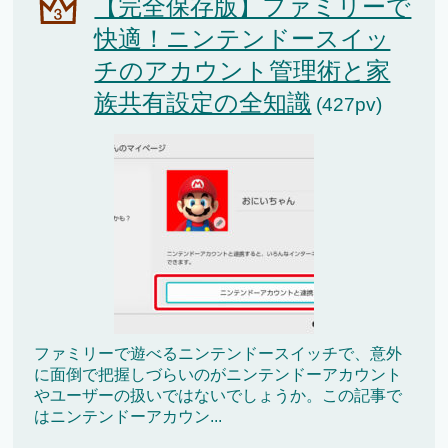
【完全保存版】ファミリーで
快適！ニンテンドースイッ
チのアカウント管理術と家
族共有設定の全知識
(427pv)
ファミリーで遊べるニンテンドースイッチで、意外
に面倒で把握しづらいのがニンテンドーアカウント
やユーザーの扱いではないでしょうか。この記事で
はニンテンドーアカウン...