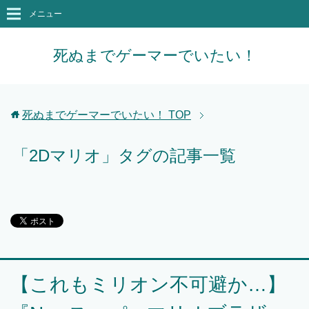
メニュー
死ぬまでゲーマーでいたい！
死ぬまでゲーマーでいたい！
TOP
「2Dマリオ」タグの記事一覧
【これもミリオン不可避か…】