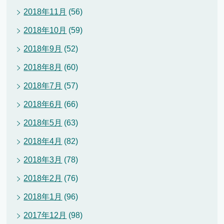
2018年11月
(56)
2018年10月
(59)
2018年9月
(52)
2018年8月
(60)
2018年7月
(57)
2018年6月
(66)
2018年5月
(63)
2018年4月
(82)
2018年3月
(78)
2018年2月
(76)
2018年1月
(96)
2017年12月
(98)