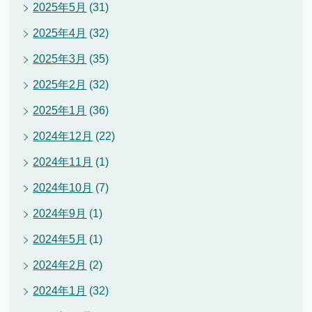
2025年5月
(31)
2025年4月
(32)
2025年3月
(35)
2025年2月
(32)
2025年1月
(36)
2024年12月
(22)
2024年11月
(1)
2024年10月
(7)
2024年9月
(1)
2024年5月
(1)
2024年2月
(2)
2024年1月
(32)