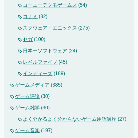
コーエーテクモゲームス
(54)
コナミ
(82)
スクウェア・エニックス
(275)
セガ
(100)
日本一ソフトウェア
(24)
レベルファイブ
(45)
インディーズ
(189)
ゲームメディア
(385)
ゲーム評論
(30)
ゲーム雑学
(30)
よく分かるよく分からないゲーム用語講座
(27)
ゲーム音楽
(197)