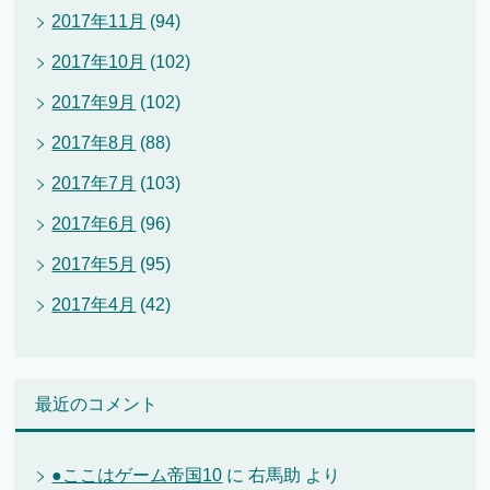
2017年11月
(94)
2017年10月
(102)
2017年9月
(102)
2017年8月
(88)
2017年7月
(103)
2017年6月
(96)
2017年5月
(95)
2017年4月
(42)
最近のコメント
●ここはゲーム帝国10
に
右馬助
より