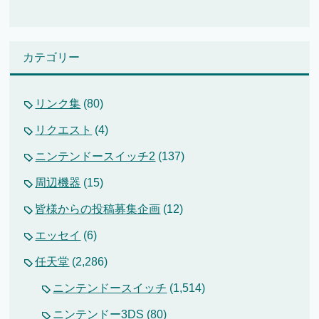
カテゴリー
リンク集
(80)
リクエスト
(4)
ニンテンドースイッチ2
(137)
周辺機器
(15)
皆様からの投稿募集企画
(12)
エッセイ
(6)
任天堂
(2,286)
ニンテンドースイッチ
(1,514)
ニンテンドー3DS
(80)