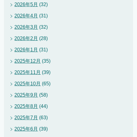
2026年5月
(32)
2026年4月
(31)
2026年3月
(32)
2026年2月
(28)
2026年1月
(31)
2025年12月
(35)
2025年11月
(39)
2025年10月
(65)
2025年9月
(58)
2025年8月
(44)
2025年7月
(63)
2025年6月
(39)