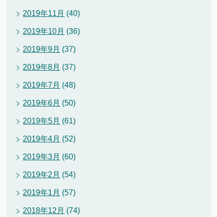
2019年11月
(40)
2019年10月
(36)
2019年9月
(37)
2019年8月
(37)
2019年7月
(48)
2019年6月
(50)
2019年5月
(61)
2019年4月
(52)
2019年3月
(60)
2019年2月
(54)
2019年1月
(57)
2018年12月
(74)