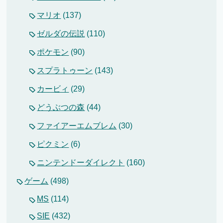
マリオ
(137)
ゼルダの伝説
(110)
ポケモン
(90)
スプラトゥーン
(143)
カービィ
(29)
どうぶつの森
(44)
ファイアーエムブレム
(30)
ピクミン
(6)
ニンテンドーダイレクト
(160)
ゲーム
(498)
MS
(114)
SIE
(432)