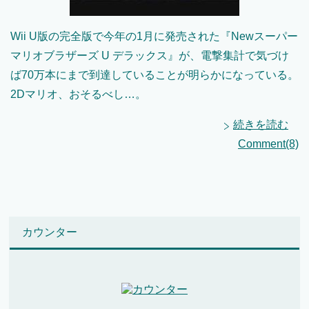
Wii U版の完全版で今年の1月に発売された『Newスーパー
マリオブラザーズ U デラックス』が、電撃集計で気づけ
ば70万本にまで到達していることが明らかになっている。
2Dマリオ、おそるべし…。
続きを読む
Comment(8)
カウンター