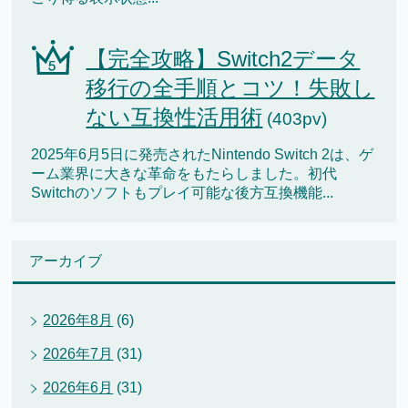
【完全攻略】Switch2データ
移行の全手順とコツ！失敗し
ない互換性活用術
(403pv)
2025年6月5日に発売されたNintendo Switch 2は、ゲ
ーム業界に大きな革命をもたらしました。初代
Switchのソフトもプレイ可能な後方互換機能...
アーカイブ
2026年8月
(6)
2026年7月
(31)
2026年6月
(31)