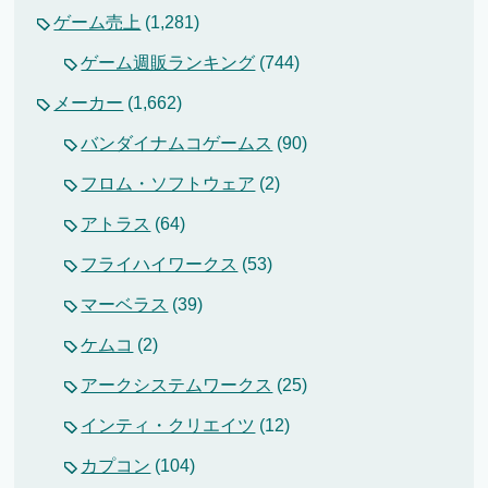
ゲーム売上
(1,281)
ゲーム週販ランキング
(744)
メーカー
(1,662)
バンダイナムコゲームス
(90)
フロム・ソフトウェア
(2)
アトラス
(64)
フライハイワークス
(53)
マーベラス
(39)
ケムコ
(2)
アークシステムワークス
(25)
インティ・クリエイツ
(12)
カプコン
(104)