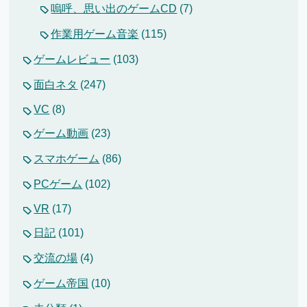
嗚呼、思い出のゲームCD
(7)
作業用ゲーム音楽
(115)
ゲームレビュー
(103)
面白ネタ
(247)
VC
(8)
ゲーム動画
(23)
スマホゲーム
(86)
PCゲーム
(102)
VR
(17)
日記
(101)
交流の場
(4)
ゲーム帝国
(10)