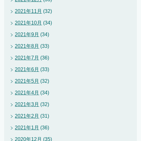
2021年11月
(32)
2021年10月
(34)
2021年9月
(34)
2021年8月
(33)
2021年7月
(36)
2021年6月
(33)
2021年5月
(32)
2021年4月
(34)
2021年3月
(32)
2021年2月
(31)
2021年1月
(36)
2020年12月
(35)