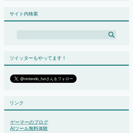
サイト内検索
ツイッターもやってます！
リンク
ゲーマーのブログ
AIツール無料体験