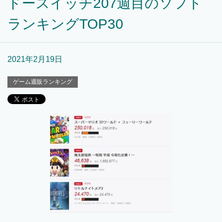
ドースイッチ207週目のソフト
ランキングTOP30
2021年2月19日
ゲーム週販ランキング