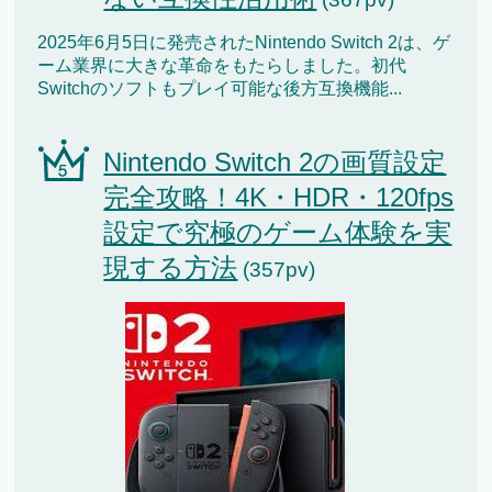
2025年6月5日に発売されたNintendo Switch 2は、ゲ
ーム業界に大きな革命をもたらしました。初代
Switchのソフトもプレイ可能な後方互換機能...
Nintendo Switch 2の画質設定
完全攻略！4K・HDR・120fps
設定で究極のゲーム体験を実
現する方法
(357pv)