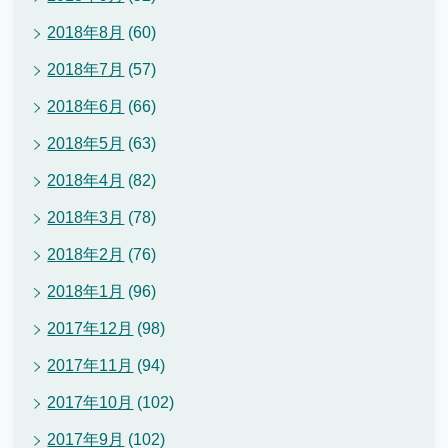
2018年8月
(60)
2018年7月
(57)
2018年6月
(66)
2018年5月
(63)
2018年4月
(82)
2018年3月
(78)
2018年2月
(76)
2018年1月
(96)
2017年12月
(98)
2017年11月
(94)
2017年10月
(102)
2017年9月
(102)