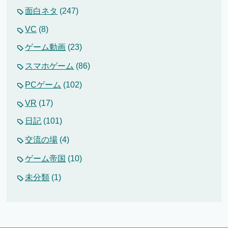
面白ネタ
(247)
VC
(8)
ゲーム動画
(23)
スマホゲーム
(86)
PCゲーム
(102)
VR
(17)
日記
(101)
交流の場
(4)
ゲーム帝国
(10)
未分類
(1)