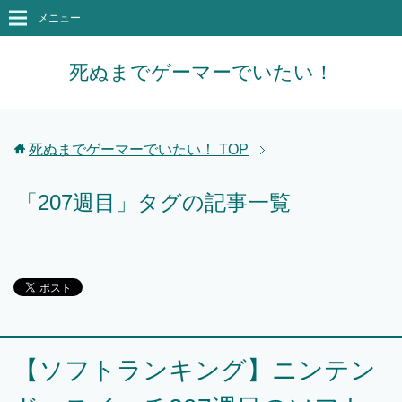
メニュー
死ぬまでゲーマーでいたい！
死ぬまでゲーマーでいたい！
TOP
「207週目」タグの記事一覧
【ソフトランキング】ニンテン