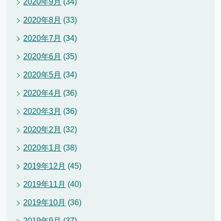
2020年9月
(34)
2020年8月
(33)
2020年7月
(34)
2020年6月
(35)
2020年5月
(34)
2020年4月
(36)
2020年3月
(36)
2020年2月
(32)
2020年1月
(38)
2019年12月
(45)
2019年11月
(40)
2019年10月
(36)
2019年9月
(37)