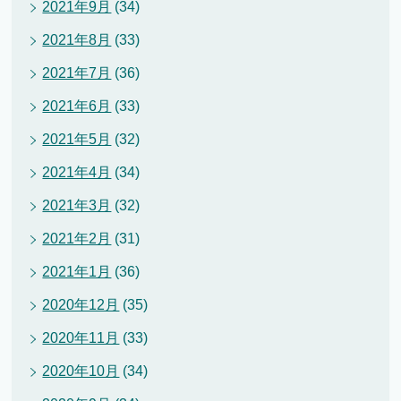
2021年9月
(34)
2021年8月
(33)
2021年7月
(36)
2021年6月
(33)
2021年5月
(32)
2021年4月
(34)
2021年3月
(32)
2021年2月
(31)
2021年1月
(36)
2020年12月
(35)
2020年11月
(33)
2020年10月
(34)