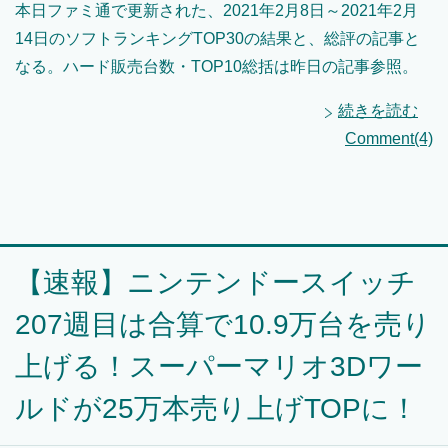
本日ファミ通で更新された、2021年2月8日～2021年2月
14日のソフトランキングTOP30の結果と、総評の記事と
なる。ハード販売台数・TOP10総括は昨日の記事参照。
続きを読む
Comment(4)
【速報】ニンテンドースイッチ
207週目は合算で10.9万台を売り
上げる！スーパーマリオ3Dワー
ルドが25万本売り上げTOPに！