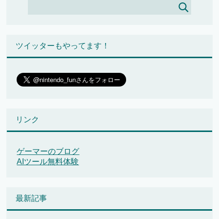
ツイッターもやってます！
リンク
ゲーマーのブログ
AIツール無料体験
最新記事