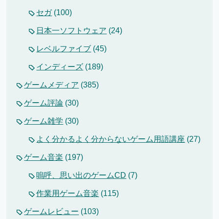
セガ
(100)
日本一ソフトウェア
(24)
レベルファイブ
(45)
インディーズ
(189)
ゲームメディア
(385)
ゲーム評論
(30)
ゲーム雑学
(30)
よく分かるよく分からないゲーム用語講座
(27)
ゲーム音楽
(197)
嗚呼、思い出のゲームCD
(7)
作業用ゲーム音楽
(115)
ゲームレビュー
(103)