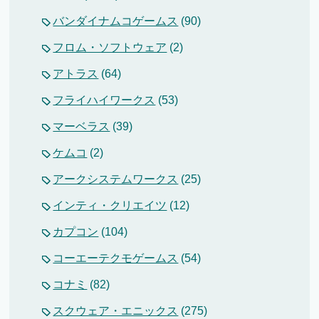
バンダイナムコゲームス
(90)
フロム・ソフトウェア
(2)
アトラス
(64)
フライハイワークス
(53)
マーベラス
(39)
ケムコ
(2)
アークシステムワークス
(25)
インティ・クリエイツ
(12)
カプコン
(104)
コーエーテクモゲームス
(54)
コナミ
(82)
スクウェア・エニックス
(275)