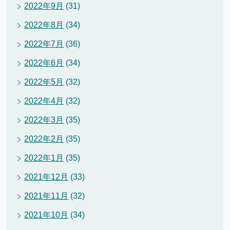
2022年9月
(31)
2022年8月
(34)
2022年7月
(36)
2022年6月
(34)
2022年5月
(32)
2022年4月
(32)
2022年3月
(35)
2022年2月
(35)
2022年1月
(35)
2021年12月
(33)
2021年11月
(32)
2021年10月
(34)