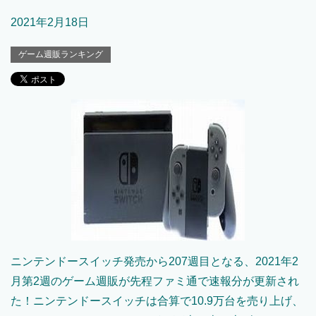
2021年2月18日
ゲーム週販ランキング
ニンテンドースイッチ発売から207週目となる、2021年2
月第2週のゲーム週販が先程ファミ通で速報分が更新され
た！ニンテンドースイッチは合算で10.9万台を売り上げ、