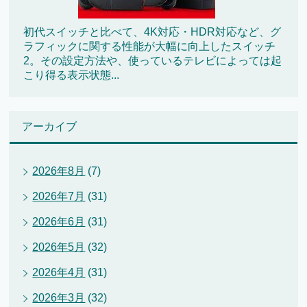
初代スイッチと比べて、4K対応・HDR対応など、グ
ラフィックに関する性能が大幅に向上したスイッチ
2。その設定方法や、使っているテレビによっては起
こり得る表示状態...
アーカイブ
2026年8月
(7)
2026年7月
(31)
2026年6月
(31)
2026年5月
(32)
2026年4月
(31)
2026年3月
(32)