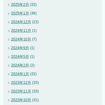
2025年2月
(32)
2025年1月
(36)
2024年12月
(22)
2024年11月
(1)
2024年10月
(7)
2024年9月
(1)
2024年5月
(1)
2024年2月
(2)
2024年1月
(32)
2023年12月
(33)
2023年11月
(33)
2023年10月
(31)