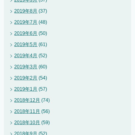
2019年8月
(37)
2019年7月
(48)
2019年6月
(50)
2019年5月
(61)
2019年4月
(52)
2019年3月
(60)
2019年2月
(54)
2019年1月
(57)
2018年12月
(74)
2018年11月
(56)
2018年10月
(59)
2018年9月
(52)