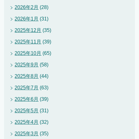
2026年2月
(28)
2026年1月
(31)
2025年12月
(35)
2025年11月
(39)
2025年10月
(65)
2025年9月
(58)
2025年8月
(44)
2025年7月
(63)
2025年6月
(39)
2025年5月
(31)
2025年4月
(32)
2025年3月
(35)