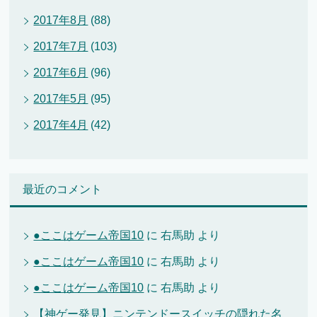
2017年8月
(88)
2017年7月
(103)
2017年6月
(96)
2017年5月
(95)
2017年4月
(42)
最近のコメント
●ここはゲーム帝国10
に
右馬助
より
●ここはゲーム帝国10
に
右馬助
より
●ここはゲーム帝国10
に
右馬助
より
【神ゲー発見】ニンテンドースイッチの隠れた名