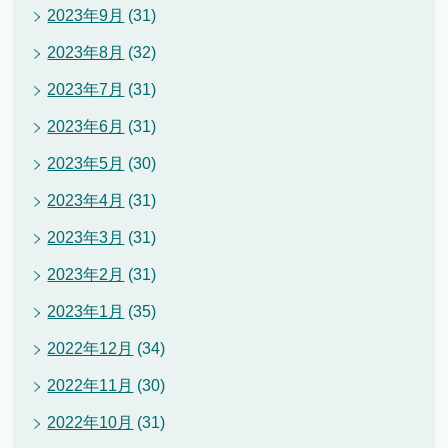
2023年9月
(31)
2023年8月
(32)
2023年7月
(31)
2023年6月
(31)
2023年5月
(30)
2023年4月
(31)
2023年3月
(31)
2023年2月
(31)
2023年1月
(35)
2022年12月
(34)
2022年11月
(30)
2022年10月
(31)