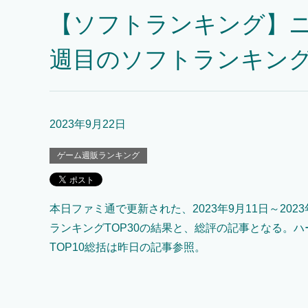
【ソフトランキング】ニ
週目のソフトランキングT
2023年9月22日
ゲーム週販ランキング
本日ファミ通で更新された、2023年9月11日～2023
ランキングTOP30の結果と、総評の記事となる。
TOP10総括は昨日の記事参照。