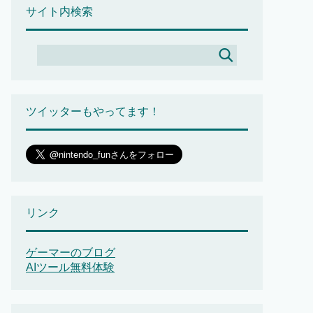
サイト内検索
ツイッターもやってます！
リンク
ゲーマーのブログ
AIツール無料体験