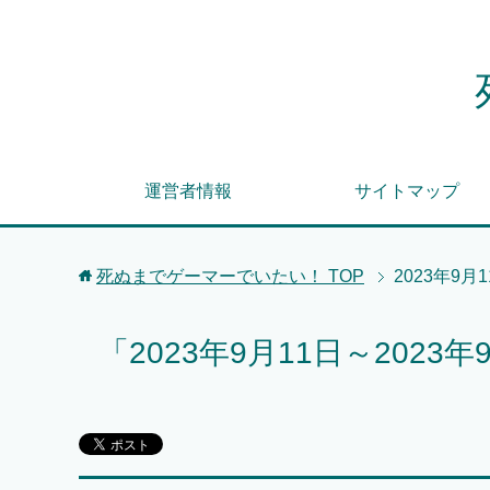
運営者情報
サイトマップ
死ぬまでゲーマーでいたい！
TOP
2023年9月
「2023年9月11日～202