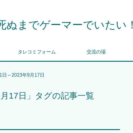
死ぬまでゲーマーでいたい
タレコミフォーム
交流の場
11日～2023年9月17日
3年9月17日」タグの記事一覧