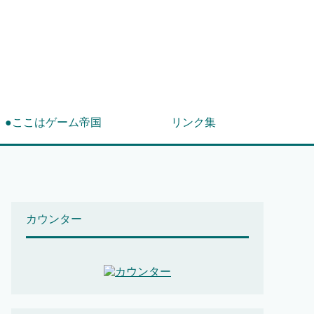
！
●ここはゲーム帝国
リンク集
カウンター