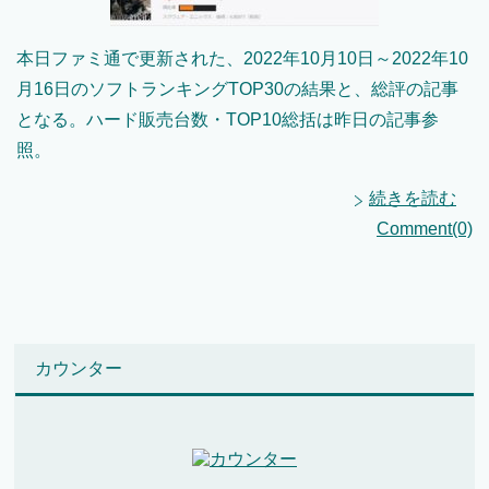
本日ファミ通で更新された、2022年10月10日～2022年10
月16日のソフトランキングTOP30の結果と、総評の記事
となる。ハード販売台数・TOP10総括は昨日の記事参
照。
続きを読む
Comment(0)
カウンター