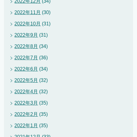
2022年12月
(34)
2022年11月
(30)
2022年10月
(31)
2022年9月
(31)
2022年8月
(34)
2022年7月
(36)
2022年6月
(34)
2022年5月
(32)
2022年4月
(32)
2022年3月
(35)
2022年2月
(35)
2022年1月
(35)
2021年12月
(33)