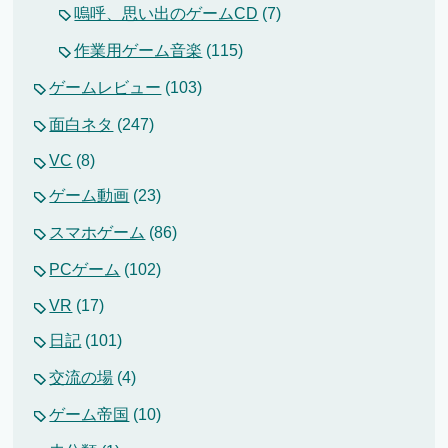
嗚呼、思い出のゲームCD
(7)
作業用ゲーム音楽
(115)
ゲームレビュー
(103)
面白ネタ
(247)
VC
(8)
ゲーム動画
(23)
スマホゲーム
(86)
PCゲーム
(102)
VR
(17)
日記
(101)
交流の場
(4)
ゲーム帝国
(10)