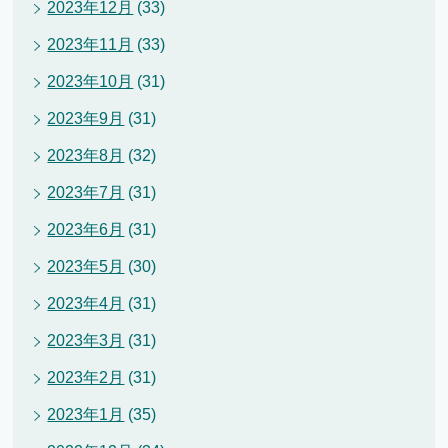
2023年12月
(33)
2023年11月
(33)
2023年10月
(31)
2023年9月
(31)
2023年8月
(32)
2023年7月
(31)
2023年6月
(31)
2023年5月
(30)
2023年4月
(31)
2023年3月
(31)
2023年2月
(31)
2023年1月
(35)