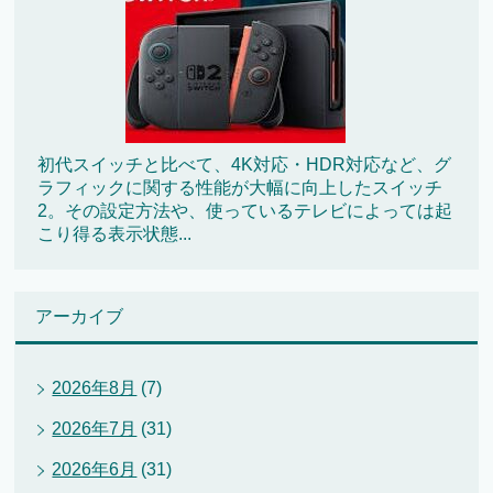
初代スイッチと比べて、4K対応・HDR対応など、グ
ラフィックに関する性能が大幅に向上したスイッチ
2。その設定方法や、使っているテレビによっては起
こり得る表示状態...
アーカイブ
2026年8月
(7)
2026年7月
(31)
2026年6月
(31)