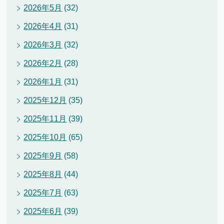
2026年5月
(32)
2026年4月
(31)
2026年3月
(32)
2026年2月
(28)
2026年1月
(31)
2025年12月
(35)
2025年11月
(39)
2025年10月
(65)
2025年9月
(58)
2025年8月
(44)
2025年7月
(63)
2025年6月
(39)