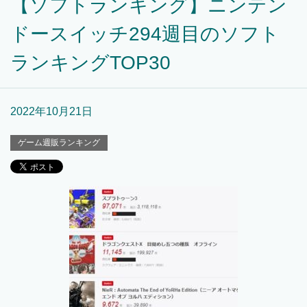
【ソフトランキング】ニンテン
ドースイッチ294週目のソフト
ランキングTOP30
2022年10月21日
ゲーム週販ランキング