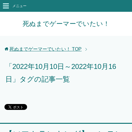
メニュー
死ぬまでゲーマーでいたい！
死ぬまでゲーマーでいたい！
TOP
「2022年10月10日～2022年10月16
日」タグの記事一覧