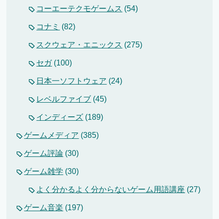
コーエーテクモゲームス
(54)
コナミ
(82)
スクウェア・エニックス
(275)
セガ
(100)
日本一ソフトウェア
(24)
レベルファイブ
(45)
インディーズ
(189)
ゲームメディア
(385)
ゲーム評論
(30)
ゲーム雑学
(30)
よく分かるよく分からないゲーム用語講座
(27)
ゲーム音楽
(197)