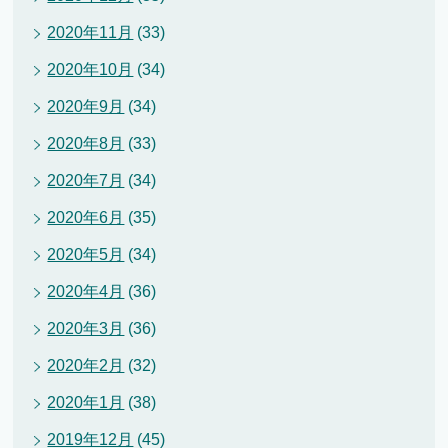
2020年11月
(33)
2020年10月
(34)
2020年9月
(34)
2020年8月
(33)
2020年7月
(34)
2020年6月
(35)
2020年5月
(34)
2020年4月
(36)
2020年3月
(36)
2020年2月
(32)
2020年1月
(38)
2019年12月
(45)