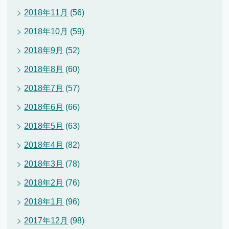
2018年11月
(56)
2018年10月
(59)
2018年9月
(52)
2018年8月
(60)
2018年7月
(57)
2018年6月
(66)
2018年5月
(63)
2018年4月
(82)
2018年3月
(78)
2018年2月
(76)
2018年1月
(96)
2017年12月
(98)