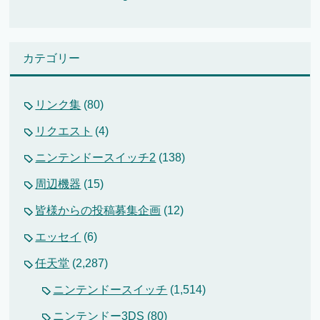
カテゴリー
リンク集
(80)
リクエスト
(4)
ニンテンドースイッチ2
(138)
周辺機器
(15)
皆様からの投稿募集企画
(12)
エッセイ
(6)
任天堂
(2,287)
ニンテンドースイッチ
(1,514)
ニンテンドー3DS
(80)