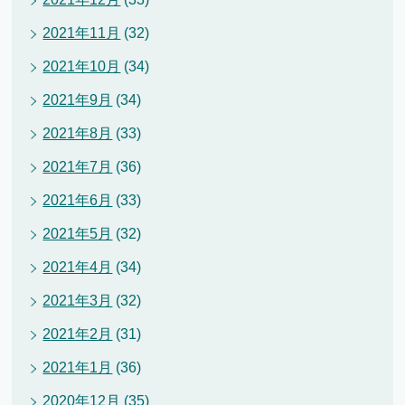
2021年11月
(32)
2021年10月
(34)
2021年9月
(34)
2021年8月
(33)
2021年7月
(36)
2021年6月
(33)
2021年5月
(32)
2021年4月
(34)
2021年3月
(32)
2021年2月
(31)
2021年1月
(36)
2020年12月
(35)