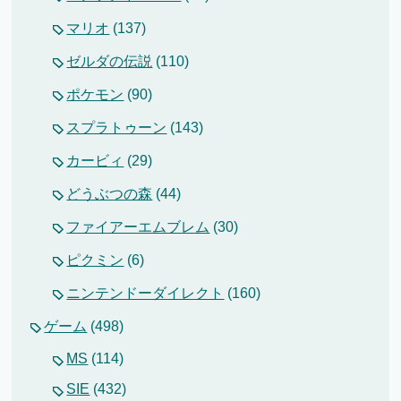
マリオ
(137)
ゼルダの伝説
(110)
ポケモン
(90)
スプラトゥーン
(143)
カービィ
(29)
どうぶつの森
(44)
ファイアーエムブレム
(30)
ピクミン
(6)
ニンテンドーダイレクト
(160)
ゲーム
(498)
MS
(114)
SIE
(432)