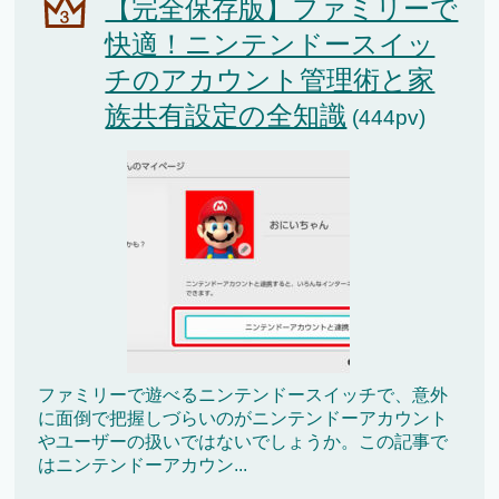
【完全保存版】ファミリーで
快適！ニンテンドースイッ
チのアカウント管理術と家
族共有設定の全知識
(444pv)
ファミリーで遊べるニンテンドースイッチで、意外
に面倒で把握しづらいのがニンテンドーアカウント
やユーザーの扱いではないでしょうか。この記事で
はニンテンドーアカウン...