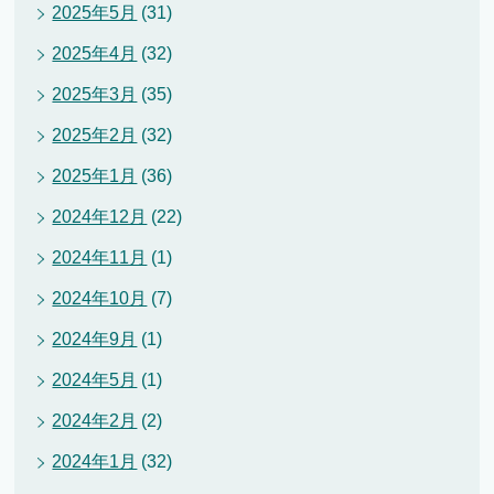
2025年5月
(31)
2025年4月
(32)
2025年3月
(35)
2025年2月
(32)
2025年1月
(36)
2024年12月
(22)
2024年11月
(1)
2024年10月
(7)
2024年9月
(1)
2024年5月
(1)
2024年2月
(2)
2024年1月
(32)