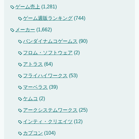
ゲーム売上
(1,281)
ゲーム週販ランキング
(744)
メーカー
(1,662)
バンダイナムコゲームス
(90)
フロム・ソフトウェア
(2)
アトラス
(64)
フライハイワークス
(53)
マーベラス
(39)
ケムコ
(2)
アークシステムワークス
(25)
インティ・クリエイツ
(12)
カプコン
(104)