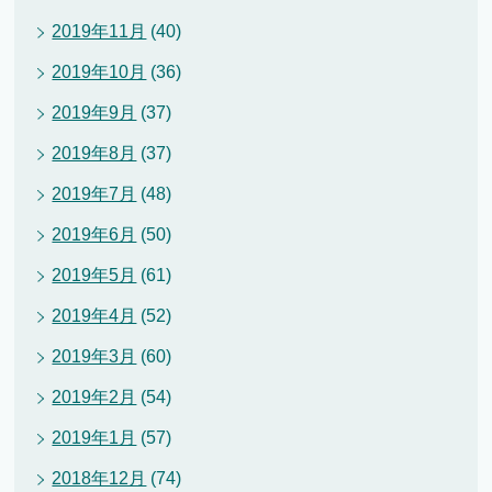
2019年11月
(40)
2019年10月
(36)
2019年9月
(37)
2019年8月
(37)
2019年7月
(48)
2019年6月
(50)
2019年5月
(61)
2019年4月
(52)
2019年3月
(60)
2019年2月
(54)
2019年1月
(57)
2018年12月
(74)