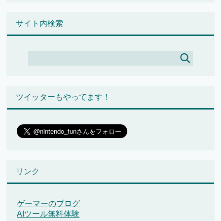
サイト内検索
ツイッターもやってます！
リンク
ゲーマーのブログ
AIツール無料体験