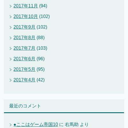
2017年11月
(94)
2017年10月
(102)
2017年9月
(102)
2017年8月
(88)
2017年7月
(103)
2017年6月
(96)
2017年5月
(95)
2017年4月
(42)
最近のコメント
●ここはゲーム帝国10
に
右馬助
より