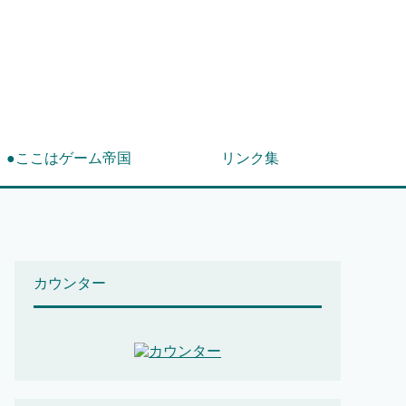
！
●ここはゲーム帝国
リンク集
カウンター