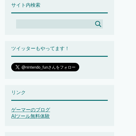
サイト内検索
ツイッターもやってます！
リンク
ゲーマーのブログ
AIツール無料体験