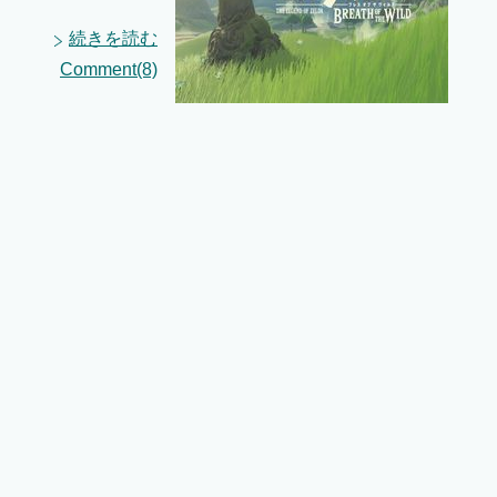
続きを読む
Comment(8)