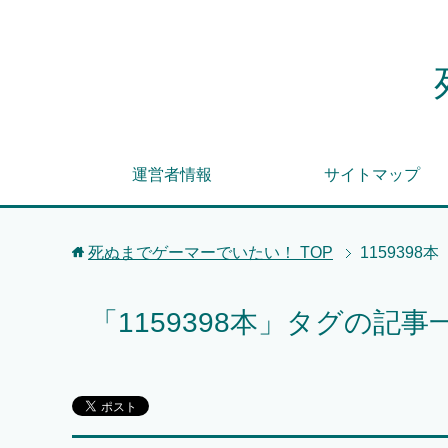
運営者情報
サイトマップ
死ぬまでゲーマーでいたい！
TOP
1159398本
「1159398本」タグの記事