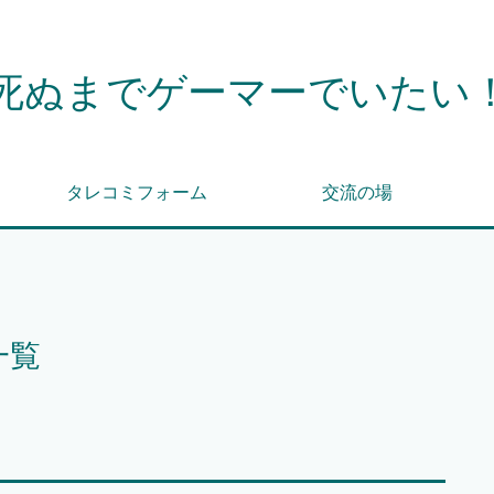
死ぬまでゲーマーでいたい
タレコミフォーム
交流の場
一覧