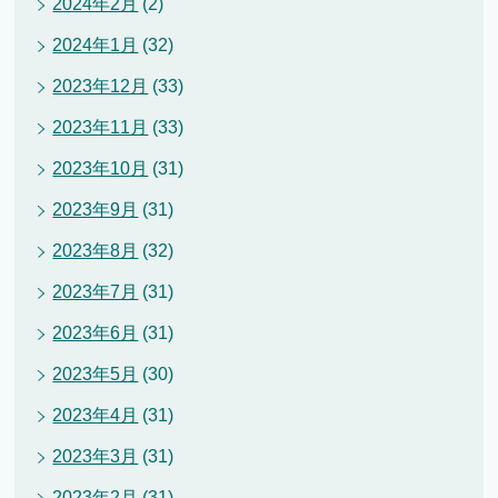
2024年2月
(2)
2024年1月
(32)
2023年12月
(33)
2023年11月
(33)
2023年10月
(31)
2023年9月
(31)
2023年8月
(32)
2023年7月
(31)
2023年6月
(31)
2023年5月
(30)
2023年4月
(31)
2023年3月
(31)
2023年2月
(31)