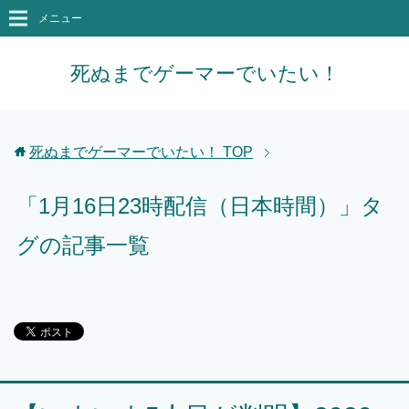
メニュー
死ぬまでゲーマーでいたい！
死ぬまでゲーマーでいたい！
TOP
「1月16日23時配信（日本時間）」タ
グの記事一覧