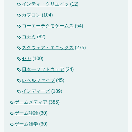
インティ・クリエイツ
(12)
カプコン
(104)
コーエーテクモゲームス
(54)
コナミ
(82)
スクウェア・エニックス
(275)
セガ
(100)
日本一ソフトウェア
(24)
レベルファイブ
(45)
インディーズ
(189)
ゲームメディア
(385)
ゲーム評論
(30)
ゲーム雑学
(30)