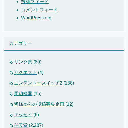
投稿フィード
コメントフィード
WordPress.org
カテゴリー
リンク集
(80)
リクエスト
(4)
ニンテンドースイッチ2
(138)
周辺機器
(15)
皆様からの投稿募集企画
(12)
エッセイ
(6)
任天堂
(2,287)