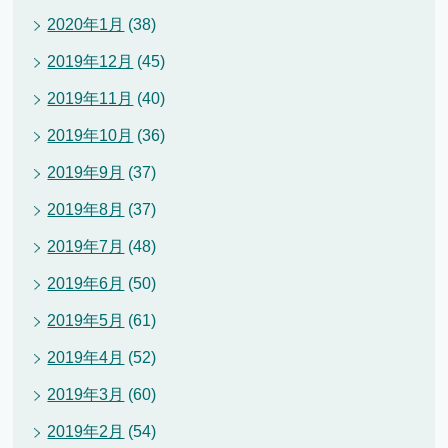
2020年1月
(38)
2019年12月
(45)
2019年11月
(40)
2019年10月
(36)
2019年9月
(37)
2019年8月
(37)
2019年7月
(48)
2019年6月
(50)
2019年5月
(61)
2019年4月
(52)
2019年3月
(60)
2019年2月
(54)