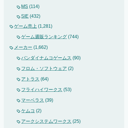
MS
(114)
SIE
(432)
ゲーム売上
(1,281)
ゲーム週販ランキング
(744)
メーカー
(1,662)
バンダイナムコゲームス
(90)
フロム・ソフトウェア
(2)
アトラス
(64)
フライハイワークス
(53)
マーベラス
(39)
ケムコ
(2)
アークシステムワークス
(25)