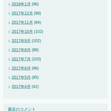
2018年1月
(96)
2017年12月
(98)
2017年11月
(94)
2017年10月
(102)
2017年9月
(102)
2017年8月
(88)
2017年7月
(103)
2017年6月
(96)
2017年5月
(95)
2017年4月
(42)
最近のコメント