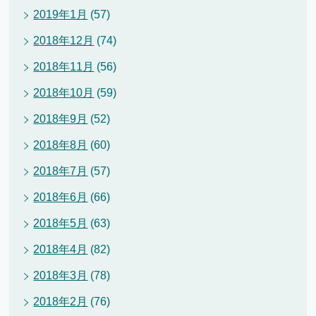
2019年1月
(57)
2018年12月
(74)
2018年11月
(56)
2018年10月
(59)
2018年9月
(52)
2018年8月
(60)
2018年7月
(57)
2018年6月
(66)
2018年5月
(63)
2018年4月
(82)
2018年3月
(78)
2018年2月
(76)