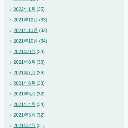
2022年1月
(35)
2021年12月
(33)
2021年11月
(32)
2021年10月
(34)
2021年9月
(34)
2021年8月
(33)
2021年7月
(36)
2021年6月
(33)
2021年5月
(32)
2021年4月
(34)
2021年3月
(32)
2021年2月
(31)