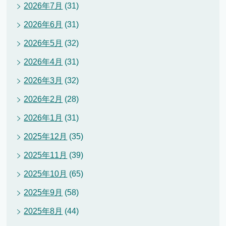
2026年7月
(31)
2026年6月
(31)
2026年5月
(32)
2026年4月
(31)
2026年3月
(32)
2026年2月
(28)
2026年1月
(31)
2025年12月
(35)
2025年11月
(39)
2025年10月
(65)
2025年9月
(58)
2025年8月
(44)