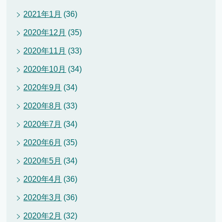
2021年1月
(36)
2020年12月
(35)
2020年11月
(33)
2020年10月
(34)
2020年9月
(34)
2020年8月
(33)
2020年7月
(34)
2020年6月
(35)
2020年5月
(34)
2020年4月
(36)
2020年3月
(36)
2020年2月
(32)