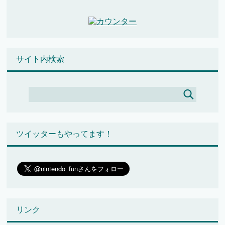
サイト内検索
ツイッターもやってます！
リンク