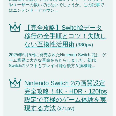
やユーザーの扱いではないでしょうか。この記事で
はニンテンドーアカウン...
【完全攻略】Switch2データ
移行の全手順とコツ！失敗し
ない互換性活用術
(380pv)
2025年6月5日に発売されたNintendo Switch 2は、ゲ
ーム業界に大きな革命をもたらしました。初代
Switchのソフトもプレイ可能な後方互換機能...
Nintendo Switch 2の画質設定
完全攻略！4K・HDR・120fps
設定で究極のゲーム体験を実
現する方法
(371pv)