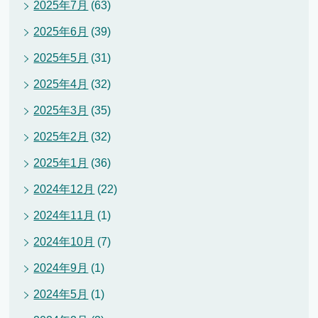
2025年7月
(63)
2025年6月
(39)
2025年5月
(31)
2025年4月
(32)
2025年3月
(35)
2025年2月
(32)
2025年1月
(36)
2024年12月
(22)
2024年11月
(1)
2024年10月
(7)
2024年9月
(1)
2024年5月
(1)