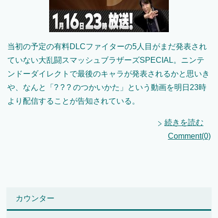
当初の予定の有料DLCファイターの5人目がまだ発表され
ていない大乱闘スマッシュブラザーズSPECIAL。ニンテ
ンドーダイレクトで最後のキャラが発表されるかと思いき
や、なんと「? ? ? のつかいかた」という動画を明日23時
より配信することが告知されている。
続きを読む
Comment(0)
カウンター