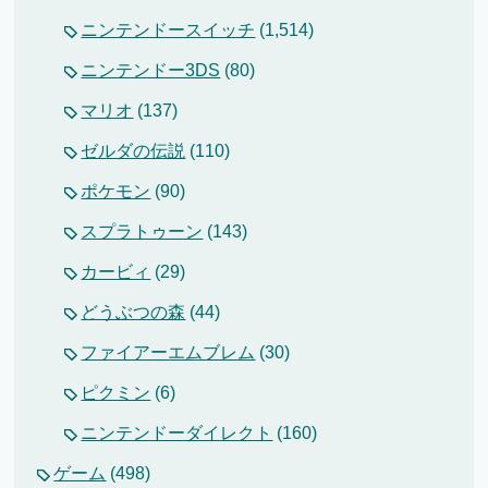
ニンテンドースイッチ
(1,514)
ニンテンドー3DS
(80)
マリオ
(137)
ゼルダの伝説
(110)
ポケモン
(90)
スプラトゥーン
(143)
カービィ
(29)
どうぶつの森
(44)
ファイアーエムブレム
(30)
ピクミン
(6)
ニンテンドーダイレクト
(160)
ゲーム
(498)