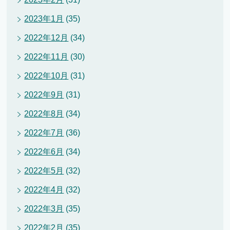
2023年1月
(35)
2022年12月
(34)
2022年11月
(30)
2022年10月
(31)
2022年9月
(31)
2022年8月
(34)
2022年7月
(36)
2022年6月
(34)
2022年5月
(32)
2022年4月
(32)
2022年3月
(35)
2022年2月
(35)