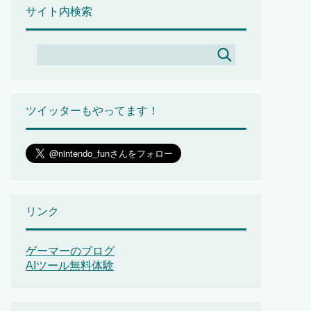
サイト内検索
ツイッターもやってます！
リンク
ゲーマーのブログ
AIツール無料体験