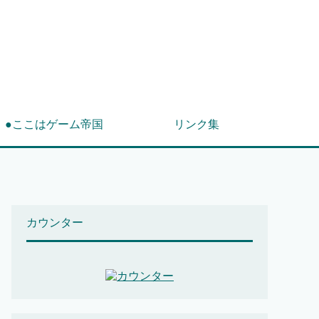
！
●ここはゲーム帝国
リンク集
カウンター