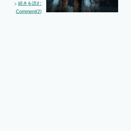
続きを読む
Comment(2)