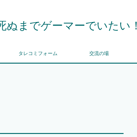
死ぬまでゲーマーでいたい
タレコミフォーム
交流の場