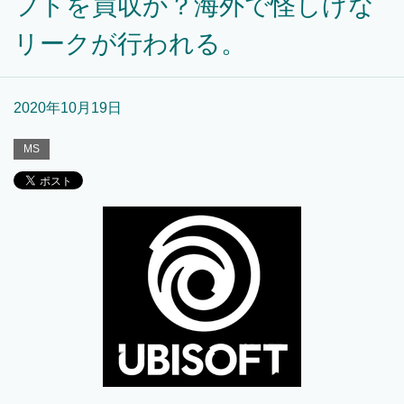
フトを買収か？海外で怪しげな
リークが行われる。
2020年10月19日
MS