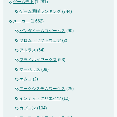
ゲーム売上
(1,281)
ゲーム週販ランキング
(744)
メーカー
(1,662)
バンダイナムコゲームス
(90)
フロム・ソフトウェア
(2)
アトラス
(64)
フライハイワークス
(53)
マーベラス
(39)
ケムコ
(2)
アークシステムワークス
(25)
インティ・クリエイツ
(12)
カプコン
(104)