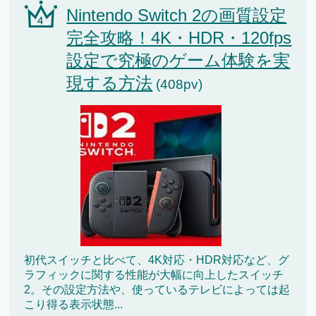
Nintendo Switch 2の画質設定
完全攻略！4K・HDR・120fps
設定で究極のゲーム体験を実
現する方法
(408pv)
初代スイッチと比べて、4K対応・HDR対応など、グ
ラフィックに関する性能が大幅に向上したスイッチ
2。その設定方法や、使っているテレビによっては起
こり得る表示状態...