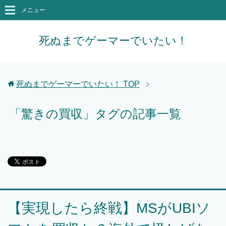
メニュー
死ぬまでゲーマーでいたい！
死ぬまでゲーマーでいたい！
TOP
「驚きの買収」タグの記事一覧
【実現したら終戦】MSがUBIソ