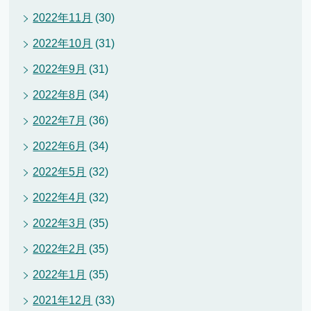
2022年11月
(30)
2022年10月
(31)
2022年9月
(31)
2022年8月
(34)
2022年7月
(36)
2022年6月
(34)
2022年5月
(32)
2022年4月
(32)
2022年3月
(35)
2022年2月
(35)
2022年1月
(35)
2021年12月
(33)