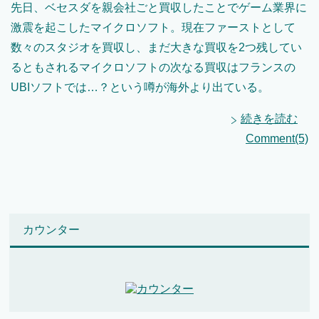
先日、ベセスダを親会社ごと買収したことでゲーム業界に
激震を起こしたマイクロソフト。現在ファーストとして
数々のスタジオを買収し、まだ大きな買収を2つ残してい
るともされるマイクロソフトの次なる買収はフランスの
UBIソフトでは…？という噂が海外より出ている。
続きを読む
Comment(5)
カウンター