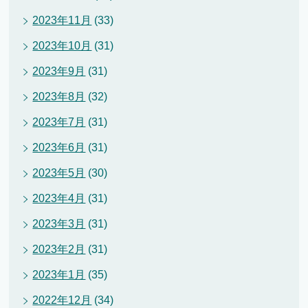
2023年11月
(33)
2023年10月
(31)
2023年9月
(31)
2023年8月
(32)
2023年7月
(31)
2023年6月
(31)
2023年5月
(30)
2023年4月
(31)
2023年3月
(31)
2023年2月
(31)
2023年1月
(35)
2022年12月
(34)