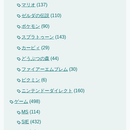
マリオ
(137)
ゼルダの伝説
(110)
ポケモン
(90)
スプラトゥーン
(143)
カービィ
(29)
どうぶつの森
(44)
ファイアーエムブレム
(30)
ピクミン
(6)
ニンテンドーダイレクト
(160)
ゲーム
(498)
MS
(114)
SIE
(432)