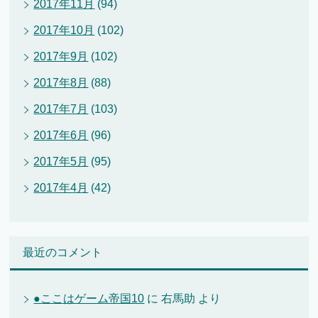
2017年11月
(94)
2017年10月
(102)
2017年9月
(102)
2017年8月
(88)
2017年7月
(103)
2017年6月
(96)
2017年5月
(95)
2017年4月
(42)
最近のコメント
●ここはゲーム帝国10
に
右馬助
より