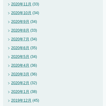
2020年11月
(33)
2020年10月
(34)
2020年9月
(34)
2020年8月
(33)
2020年7月
(34)
2020年6月
(35)
2020年5月
(34)
2020年4月
(36)
2020年3月
(36)
2020年2月
(32)
2020年1月
(38)
2019年12月
(45)