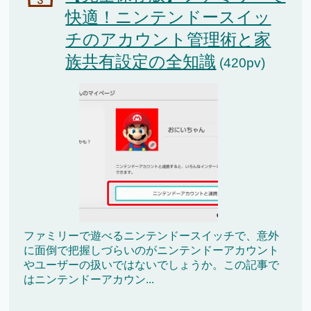
快適！ニンテンドースイッ
チのアカウント管理術と家
族共有設定の全知識
(420pv)
ファミリーで遊べるニンテンドースイッチで、意外
に面倒で把握しづらいのがニンテンドーアカウント
やユーザーの扱いではないでしょうか。この記事で
はニンテンドーアカウン...