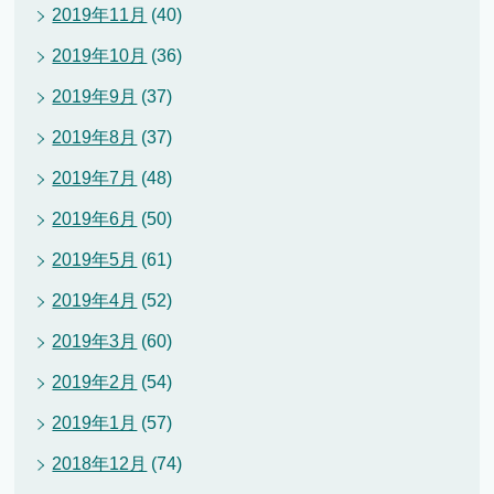
2019年11月
(40)
2019年10月
(36)
2019年9月
(37)
2019年8月
(37)
2019年7月
(48)
2019年6月
(50)
2019年5月
(61)
2019年4月
(52)
2019年3月
(60)
2019年2月
(54)
2019年1月
(57)
2018年12月
(74)