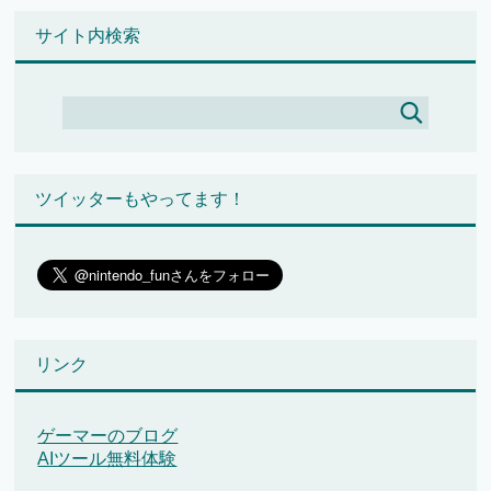
サイト内検索
ツイッターもやってます！
リンク
ゲーマーのブログ
AIツール無料体験