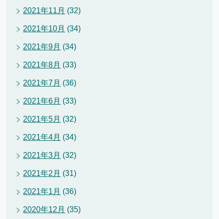
2021年11月
(32)
2021年10月
(34)
2021年9月
(34)
2021年8月
(33)
2021年7月
(36)
2021年6月
(33)
2021年5月
(32)
2021年4月
(34)
2021年3月
(32)
2021年2月
(31)
2021年1月
(36)
2020年12月
(35)