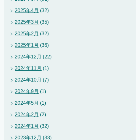
2025年4月
(32)
2025年3月
(35)
2025年2月
(32)
2025年1月
(36)
2024年12月
(22)
2024年11月
(1)
2024年10月
(7)
2024年9月
(1)
2024年5月
(1)
2024年2月
(2)
2024年1月
(32)
2023年12月
(33)