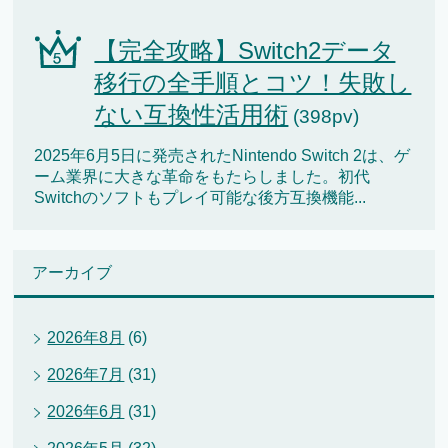
【完全攻略】Switch2データ
移行の全手順とコツ！失敗し
ない互換性活用術
(398pv)
2025年6月5日に発売されたNintendo Switch 2は、ゲ
ーム業界に大きな革命をもたらしました。初代
Switchのソフトもプレイ可能な後方互換機能...
アーカイブ
2026年8月
(6)
2026年7月
(31)
2026年6月
(31)