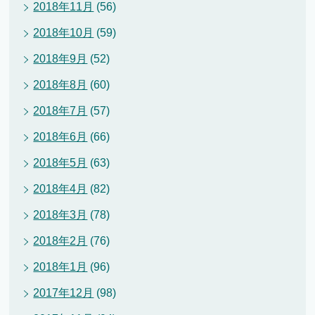
2018年11月
(56)
2018年10月
(59)
2018年9月
(52)
2018年8月
(60)
2018年7月
(57)
2018年6月
(66)
2018年5月
(63)
2018年4月
(82)
2018年3月
(78)
2018年2月
(76)
2018年1月
(96)
2017年12月
(98)