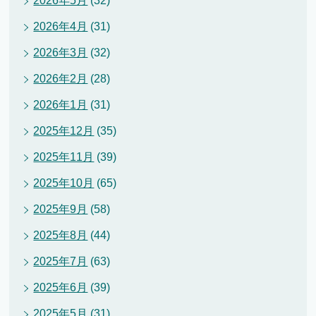
2026年5月
(32)
2026年4月
(31)
2026年3月
(32)
2026年2月
(28)
2026年1月
(31)
2025年12月
(35)
2025年11月
(39)
2025年10月
(65)
2025年9月
(58)
2025年8月
(44)
2025年7月
(63)
2025年6月
(39)
2025年5月
(31)