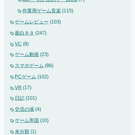
作業用ゲーム音楽
(115)
ゲームレビュー
(103)
面白ネタ
(247)
VC
(8)
ゲーム動画
(23)
スマホゲーム
(86)
PCゲーム
(102)
VR
(17)
日記
(101)
交流の場
(4)
ゲーム帝国
(10)
未分類
(1)