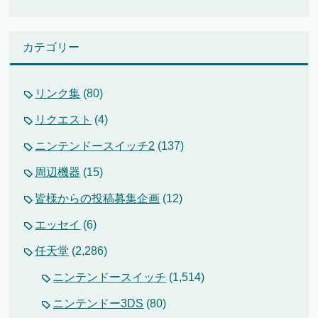
カテゴリー
リンク集
(80)
リクエスト
(4)
ニンテンドースイッチ2
(137)
周辺機器
(15)
皆様からの投稿募集企画
(12)
エッセイ
(6)
任天堂
(2,286)
ニンテンドースイッチ
(1,514)
ニンテンドー3DS
(80)