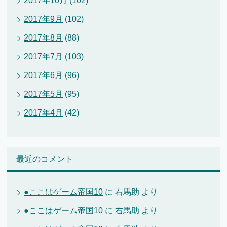
2017年10月
(102)
2017年9月
(102)
2017年8月
(88)
2017年7月
(103)
2017年6月
(96)
2017年5月
(95)
2017年4月
(42)
最近のコメント
●ここはゲーム帝国10
に
右馬助
より
●ここはゲーム帝国10
に
右馬助
より