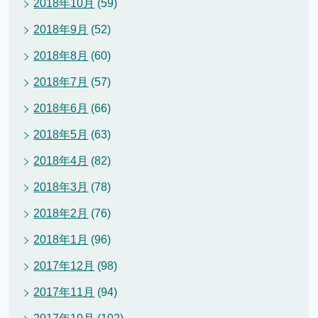
2018年10月
(59)
2018年9月
(52)
2018年8月
(60)
2018年7月
(57)
2018年6月
(66)
2018年5月
(63)
2018年4月
(82)
2018年3月
(78)
2018年2月
(76)
2018年1月
(96)
2017年12月
(98)
2017年11月
(94)