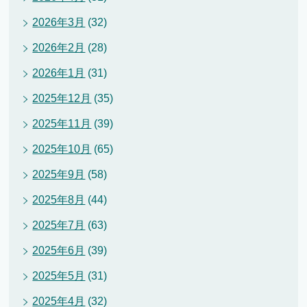
2026年3月
(32)
2026年2月
(28)
2026年1月
(31)
2025年12月
(35)
2025年11月
(39)
2025年10月
(65)
2025年9月
(58)
2025年8月
(44)
2025年7月
(63)
2025年6月
(39)
2025年5月
(31)
2025年4月
(32)