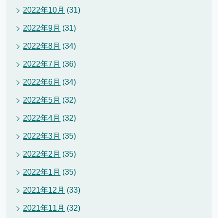
2022年10月
(31)
2022年9月
(31)
2022年8月
(34)
2022年7月
(36)
2022年6月
(34)
2022年5月
(32)
2022年4月
(32)
2022年3月
(35)
2022年2月
(35)
2022年1月
(35)
2021年12月
(33)
2021年11月
(32)