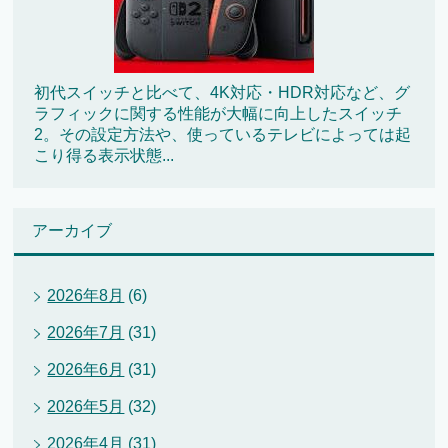
初代スイッチと比べて、4K対応・HDR対応など、グ
ラフィックに関する性能が大幅に向上したスイッチ
2。その設定方法や、使っているテレビによっては起
こり得る表示状態...
アーカイブ
2026年8月
(6)
2026年7月
(31)
2026年6月
(31)
2026年5月
(32)
2026年4月
(31)