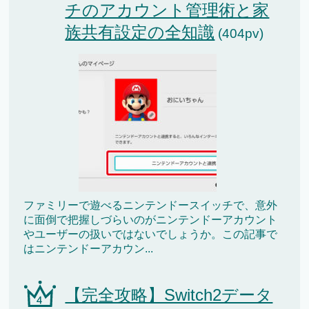
チのアカウント管理術と家
族共有設定の全知識
(404pv)
ファミリーで遊べるニンテンドースイッチで、意外
に面倒で把握しづらいのがニンテンドーアカウント
やユーザーの扱いではないでしょうか。この記事で
はニンテンドーアカウン...
【完全攻略】Switch2データ