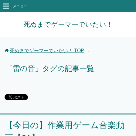
メニュー
死ぬまでゲーマーでいたい！
死ぬまでゲーマーでいたい！
TOP
「雷の音」タグの記事一覧
【今日の】作業用ゲーム音楽動