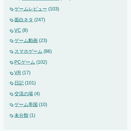
ゲームレビュー
(103)
面白ネタ
(247)
VC
(8)
ゲーム動画
(23)
スマホゲーム
(86)
PCゲーム
(102)
VR
(17)
日記
(101)
交流の場
(4)
ゲーム帝国
(10)
未分類
(1)