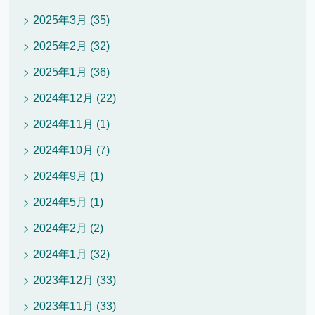
2025年3月
(35)
2025年2月
(32)
2025年1月
(36)
2024年12月
(22)
2024年11月
(1)
2024年10月
(7)
2024年9月
(1)
2024年5月
(1)
2024年2月
(2)
2024年1月
(32)
2023年12月
(33)
2023年11月
(33)