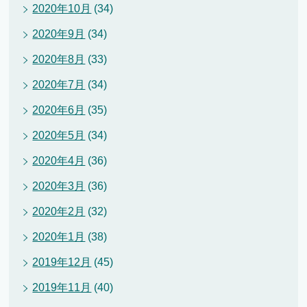
2020年10月
(34)
2020年9月
(34)
2020年8月
(33)
2020年7月
(34)
2020年6月
(35)
2020年5月
(34)
2020年4月
(36)
2020年3月
(36)
2020年2月
(32)
2020年1月
(38)
2019年12月
(45)
2019年11月
(40)