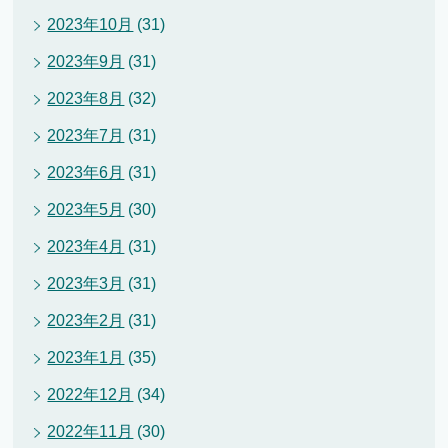
2023年10月
(31)
2023年9月
(31)
2023年8月
(32)
2023年7月
(31)
2023年6月
(31)
2023年5月
(30)
2023年4月
(31)
2023年3月
(31)
2023年2月
(31)
2023年1月
(35)
2022年12月
(34)
2022年11月
(30)