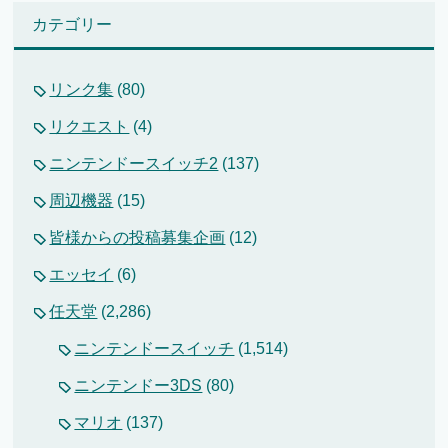
カテゴリー
リンク集
(80)
リクエスト
(4)
ニンテンドースイッチ2
(137)
周辺機器
(15)
皆様からの投稿募集企画
(12)
エッセイ
(6)
任天堂
(2,286)
ニンテンドースイッチ
(1,514)
ニンテンドー3DS
(80)
マリオ
(137)