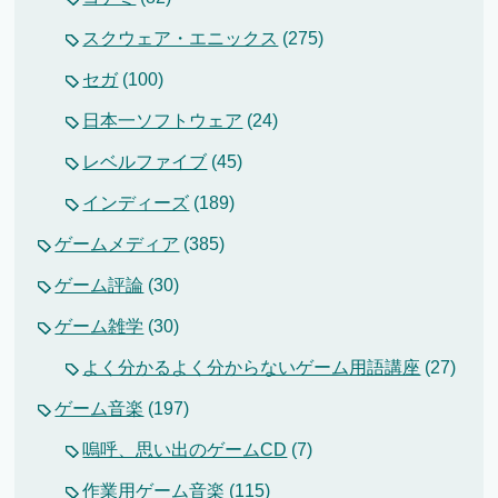
スクウェア・エニックス
(275)
セガ
(100)
日本一ソフトウェア
(24)
レベルファイブ
(45)
インディーズ
(189)
ゲームメディア
(385)
ゲーム評論
(30)
ゲーム雑学
(30)
よく分かるよく分からないゲーム用語講座
(27)
ゲーム音楽
(197)
嗚呼、思い出のゲームCD
(7)
作業用ゲーム音楽
(115)