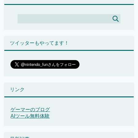
ツイッターもやってます！
リンク
ゲーマーのブログ
AIツール無料体験