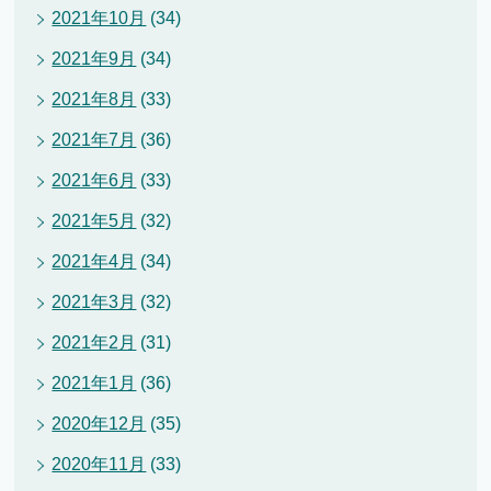
2021年10月
(34)
2021年9月
(34)
2021年8月
(33)
2021年7月
(36)
2021年6月
(33)
2021年5月
(32)
2021年4月
(34)
2021年3月
(32)
2021年2月
(31)
2021年1月
(36)
2020年12月
(35)
2020年11月
(33)