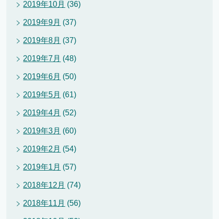
2019年10月
(36)
2019年9月
(37)
2019年8月
(37)
2019年7月
(48)
2019年6月
(50)
2019年5月
(61)
2019年4月
(52)
2019年3月
(60)
2019年2月
(54)
2019年1月
(57)
2018年12月
(74)
2018年11月
(56)