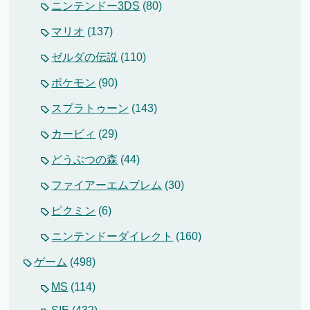
ニンテンドー3DS
(80)
マリオ
(137)
ゼルダの伝説
(110)
ポケモン
(90)
スプラトゥーン
(143)
カービィ
(29)
どうぶつの森
(44)
ファイアーエムブレム
(30)
ピクミン
(6)
ニンテンドーダイレクト
(160)
ゲーム
(498)
MS
(114)