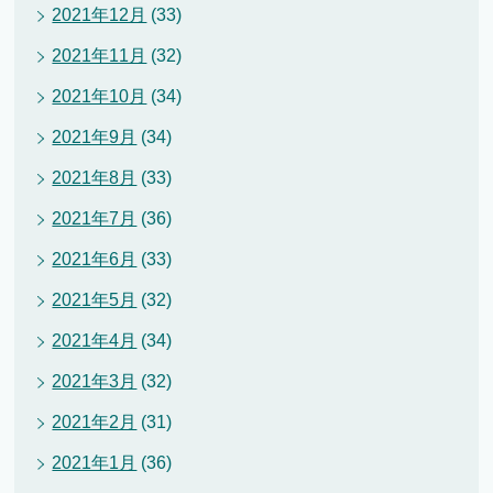
2021年12月
(33)
2021年11月
(32)
2021年10月
(34)
2021年9月
(34)
2021年8月
(33)
2021年7月
(36)
2021年6月
(33)
2021年5月
(32)
2021年4月
(34)
2021年3月
(32)
2021年2月
(31)
2021年1月
(36)