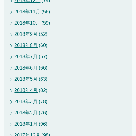
2018年12月
(74)
2018年11月
(56)
2018年10月
(59)
2018年9月
(52)
2018年8月
(60)
2018年7月
(57)
2018年6月
(66)
2018年5月
(63)
2018年4月
(82)
2018年3月
(78)
2018年2月
(76)
2018年1月
(96)
2017年12月
(98)