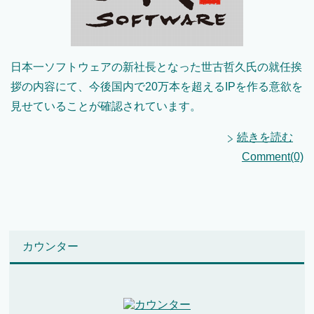
日本一ソフトウェアの新社長となった世古哲久氏の就任挨
拶の内容にて、今後国内で20万本を超えるIPを作る意欲を
見せていることが確認されています。
続きを読む
Comment(0)
カウンター