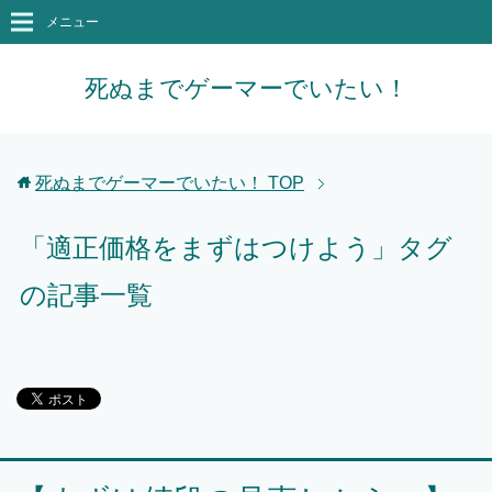
メニュー
死ぬまでゲーマーでいたい！
死ぬまでゲーマーでいたい！
TOP
「適正価格をまずはつけよう」タグ
の記事一覧