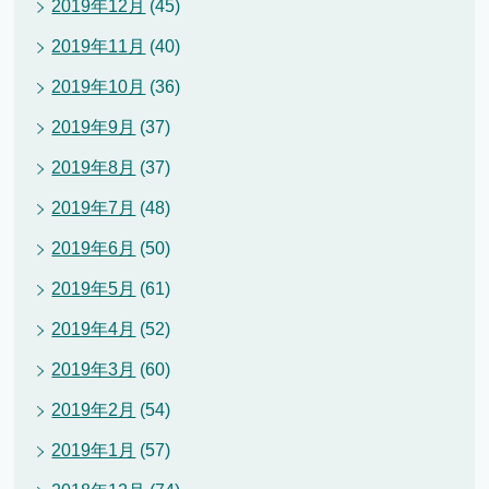
2019年12月
(45)
2019年11月
(40)
2019年10月
(36)
2019年9月
(37)
2019年8月
(37)
2019年7月
(48)
2019年6月
(50)
2019年5月
(61)
2019年4月
(52)
2019年3月
(60)
2019年2月
(54)
2019年1月
(57)