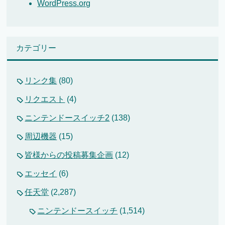
WordPress.org
カテゴリー
リンク集
(80)
リクエスト
(4)
ニンテンドースイッチ2
(138)
周辺機器
(15)
皆様からの投稿募集企画
(12)
エッセイ
(6)
任天堂
(2,287)
ニンテンドースイッチ
(1,514)