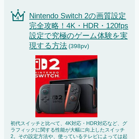
Nintendo Switch 2の画質設定
完全攻略！4K・HDR・120fps
設定で究極のゲーム体験を実
現する方法
(398pv)
初代スイッチと比べて、4K対応・HDR対応など、グ
ラフィックに関する性能が大幅に向上したスイッチ
2。その設定方法や、使っているテレビによっては起