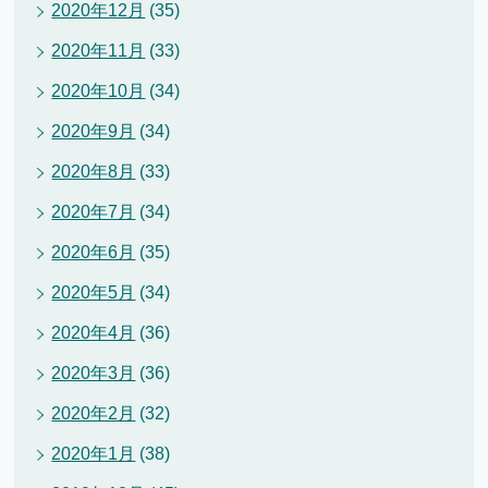
2020年12月
(35)
2020年11月
(33)
2020年10月
(34)
2020年9月
(34)
2020年8月
(33)
2020年7月
(34)
2020年6月
(35)
2020年5月
(34)
2020年4月
(36)
2020年3月
(36)
2020年2月
(32)
2020年1月
(38)