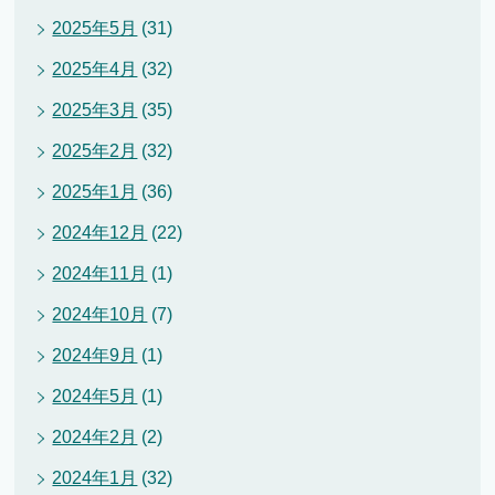
2025年5月
(31)
2025年4月
(32)
2025年3月
(35)
2025年2月
(32)
2025年1月
(36)
2024年12月
(22)
2024年11月
(1)
2024年10月
(7)
2024年9月
(1)
2024年5月
(1)
2024年2月
(2)
2024年1月
(32)