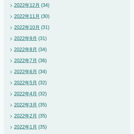
2022年12月
(34)
2022年11月
(30)
2022年10月
(31)
2022年9月
(31)
2022年8月
(34)
2022年7月
(36)
2022年6月
(34)
2022年5月
(32)
2022年4月
(32)
2022年3月
(35)
2022年2月
(35)
2022年1月
(35)