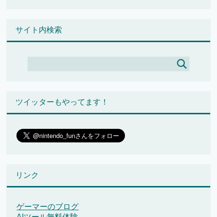
サイト内検索
ツイッターもやってます！
リンク
ゲーマーのブログ
AIツール無料体験