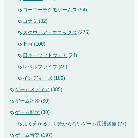
コーエーテクモゲームス
(54)
コナミ
(82)
スクウェア・エニックス
(275)
セガ
(100)
日本一ソフトウェア
(24)
レベルファイブ
(45)
インディーズ
(189)
ゲームメディア
(385)
ゲーム評論
(30)
ゲーム雑学
(30)
よく分かるよく分からないゲーム用語講座
(27)
ゲーム音楽
(197)