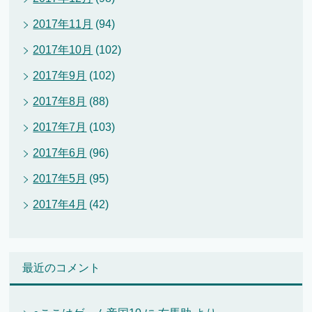
2017年11月
(94)
2017年10月
(102)
2017年9月
(102)
2017年8月
(88)
2017年7月
(103)
2017年6月
(96)
2017年5月
(95)
2017年4月
(42)
最近のコメント