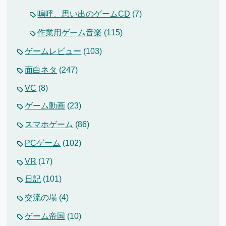
嗚呼、思い出のゲームCD
(7)
作業用ゲーム音楽
(115)
ゲームレビュー
(103)
面白ネタ
(247)
VC
(8)
ゲーム動画
(23)
スマホゲーム
(86)
PCゲーム
(102)
VR
(17)
日記
(101)
交流の場
(4)
ゲーム帝国
(10)