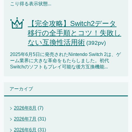
こり得る表示状態...
【完全攻略】Switch2データ
移行の全手順とコツ！失敗し
ない互換性活用術
(392pv)
2025年6月5日に発売されたNintendo Switch 2は、ゲ
ーム業界に大きな革命をもたらしました。初代
Switchのソフトもプレイ可能な後方互換機能...
アーカイブ
2026年8月
(7)
2026年7月
(31)
2026年6月
(31)