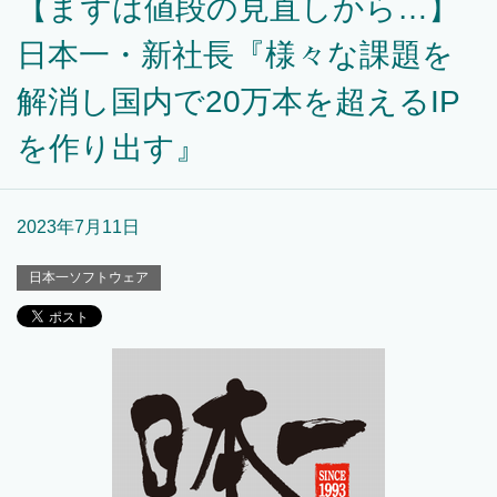
【まずは値段の見直しから…】
日本一・新社長『様々な課題を
解消し国内で20万本を超えるIP
を作り出す』
2023年7月11日
日本一ソフトウェア