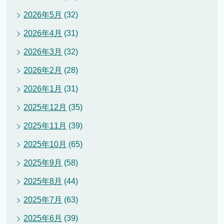
2026年5月
(32)
2026年4月
(31)
2026年3月
(32)
2026年2月
(28)
2026年1月
(31)
2025年12月
(35)
2025年11月
(39)
2025年10月
(65)
2025年9月
(58)
2025年8月
(44)
2025年7月
(63)
2025年6月
(39)