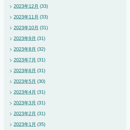
2023年12月
(33)
2023年11月
(33)
2023年10月
(31)
2023年9月
(31)
2023年8月
(32)
2023年7月
(31)
2023年6月
(31)
2023年5月
(30)
2023年4月
(31)
2023年3月
(31)
2023年2月
(31)
2023年1月
(35)