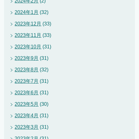
2024年2月
(2)
2024年1月
(32)
2023年12月
(33)
2023年11月
(33)
2023年10月
(31)
2023年9月
(31)
2023年8月
(32)
2023年7月
(31)
2023年6月
(31)
2023年5月
(30)
2023年4月
(31)
2023年3月
(31)
2023年2月
(31)