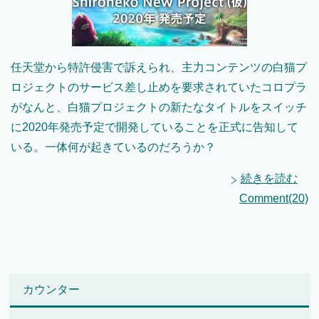
任天堂から特許侵害で訴えられ、主力コンテンツの白猫プ
ロジェクトのサービス差し止めを要求されていたコロプラ
がなんと、白猫プロジェクトの新たなタイトルをスイッチ
に2020年発売予定で開発していることを正式に告知して
いる。一体何が起きているのだろうか？
続きを読む
Comment(20)
カウンター