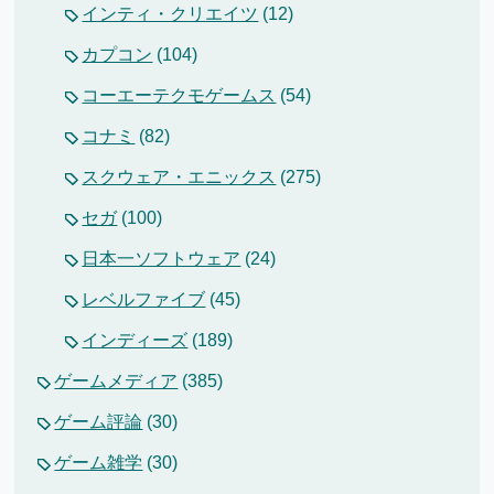
インティ・クリエイツ
(12)
カプコン
(104)
コーエーテクモゲームス
(54)
コナミ
(82)
スクウェア・エニックス
(275)
セガ
(100)
日本一ソフトウェア
(24)
レベルファイブ
(45)
インディーズ
(189)
ゲームメディア
(385)
ゲーム評論
(30)
ゲーム雑学
(30)