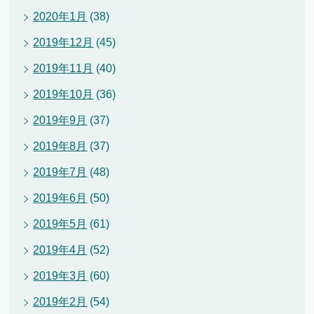
2020年1月
(38)
2019年12月
(45)
2019年11月
(40)
2019年10月
(36)
2019年9月
(37)
2019年8月
(37)
2019年7月
(48)
2019年6月
(50)
2019年5月
(61)
2019年4月
(52)
2019年3月
(60)
2019年2月
(54)