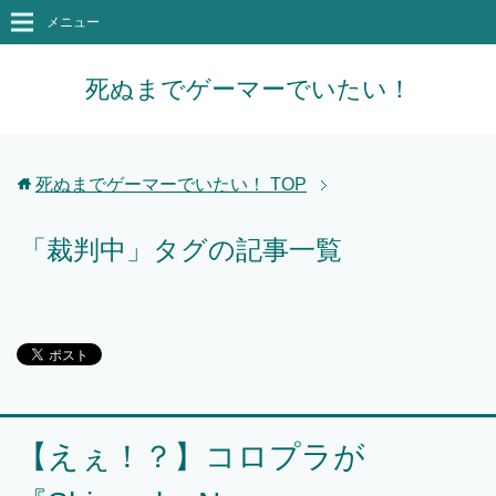
メニュー
死ぬまでゲーマーでいたい！
死ぬまでゲーマーでいたい！
TOP
「裁判中」タグの記事一覧
【えぇ！？】コロプラが