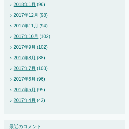
2018年1月
(96)
2017年12月
(98)
2017年11月
(94)
2017年10月
(102)
2017年9月
(102)
2017年8月
(88)
2017年7月
(103)
2017年6月
(96)
2017年5月
(95)
2017年4月
(42)
最近のコメント