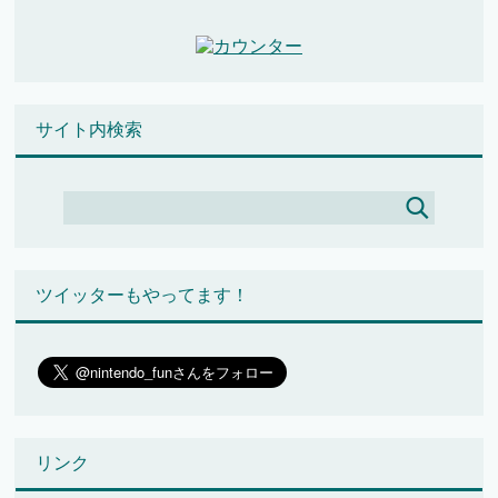
サイト内検索
ツイッターもやってます！
リンク