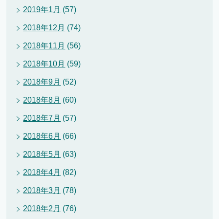
2019年1月
(57)
2018年12月
(74)
2018年11月
(56)
2018年10月
(59)
2018年9月
(52)
2018年8月
(60)
2018年7月
(57)
2018年6月
(66)
2018年5月
(63)
2018年4月
(82)
2018年3月
(78)
2018年2月
(76)