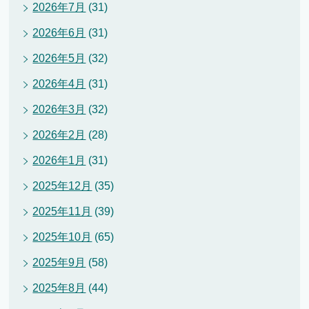
2026年7月
(31)
2026年6月
(31)
2026年5月
(32)
2026年4月
(31)
2026年3月
(32)
2026年2月
(28)
2026年1月
(31)
2025年12月
(35)
2025年11月
(39)
2025年10月
(65)
2025年9月
(58)
2025年8月
(44)