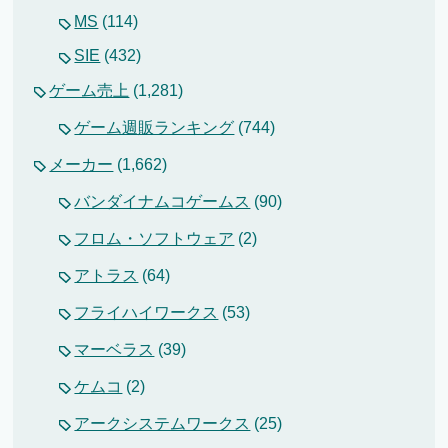
MS
(114)
SIE
(432)
ゲーム売上
(1,281)
ゲーム週販ランキング
(744)
メーカー
(1,662)
バンダイナムコゲームス
(90)
フロム・ソフトウェア
(2)
アトラス
(64)
フライハイワークス
(53)
マーベラス
(39)
ケムコ
(2)
アークシステムワークス
(25)