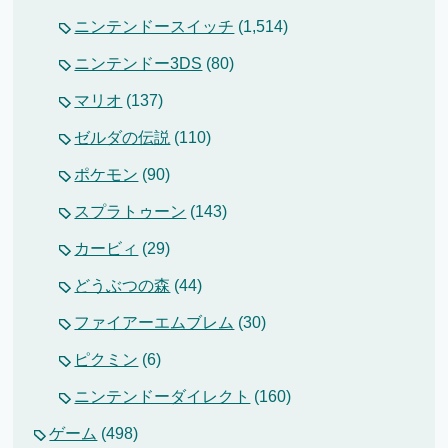
ニンテンドースイッチ
(1,514)
ニンテンドー3DS
(80)
マリオ
(137)
ゼルダの伝説
(110)
ポケモン
(90)
スプラトゥーン
(143)
カービィ
(29)
どうぶつの森
(44)
ファイアーエムブレム
(30)
ピクミン
(6)
ニンテンドーダイレクト
(160)
ゲーム
(498)