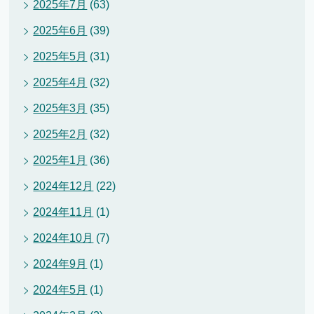
2025年7月
(63)
2025年6月
(39)
2025年5月
(31)
2025年4月
(32)
2025年3月
(35)
2025年2月
(32)
2025年1月
(36)
2024年12月
(22)
2024年11月
(1)
2024年10月
(7)
2024年9月
(1)
2024年5月
(1)