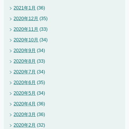
2021年1月
(36)
2020年12月
(35)
2020年11月
(33)
2020年10月
(34)
2020年9月
(34)
2020年8月
(33)
2020年7月
(34)
2020年6月
(35)
2020年5月
(34)
2020年4月
(36)
2020年3月
(36)
2020年2月
(32)