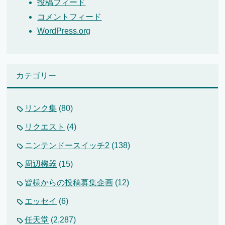
投稿フィード
コメントフィード
WordPress.org
カテゴリー
リンク集
(80)
リクエスト
(4)
ニンテンドースイッチ2
(138)
周辺機器
(15)
皆様からの投稿募集企画
(12)
エッセイ
(6)
任天堂
(2,287)