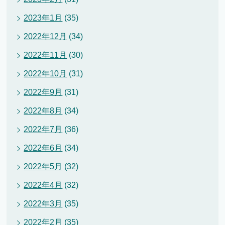
2023年1月
(35)
2022年12月
(34)
2022年11月
(30)
2022年10月
(31)
2022年9月
(31)
2022年8月
(34)
2022年7月
(36)
2022年6月
(34)
2022年5月
(32)
2022年4月
(32)
2022年3月
(35)
2022年2月
(35)