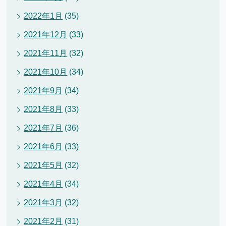
2022年1月
(35)
2021年12月
(33)
2021年11月
(32)
2021年10月
(34)
2021年9月
(34)
2021年8月
(33)
2021年7月
(36)
2021年6月
(33)
2021年5月
(32)
2021年4月
(34)
2021年3月
(32)
2021年2月
(31)