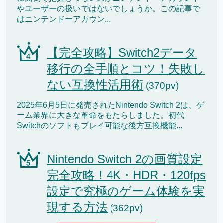
やユーザーの扱いではないでしょうか。この記事で
はニンテンドーアカウン...
【完全攻略】Switch2データ
移行の全手順とコツ！失敗し
ない互換性活用術
(370pv)
2025年6月5日に発売されたNintendo Switch 2は、ゲ
ーム業界に大きな革命をもたらしました。初代
Switchのソフトもプレイ可能な後方互換機能...
Nintendo Switch 2の画質設定
完全攻略！4K・HDR・120fps
設定で究極のゲーム体験を実
現する方法
(362pv)