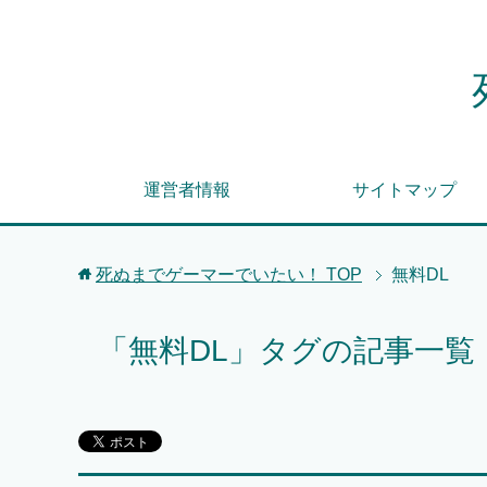
運営者情報
サイトマップ
死ぬまでゲーマーでいたい！
TOP
無料DL
「無料DL」タグの記事一覧