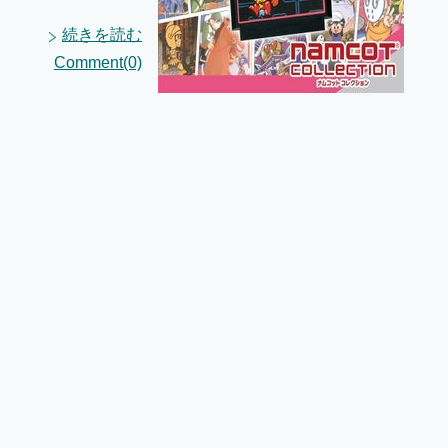
続きを読む
Comment(0)