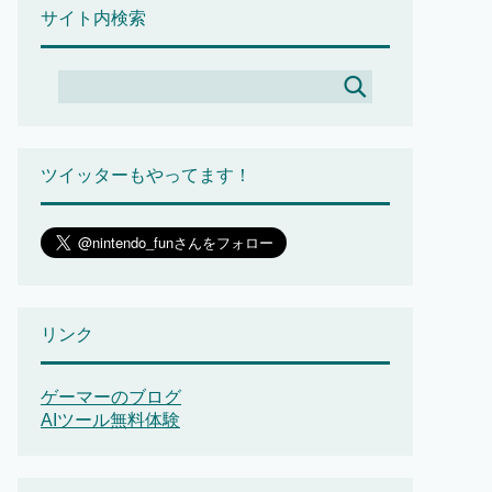
サイト内検索
ツイッターもやってます！
リンク
ゲーマーのブログ
AIツール無料体験