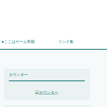
！
●ここはゲーム帝国
リンク集
カウンター