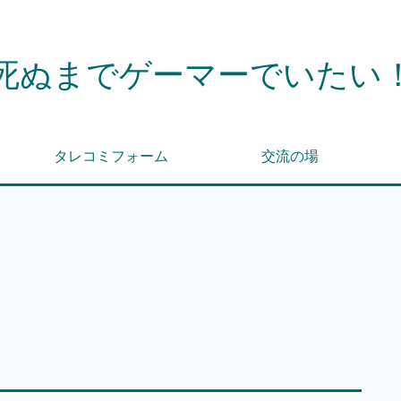
死ぬまでゲーマーでいたい
タレコミフォーム
交流の場