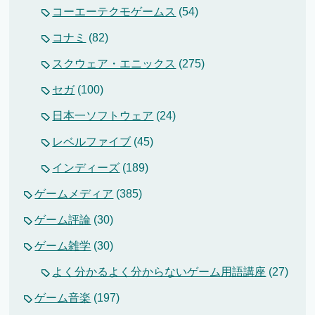
コーエーテクモゲームス
(54)
コナミ
(82)
スクウェア・エニックス
(275)
セガ
(100)
日本一ソフトウェア
(24)
レベルファイブ
(45)
インディーズ
(189)
ゲームメディア
(385)
ゲーム評論
(30)
ゲーム雑学
(30)
よく分かるよく分からないゲーム用語講座
(27)
ゲーム音楽
(197)