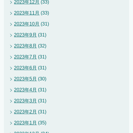
2023年12月
(33)
2023年11月
(33)
2023年10月
(31)
2023年9月
(31)
2023年8月
(32)
2023年7月
(31)
2023年6月
(31)
2023年5月
(30)
2023年4月
(31)
2023年3月
(31)
2023年2月
(31)
2023年1月
(35)