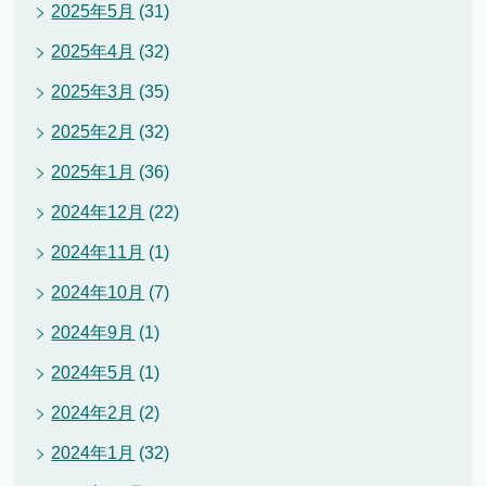
2025年5月
(31)
2025年4月
(32)
2025年3月
(35)
2025年2月
(32)
2025年1月
(36)
2024年12月
(22)
2024年11月
(1)
2024年10月
(7)
2024年9月
(1)
2024年5月
(1)
2024年2月
(2)
2024年1月
(32)