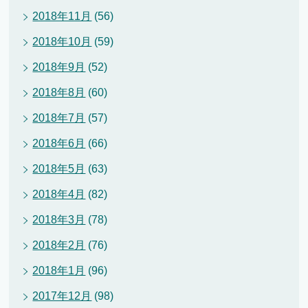
2018年11月
(56)
2018年10月
(59)
2018年9月
(52)
2018年8月
(60)
2018年7月
(57)
2018年6月
(66)
2018年5月
(63)
2018年4月
(82)
2018年3月
(78)
2018年2月
(76)
2018年1月
(96)
2017年12月
(98)