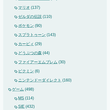
マリオ
(137)
ゼルダの伝説
(110)
ポケモン
(90)
スプラトゥーン
(143)
カービィ
(29)
どうぶつの森
(44)
ファイアーエムブレム
(30)
ピクミン
(6)
ニンテンドーダイレクト
(160)
ゲーム
(498)
MS
(114)
SIE
(432)