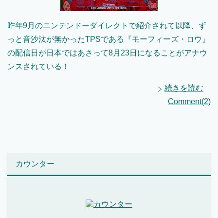
昨年9月のニンテンドーダイレクトで紹介されて以降、ず
っと音沙汰が無かったTPSである『モーフィーズ・ロウ』
の配信日が日本ではあさって8月23日になることがアナウ
ンスされている！
続きを読む
Comment(2)
カウンター