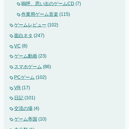
嗚呼、思い出のゲームCD
(7)
作業用ゲーム音楽
(115)
ゲームレビュー
(102)
面白ネタ
(247)
VC
(8)
ゲーム動画
(23)
スマホゲーム
(86)
PCゲーム
(102)
VR
(17)
日記
(101)
交流の場
(4)
ゲーム帝国
(10)