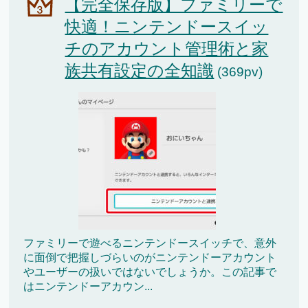
【完全保存版】ファミリーで
快適！ニンテンドースイッ
チのアカウント管理術と家
族共有設定の全知識
(369pv)
ファミリーで遊べるニンテンドースイッチで、意外
に面倒で把握しづらいのがニンテンドーアカウント
やユーザーの扱いではないでしょうか。この記事で
はニンテンドーアカウン...