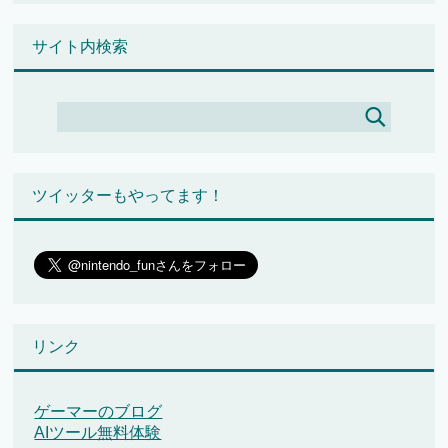
サイト内検索
ツイッターもやってます！
リンク
ゲーマーのブログ
AIツール無料体験