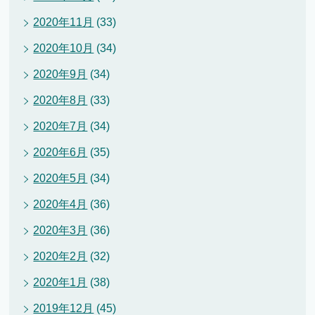
2020年11月
(33)
2020年10月
(34)
2020年9月
(34)
2020年8月
(33)
2020年7月
(34)
2020年6月
(35)
2020年5月
(34)
2020年4月
(36)
2020年3月
(36)
2020年2月
(32)
2020年1月
(38)
2019年12月
(45)