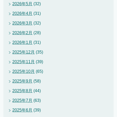
2026年5月
(32)
2026年4月
(31)
2026年3月
(32)
2026年2月
(28)
2026年1月
(31)
2025年12月
(35)
2025年11月
(39)
2025年10月
(65)
2025年9月
(58)
2025年8月
(44)
2025年7月
(63)
2025年6月
(39)