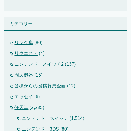
カテゴリー
リンク集
(80)
リクエスト
(4)
ニンテンドースイッチ2
(137)
周辺機器
(15)
皆様からの投稿募集企画
(12)
エッセイ
(6)
任天堂
(2,285)
ニンテンドースイッチ
(1,514)
ニンテンドー3DS
(80)