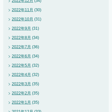
2022年12月
(34)
2022年11月
(30)
2022年10月
(31)
2022年9月
(31)
2022年8月
(34)
2022年7月
(36)
2022年6月
(34)
2022年5月
(32)
2022年4月
(32)
2022年3月
(35)
2022年2月
(35)
2022年1月
(35)
2021年12月
(33)