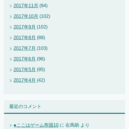
2017年11月
(94)
2017年10月
(102)
2017年9月
(102)
2017年8月
(88)
2017年7月
(103)
2017年6月
(96)
2017年5月
(95)
2017年4月
(42)
最近のコメント
●ここはゲーム帝国10
に
右馬助
より