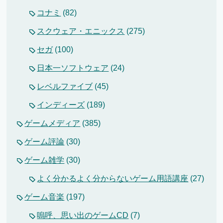
コナミ
(82)
スクウェア・エニックス
(275)
セガ
(100)
日本一ソフトウェア
(24)
レベルファイブ
(45)
インディーズ
(189)
ゲームメディア
(385)
ゲーム評論
(30)
ゲーム雑学
(30)
よく分かるよく分からないゲーム用語講座
(27)
ゲーム音楽
(197)
嗚呼、思い出のゲームCD
(7)