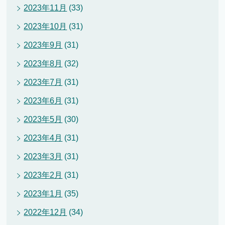
2023年11月
(33)
2023年10月
(31)
2023年9月
(31)
2023年8月
(32)
2023年7月
(31)
2023年6月
(31)
2023年5月
(30)
2023年4月
(31)
2023年3月
(31)
2023年2月
(31)
2023年1月
(35)
2022年12月
(34)