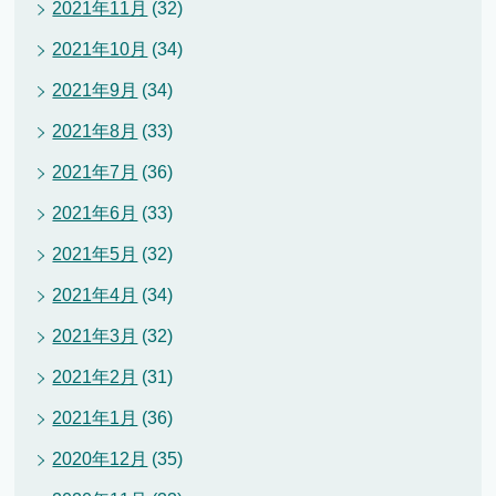
2021年11月
(32)
2021年10月
(34)
2021年9月
(34)
2021年8月
(33)
2021年7月
(36)
2021年6月
(33)
2021年5月
(32)
2021年4月
(34)
2021年3月
(32)
2021年2月
(31)
2021年1月
(36)
2020年12月
(35)