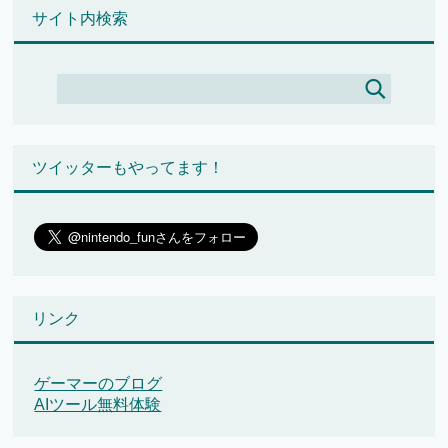
サイト内検索
ツイッターもやってます！
リンク
ゲーマーのブログ
AIツール無料体験