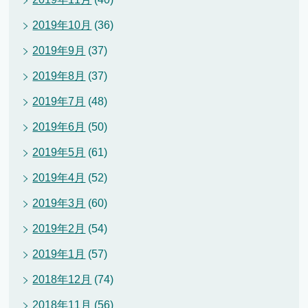
2019年10月
(36)
2019年9月
(37)
2019年8月
(37)
2019年7月
(48)
2019年6月
(50)
2019年5月
(61)
2019年4月
(52)
2019年3月
(60)
2019年2月
(54)
2019年1月
(57)
2018年12月
(74)
2018年11月
(56)