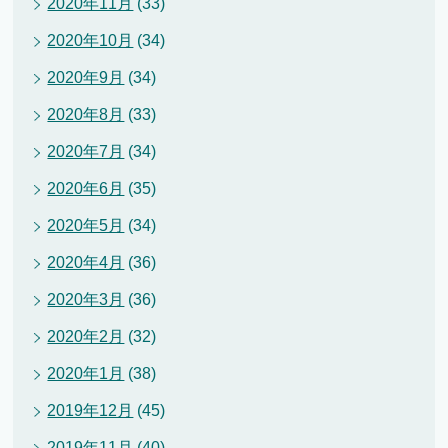
2020年11月
(33)
2020年10月
(34)
2020年9月
(34)
2020年8月
(33)
2020年7月
(34)
2020年6月
(35)
2020年5月
(34)
2020年4月
(36)
2020年3月
(36)
2020年2月
(32)
2020年1月
(38)
2019年12月
(45)
2019年11月
(40)