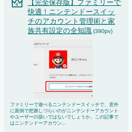
【完全保存版】ファミリーで
快適！ニンテンドースイッ
チのアカウント管理術と家
族共有設定の全知識
(390pv)
ファミリーで遊べるニンテンドースイッチで、意外
に面倒で把握しづらいのがニンテンドーアカウント
やユーザーの扱いではないでしょうか。この記事で
はニンテンドーアカウン...