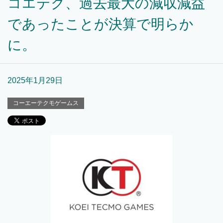
コエテク、過去最大の減収減益
であったことが決算で明らか
に。
2025年1月29日
コーエーテクモゲームス