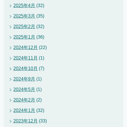
2025年4月
(32)
2025年3月
(35)
2025年2月
(32)
2025年1月
(36)
2024年12月
(22)
2024年11月
(1)
2024年10月
(7)
2024年9月
(1)
2024年5月
(1)
2024年2月
(2)
2024年1月
(32)
2023年12月
(33)