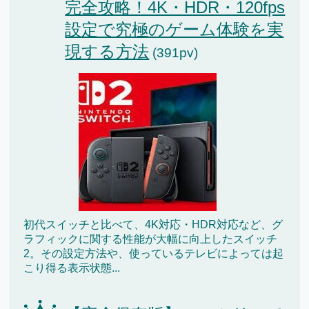
完全攻略！4K・HDR・120fps
設定で究極のゲーム体験を実
現する方法
(391pv)
初代スイッチと比べて、4K対応・HDR対応など、グ
ラフィックに関する性能が大幅に向上したスイッチ
2。その設定方法や、使っているテレビによっては起
こり得る表示状態...