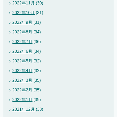
2022年11月
(30)
2022年10月
(31)
2022年9月
(31)
2022年8月
(34)
2022年7月
(36)
2022年6月
(34)
2022年5月
(32)
2022年4月
(32)
2022年3月
(35)
2022年2月
(35)
2022年1月
(35)
2021年12月
(33)