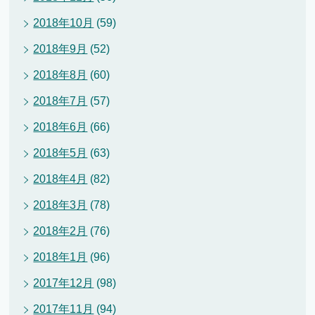
2018年10月
(59)
2018年9月
(52)
2018年8月
(60)
2018年7月
(57)
2018年6月
(66)
2018年5月
(63)
2018年4月
(82)
2018年3月
(78)
2018年2月
(76)
2018年1月
(96)
2017年12月
(98)
2017年11月
(94)