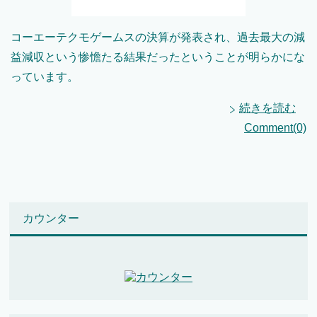
コーエーテクモゲームスの決算が発表され、過去最大の減
益減収という惨憺たる結果だったということが明らかにな
っています。
続きを読む
Comment(0)
カウンター