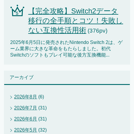
【完全攻略】Switch2データ
移行の全手順とコツ！失敗し
ない互換性活用術
(376pv)
2025年6月5日に発売されたNintendo Switch 2は、ゲ
ーム業界に大きな革命をもたらしました。初代
Switchのソフトもプレイ可能な後方互換機能...
アーカイブ
2026年8月
(6)
2026年7月
(31)
2026年6月
(31)
2026年5月
(32)