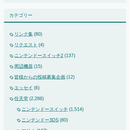
カテゴリー
リンク集
(80)
リクエスト
(4)
ニンテンドースイッチ2
(137)
周辺機器
(15)
皆様からの投稿募集企画
(12)
エッセイ
(6)
任天堂
(2,286)
ニンテンドースイッチ
(1,514)
ニンテンドー3DS
(80)