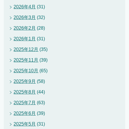
2026年4月
(31)
2026年3月
(32)
2026年2月
(28)
2026年1月
(31)
2025年12月
(35)
2025年11月
(39)
2025年10月
(65)
2025年9月
(58)
2025年8月
(44)
2025年7月
(63)
2025年6月
(39)
2025年5月
(31)