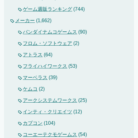
ゲーム週販ランキング
(744)
メーカー
(1,662)
バンダイナムコゲームス
(90)
フロム・ソフトウェア
(2)
アトラス
(64)
フライハイワークス
(53)
マーベラス
(39)
ケムコ
(2)
アークシステムワークス
(25)
インティ・クリエイツ
(12)
カプコン
(104)
コーエーテクモゲームス
(54)