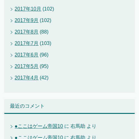
2017年10月
(102)
2017年9月
(102)
2017年8月
(88)
2017年7月
(103)
2017年6月
(96)
2017年5月
(95)
2017年4月
(42)
最近のコメント
●ここはゲーム帝国10
に
右馬助
より
●ここはゲーム帝国10
に
右馬助
より