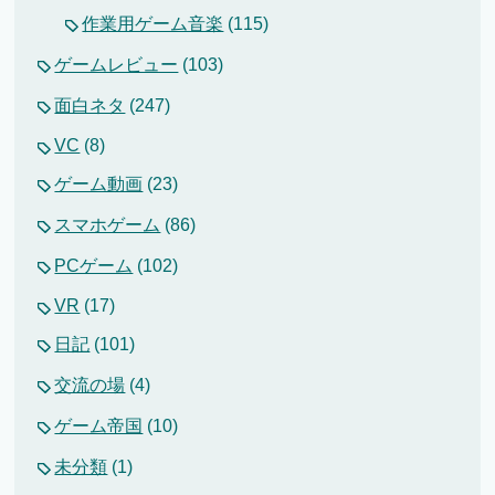
作業用ゲーム音楽
(115)
ゲームレビュー
(103)
面白ネタ
(247)
VC
(8)
ゲーム動画
(23)
スマホゲーム
(86)
PCゲーム
(102)
VR
(17)
日記
(101)
交流の場
(4)
ゲーム帝国
(10)
未分類
(1)