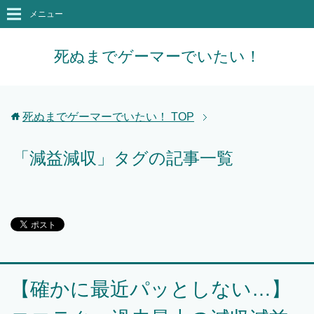
メニュー
死ぬまでゲーマーでいたい！
死ぬまでゲーマーでいたい！
TOP
「減益減収」タグの記事一覧
【確かに最近パッとしない…】