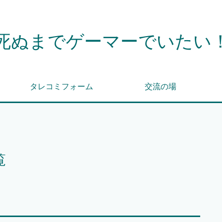
死ぬまでゲーマーでいたい
タレコミフォーム
交流の場
覧