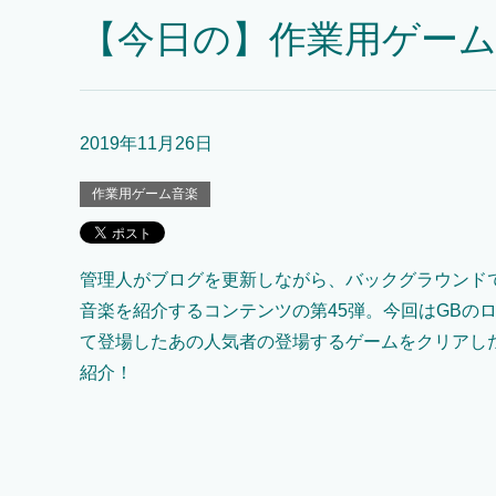
【今日の】作業用ゲーム
2019年11月26日
作業用ゲーム音楽
管理人がブログを更新しながら、バックグラウンド
音楽を紹介するコンテンツの第45弾。今回はGBの
て登場したあの人気者の登場するゲームをクリアし
紹介！