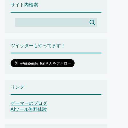
サイト内検索
ツイッターもやってます！
リンク
ゲーマーのブログ
AIツール無料体験