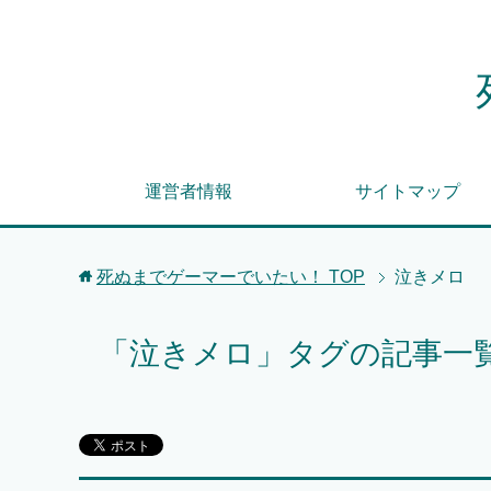
運営者情報
サイトマップ
死ぬまでゲーマーでいたい！
TOP
泣きメロ
「泣きメロ」タグの記事一