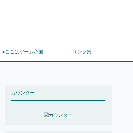
！
●ここはゲーム帝国
リンク集
カウンター