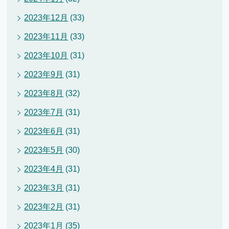
2023年12月
(33)
2023年11月
(33)
2023年10月
(31)
2023年9月
(31)
2023年8月
(32)
2023年7月
(31)
2023年6月
(31)
2023年5月
(30)
2023年4月
(31)
2023年3月
(31)
2023年2月
(31)
2023年1月
(35)