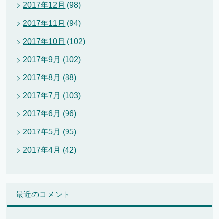
2017年12月
(98)
2017年11月
(94)
2017年10月
(102)
2017年9月
(102)
2017年8月
(88)
2017年7月
(103)
2017年6月
(96)
2017年5月
(95)
2017年4月
(42)
最近のコメント