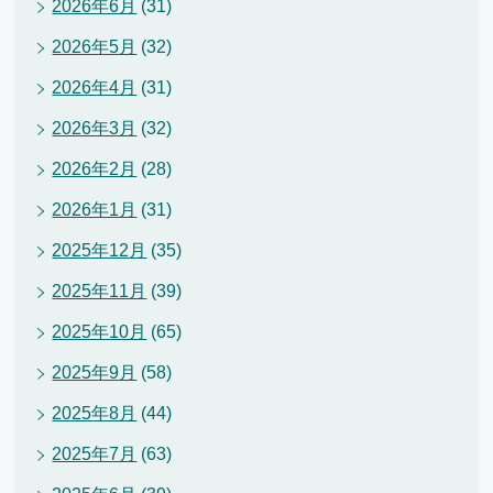
2026年6月
(31)
2026年5月
(32)
2026年4月
(31)
2026年3月
(32)
2026年2月
(28)
2026年1月
(31)
2025年12月
(35)
2025年11月
(39)
2025年10月
(65)
2025年9月
(58)
2025年8月
(44)
2025年7月
(63)