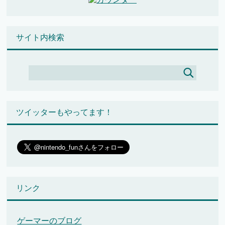
サイト内検索
ツイッターもやってます！
リンク
ゲーマーのブログ