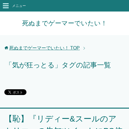
メニュー
死ぬまでゲーマーでいたい！
死ぬまでゲーマーでいたい！
TOP
「気が狂っとる」タグの記事一覧
【恥】『リディー&スールのア