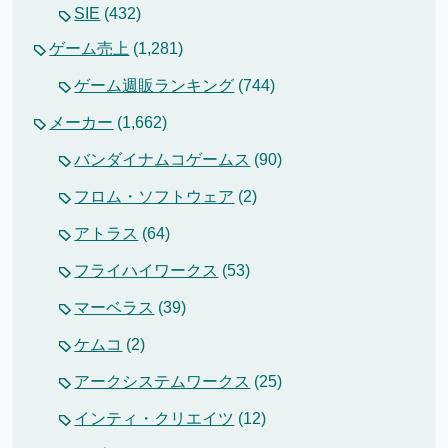
SIE
(432)
ゲーム売上
(1,281)
ゲーム週販ランキング
(744)
メーカー
(1,662)
バンダイナムコゲームス
(90)
フロム・ソフトウェア
(2)
アトラス
(64)
フライハイワークス
(53)
マーベラス
(39)
ケムコ
(2)
アークシステムワークス
(25)
インティ・クリエイツ
(12)