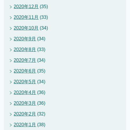
2020年12月
(35)
2020年11月
(33)
2020年10月
(34)
2020年9月
(34)
2020年8月
(33)
2020年7月
(34)
2020年6月
(35)
2020年5月
(34)
2020年4月
(36)
2020年3月
(36)
2020年2月
(32)
2020年1月
(38)