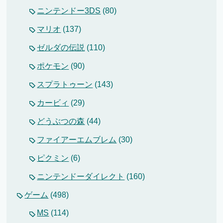
ニンテンドー3DS
(80)
マリオ
(137)
ゼルダの伝説
(110)
ポケモン
(90)
スプラトゥーン
(143)
カービィ
(29)
どうぶつの森
(44)
ファイアーエムブレム
(30)
ピクミン
(6)
ニンテンドーダイレクト
(160)
ゲーム
(498)
MS
(114)