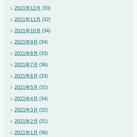
2021年12月
(33)
2021年11月
(32)
2021年10月
(34)
2021年9月
(34)
2021年8月
(33)
2021年7月
(36)
2021年6月
(33)
2021年5月
(32)
2021年4月
(34)
2021年3月
(32)
2021年2月
(31)
2021年1月
(36)