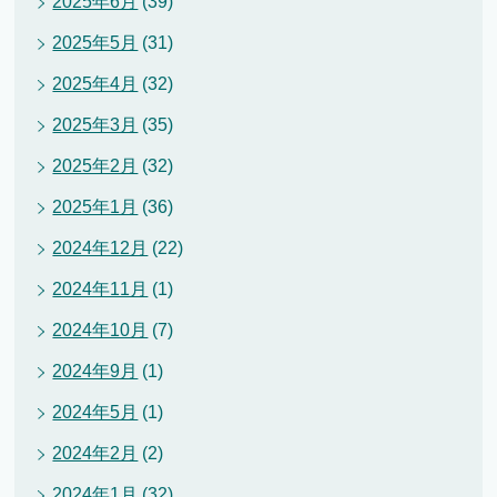
2025年6月
(39)
2025年5月
(31)
2025年4月
(32)
2025年3月
(35)
2025年2月
(32)
2025年1月
(36)
2024年12月
(22)
2024年11月
(1)
2024年10月
(7)
2024年9月
(1)
2024年5月
(1)
2024年2月
(2)
2024年1月
(32)