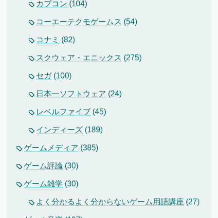
カプコン
(104)
コーエーテクモゲームス
(54)
コナミ
(82)
スクウェア・エニックス
(275)
セガ
(100)
日本一ソフトウェア
(24)
レベルファイブ
(45)
インディーズ
(189)
ゲームメディア
(385)
ゲーム評論
(30)
ゲーム雑学
(30)
よく分かるよく分からないゲーム用語講座
(27)