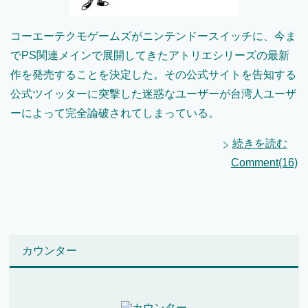
コーエーテクモゲームズがニンテンドースイッチに、今ま
でPS関連メインで展開してきたアトリエシリーズの最新
作を発売することを決定した。その公式サイトを告知する
公式ツイッターに突撃した迷惑なユーザーが台湾人ユーザ
ーによって完全論破されてしまっている。
続きを読む
Comment(16)
カウンター