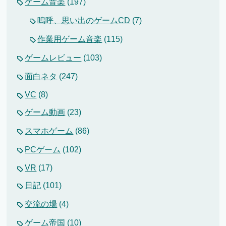
ゲーム音楽
(197)
嗚呼、思い出のゲームCD
(7)
作業用ゲーム音楽
(115)
ゲームレビュー
(103)
面白ネタ
(247)
VC
(8)
ゲーム動画
(23)
スマホゲーム
(86)
PCゲーム
(102)
VR
(17)
日記
(101)
交流の場
(4)
ゲーム帝国
(10)