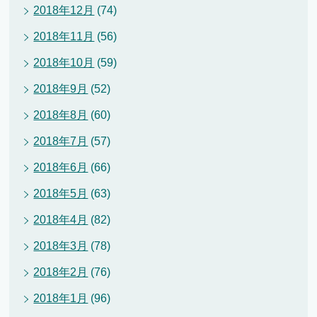
2018年12月
(74)
2018年11月
(56)
2018年10月
(59)
2018年9月
(52)
2018年8月
(60)
2018年7月
(57)
2018年6月
(66)
2018年5月
(63)
2018年4月
(82)
2018年3月
(78)
2018年2月
(76)
2018年1月
(96)