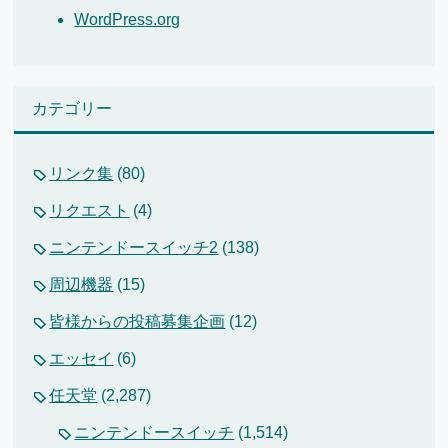
WordPress.org
カテゴリー
リンク集
(80)
リクエスト
(4)
ニンテンドースイッチ2
(138)
周辺機器
(15)
皆様からの投稿募集企画
(12)
エッセイ
(6)
任天堂
(2,287)
ニンテンドースイッチ
(1,514)