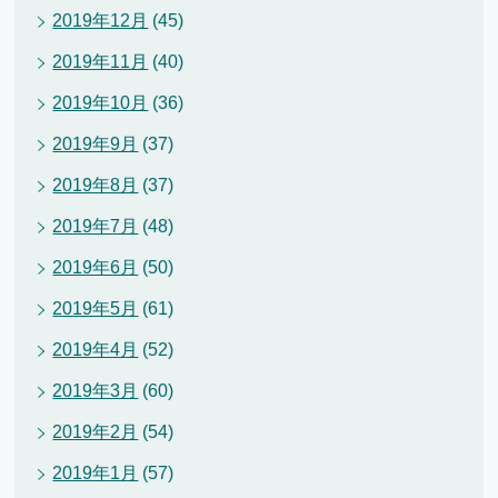
2019年12月
(45)
2019年11月
(40)
2019年10月
(36)
2019年9月
(37)
2019年8月
(37)
2019年7月
(48)
2019年6月
(50)
2019年5月
(61)
2019年4月
(52)
2019年3月
(60)
2019年2月
(54)
2019年1月
(57)