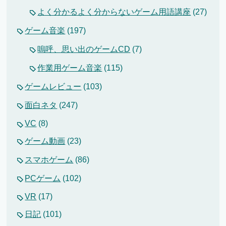
よく分かるよく分からないゲーム用語講座
(27)
ゲーム音楽
(197)
嗚呼、思い出のゲームCD
(7)
作業用ゲーム音楽
(115)
ゲームレビュー
(103)
面白ネタ
(247)
VC
(8)
ゲーム動画
(23)
スマホゲーム
(86)
PCゲーム
(102)
VR
(17)
日記
(101)