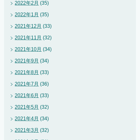
2022年2月
(35)
2022年1月
(35)
2021年12月
(33)
2021年11月
(32)
2021年10月
(34)
2021年9月
(34)
2021年8月
(33)
2021年7月
(36)
2021年6月
(33)
2021年5月
(32)
2021年4月
(34)
2021年3月
(32)