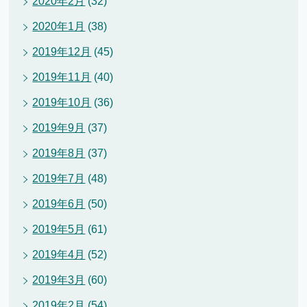
2020年2月
(32)
2020年1月
(38)
2019年12月
(45)
2019年11月
(40)
2019年10月
(36)
2019年9月
(37)
2019年8月
(37)
2019年7月
(48)
2019年6月
(50)
2019年5月
(61)
2019年4月
(52)
2019年3月
(60)
2019年2月
(54)