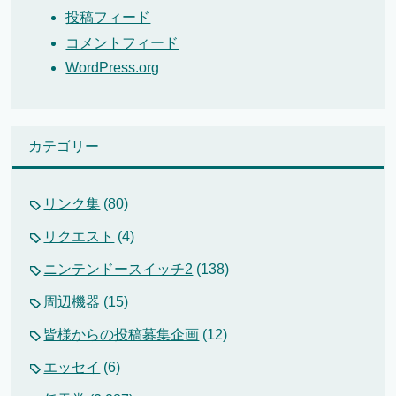
投稿フィード
コメントフィード
WordPress.org
カテゴリー
リンク集
(80)
リクエスト
(4)
ニンテンドースイッチ2
(138)
周辺機器
(15)
皆様からの投稿募集企画
(12)
エッセイ
(6)