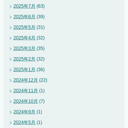
2025年7月
(63)
2025年6月
(39)
2025年5月
(31)
2025年4月
(32)
2025年3月
(35)
2025年2月
(32)
2025年1月
(36)
2024年12月
(22)
2024年11月
(1)
2024年10月
(7)
2024年9月
(1)
2024年5月
(1)