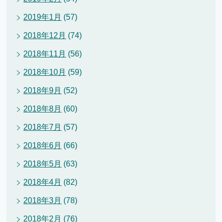
2019年1月
(57)
2018年12月
(74)
2018年11月
(56)
2018年10月
(59)
2018年9月
(52)
2018年8月
(60)
2018年7月
(57)
2018年6月
(66)
2018年5月
(63)
2018年4月
(82)
2018年3月
(78)
2018年2月
(76)