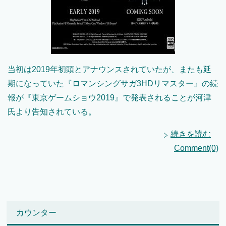
当初は2019年初頭とアナウンスされていたが、またも延
期になっていた『ロマンシングサガ3HDリマスター』の続
報が『東京ゲームショウ2019』で発表されることが河津
氏より告知されている。
続きを読む
Comment(0)
カウンター