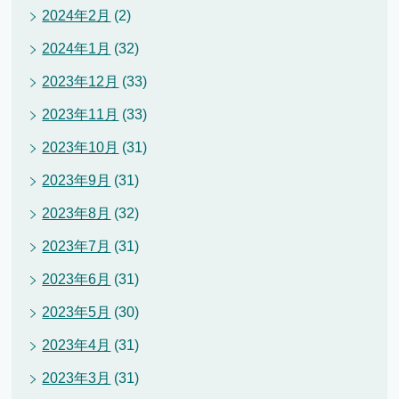
2024年2月
(2)
2024年1月
(32)
2023年12月
(33)
2023年11月
(33)
2023年10月
(31)
2023年9月
(31)
2023年8月
(32)
2023年7月
(31)
2023年6月
(31)
2023年5月
(30)
2023年4月
(31)
2023年3月
(31)