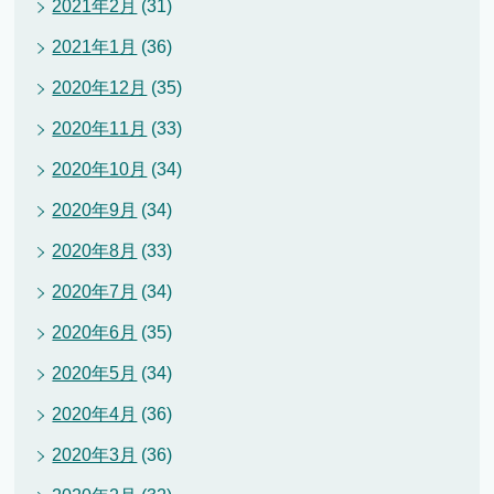
2021年2月
(31)
2021年1月
(36)
2020年12月
(35)
2020年11月
(33)
2020年10月
(34)
2020年9月
(34)
2020年8月
(33)
2020年7月
(34)
2020年6月
(35)
2020年5月
(34)
2020年4月
(36)
2020年3月
(36)