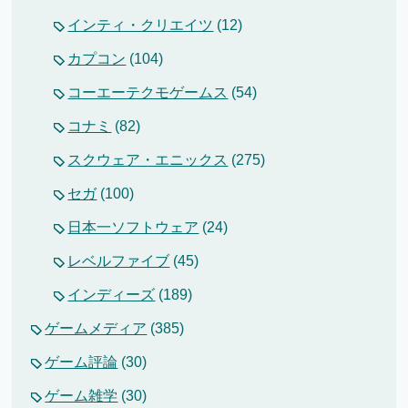
インティ・クリエイツ
(12)
カプコン
(104)
コーエーテクモゲームス
(54)
コナミ
(82)
スクウェア・エニックス
(275)
セガ
(100)
日本一ソフトウェア
(24)
レベルファイブ
(45)
インディーズ
(189)
ゲームメディア
(385)
ゲーム評論
(30)
ゲーム雑学
(30)