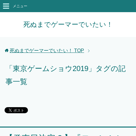
メニュー
死ぬまでゲーマーでいたい！
死ぬまでゲーマーでいたい！
TOP
「東京ゲームショウ2019」タグの記
事一覧