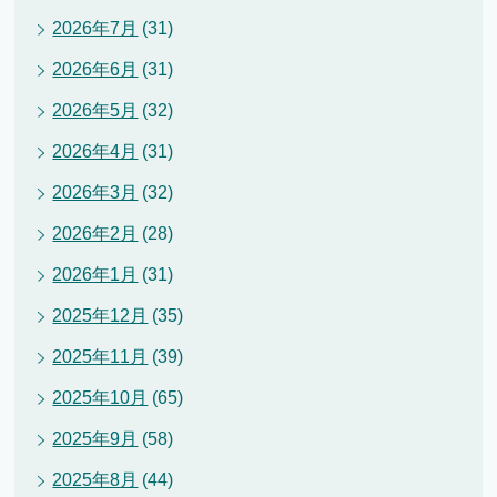
2026年7月
(31)
2026年6月
(31)
2026年5月
(32)
2026年4月
(31)
2026年3月
(32)
2026年2月
(28)
2026年1月
(31)
2025年12月
(35)
2025年11月
(39)
2025年10月
(65)
2025年9月
(58)
2025年8月
(44)