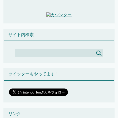
サイト内検索
ツイッターもやってます！
リンク