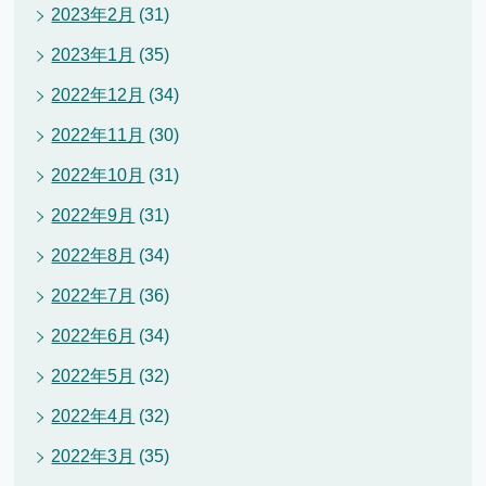
2023年2月
(31)
2023年1月
(35)
2022年12月
(34)
2022年11月
(30)
2022年10月
(31)
2022年9月
(31)
2022年8月
(34)
2022年7月
(36)
2022年6月
(34)
2022年5月
(32)
2022年4月
(32)
2022年3月
(35)