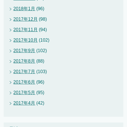
2018年1月
(96)
2017年12月
(98)
2017年11月
(94)
2017年10月
(102)
2017年9月
(102)
2017年8月
(88)
2017年7月
(103)
2017年6月
(96)
2017年5月
(95)
2017年4月
(42)