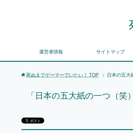
運営者情報
サイトマップ
死ぬまでゲーマーでいたい！
TOP
日本の五大
「日本の五大紙の一つ（笑