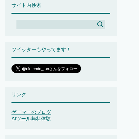
サイト内検索
ツイッターもやってます！
リンク
ゲーマーのブログ
AIツール無料体験