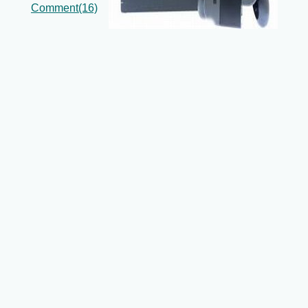
Comment(16)