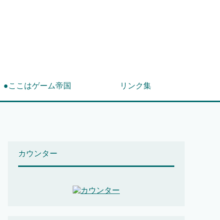
！
●ここはゲーム帝国
リンク集
カウンター