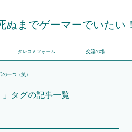
死ぬまでゲーマーでいたい
タレコミフォーム
交流の場
紙の一つ（笑）
）」タグの記事一覧