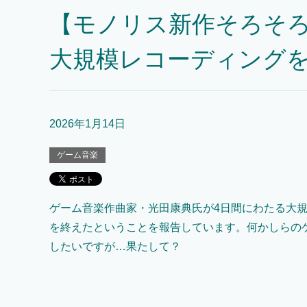
【モノリス新作そろそろ
大規模レコーディング
2026年1月14日
ゲーム音楽
ゲーム音楽作曲家・光田康典氏が4日間にわたる大
を終えたということを報告しています。何かしらの
したいですが…果たして？