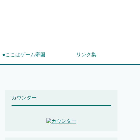
！
●ここはゲーム帝国
リンク集
カウンター