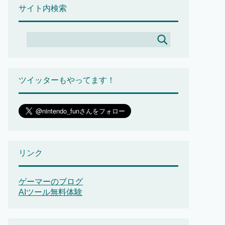
サイト内検索
ツイッターもやってます！
リンク
ゲーマーのブログ
AIツール無料体験