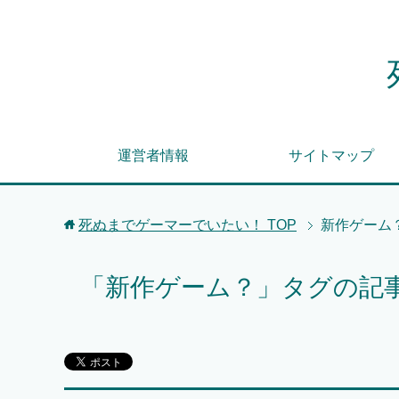
運営者情報
サイトマップ
死ぬまでゲーマーでいたい！
TOP
新作ゲーム
「新作ゲーム？」タグの記