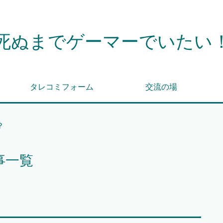
死ぬまでゲーマーでいたい
タレコミフォーム
交流の場
？
事一覧