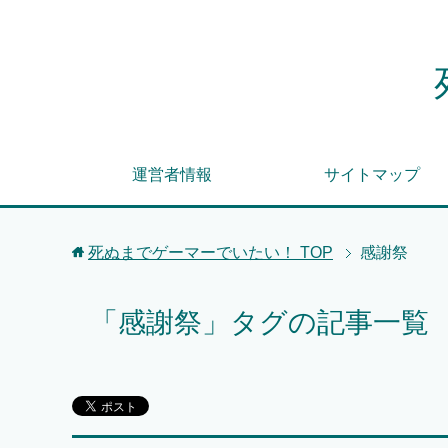
運営者情報
サイトマップ
死ぬまでゲーマーでいたい！
TOP
感謝祭
「感謝祭」タグの記事一覧