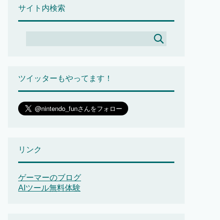
サイト内検索
ツイッターもやってます！
リンク
ゲーマーのブログ
AIツール無料体験