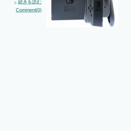
続きを読む
Comment(0)