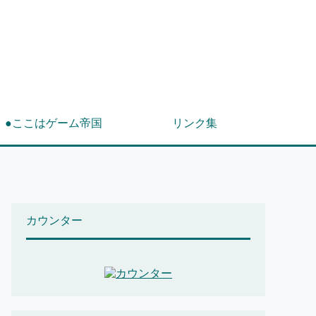
！
●ここはゲーム帝国
リンク集
カウンター