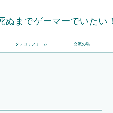
死ぬまでゲーマーでいたい
タレコミフォーム
交流の場