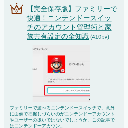
【完全保存版】ファミリーで
快適！ニンテンドースイッ
チのアカウント管理術と家
族共有設定の全知識
(410pv)
ファミリーで遊べるニンテンドースイッチで、意外
に面倒で把握しづらいのがニンテンドーアカウント
やユーザーの扱いではないでしょうか。この記事で
はニンテンドーアカウン...