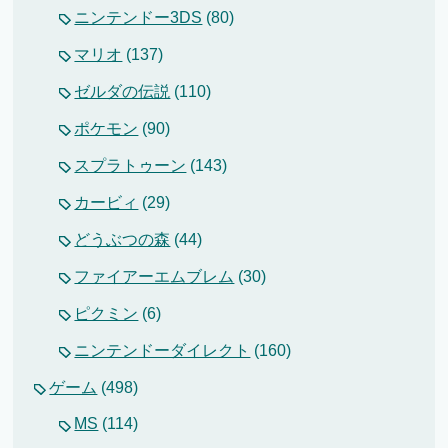
ニンテンドー3DS
(80)
マリオ
(137)
ゼルダの伝説
(110)
ポケモン
(90)
スプラトゥーン
(143)
カービィ
(29)
どうぶつの森
(44)
ファイアーエムブレム
(30)
ピクミン
(6)
ニンテンドーダイレクト
(160)
ゲーム
(498)
MS
(114)