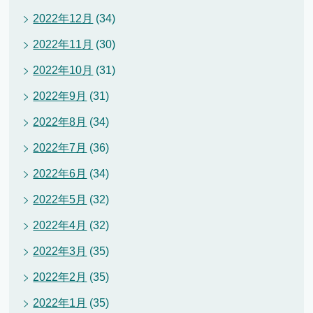
2022年12月
(34)
2022年11月
(30)
2022年10月
(31)
2022年9月
(31)
2022年8月
(34)
2022年7月
(36)
2022年6月
(34)
2022年5月
(32)
2022年4月
(32)
2022年3月
(35)
2022年2月
(35)
2022年1月
(35)