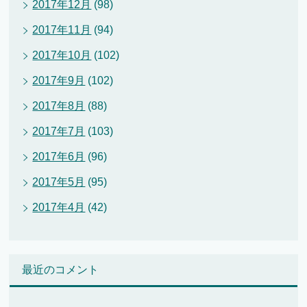
2017年12月
(98)
2017年11月
(94)
2017年10月
(102)
2017年9月
(102)
2017年8月
(88)
2017年7月
(103)
2017年6月
(96)
2017年5月
(95)
2017年4月
(42)
最近のコメント