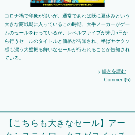
コロナ禍で印象が薄いが、通常であれば既に夏休みという
大きな商戦期に入っているこの時期、大手メーカーがゲー
ムのセールを行っているが、レベルファイブが来月5日か
ら行うセールのタイトルと価格が告知され、半ばヤケクソ
感も漂う大盤振る舞いなセールが行われることが告知され
ている。
続きを読む
Comment(5)
【こちらも大きなセール】アー