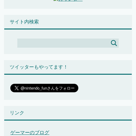
サイト内検索
ツイッターもやってます！
リンク
ゲーマーのブログ