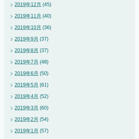
2019年12月
(45)
2019年11月
(40)
2019年10月
(36)
2019年9月
(37)
2019年8月
(37)
2019年7月
(48)
2019年6月
(50)
2019年5月
(61)
2019年4月
(52)
2019年3月
(60)
2019年2月
(54)
2019年1月
(57)