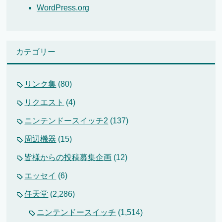
WordPress.org
カテゴリー
リンク集
(80)
リクエスト
(4)
ニンテンドースイッチ2
(137)
周辺機器
(15)
皆様からの投稿募集企画
(12)
エッセイ
(6)
任天堂
(2,286)
ニンテンドースイッチ
(1,514)