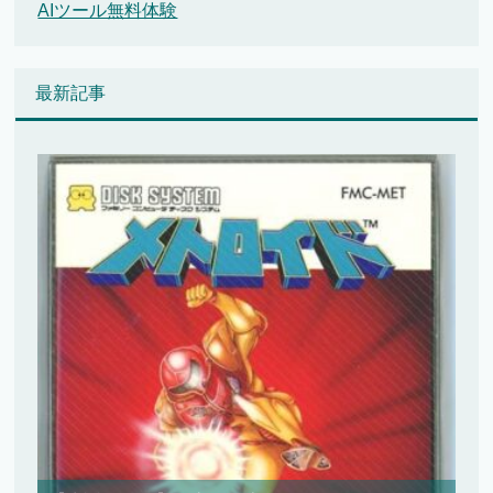
AIツール無料体験
最新記事