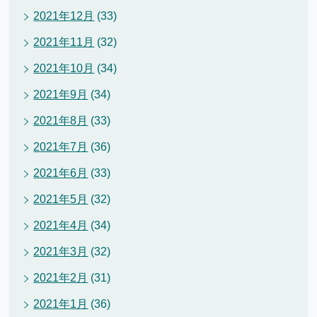
2021年12月
(33)
2021年11月
(32)
2021年10月
(34)
2021年9月
(34)
2021年8月
(33)
2021年7月
(36)
2021年6月
(33)
2021年5月
(32)
2021年4月
(34)
2021年3月
(32)
2021年2月
(31)
2021年1月
(36)