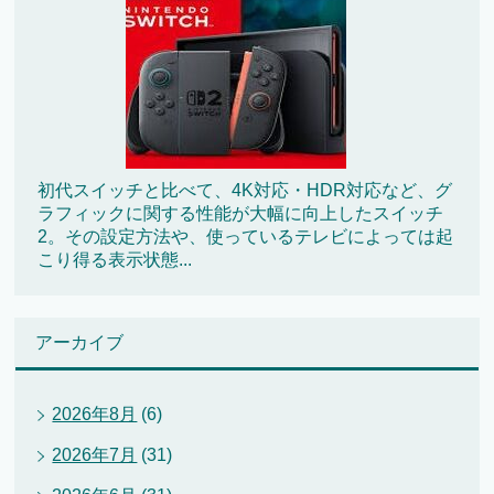
初代スイッチと比べて、4K対応・HDR対応など、グ
ラフィックに関する性能が大幅に向上したスイッチ
2。その設定方法や、使っているテレビによっては起
こり得る表示状態...
アーカイブ
2026年8月
(6)
2026年7月
(31)