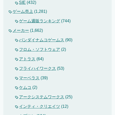
SIE
(432)
ゲーム売上
(1,281)
ゲーム週販ランキング
(744)
メーカー
(1,662)
バンダイナムコゲームス
(90)
フロム・ソフトウェア
(2)
アトラス
(64)
フライハイワークス
(53)
マーベラス
(39)
ケムコ
(2)
アークシステムワークス
(25)
インティ・クリエイツ
(12)