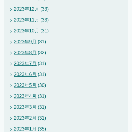
2023年12月
(33)
2023年11月
(33)
2023年10月
(31)
2023年9月
(31)
2023年8月
(32)
2023年7月
(31)
2023年6月
(31)
2023年5月
(30)
2023年4月
(31)
2023年3月
(31)
2023年2月
(31)
2023年1月
(35)