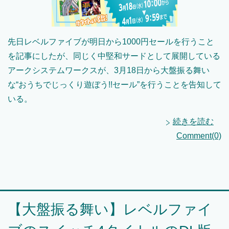
先日レベルファイブが明日から1000円セールを行うこと
を記事にしたが、同じく中堅和サードとして展開している
アークシステムワークスが、3月18日から大盤振る舞い
な“おうちでじっくり遊ぼう!!セール”を行うことを告知して
いる。
続きを読む
Comment(0)
【大盤振る舞い】レベルファイ