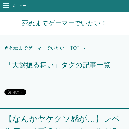
メニュー
死ぬまでゲーマーでいたい！
死ぬまでゲーマーでいたい！
TOP
「大盤振る舞い」タグの記事一覧
【なんかヤケクソ感が…】レベ