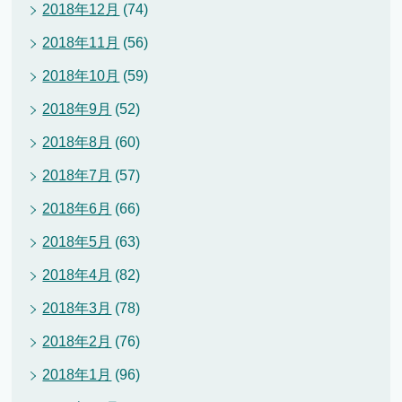
2018年12月
(74)
2018年11月
(56)
2018年10月
(59)
2018年9月
(52)
2018年8月
(60)
2018年7月
(57)
2018年6月
(66)
2018年5月
(63)
2018年4月
(82)
2018年3月
(78)
2018年2月
(76)
2018年1月
(96)