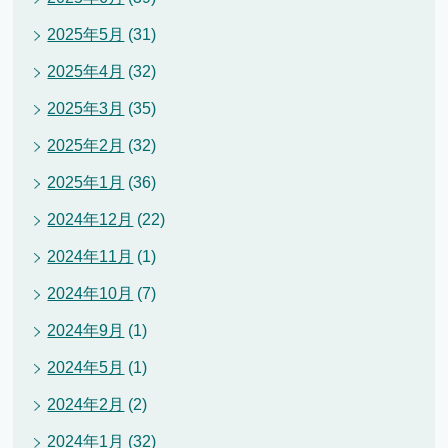
2025年5月
(31)
2025年4月
(32)
2025年3月
(35)
2025年2月
(32)
2025年1月
(36)
2024年12月
(22)
2024年11月
(1)
2024年10月
(7)
2024年9月
(1)
2024年5月
(1)
2024年2月
(2)
2024年1月
(32)