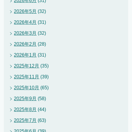
2026年6月
(31)
2026年5月
(32)
2026年4月
(31)
2026年3月
(32)
2026年2月
(28)
2026年1月
(31)
2025年12月
(35)
2025年11月
(39)
2025年10月
(65)
2025年9月
(58)
2025年8月
(44)
2025年7月
(63)
2025年6月
(39)