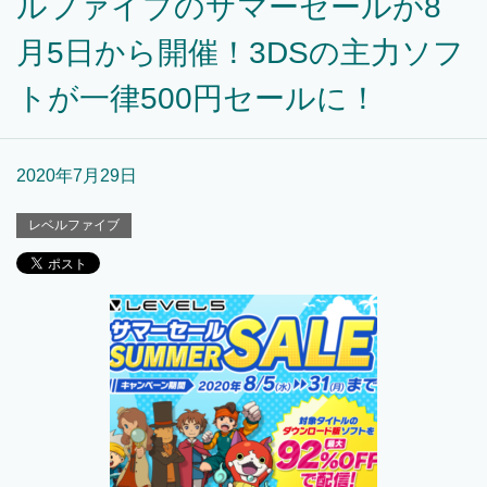
ルファイブのサマーセールが8
月5日から開催！3DSの主力ソフ
トが一律500円セールに！
2020年7月29日
レベルファイブ