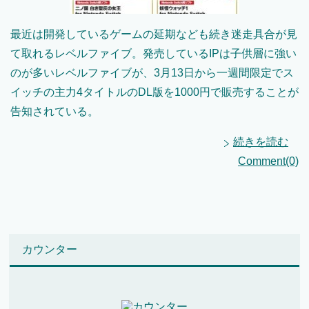
最近は開発しているゲームの延期なども続き迷走具合が見
て取れるレベルファイブ。発売しているIPは子供層に強い
のが多いレベルファイブが、3月13日から一週間限定でス
イッチの主力4タイトルのDL版を1000円で販売することが
告知されている。
続きを読む
Comment(0)
カウンター