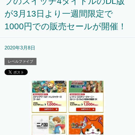
ブのスイッチ4タイトルのDL版
が3月13日より一週間限定で
1000円での販売セールが開催！
2020年3月8日
レベルファイブ