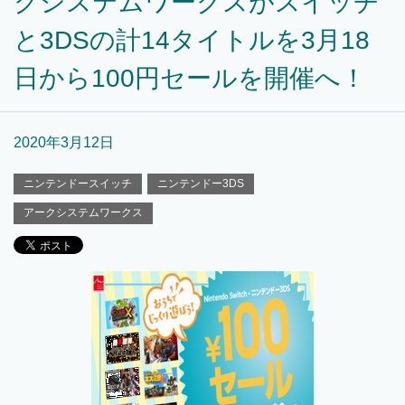
クシステムワークスがスイッチ
と3DSの計14タイトルを3月18
日から100円セールを開催へ！
2020年3月12日
ニンテンドースイッチ
ニンテンドー3DS
アークシステムワークス