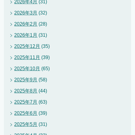
2026年4月
(31)
2026年3月
(32)
2026年2月
(28)
2026年1月
(31)
2025年12月
(35)
2025年11月
(39)
2025年10月
(65)
2025年9月
(58)
2025年8月
(44)
2025年7月
(63)
2025年6月
(39)
2025年5月
(31)