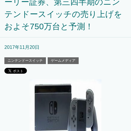
ーリー証券、第三四半期のニン
テンドースイッチの売り上げを
およそ750万台と予測！
2017年11月20日
ニンテンドースイッチ
ゲームメディア