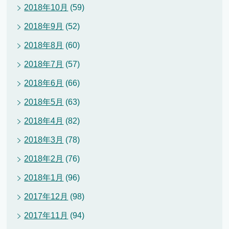
2018年10月
(59)
2018年9月
(52)
2018年8月
(60)
2018年7月
(57)
2018年6月
(66)
2018年5月
(63)
2018年4月
(82)
2018年3月
(78)
2018年2月
(76)
2018年1月
(96)
2017年12月
(98)
2017年11月
(94)