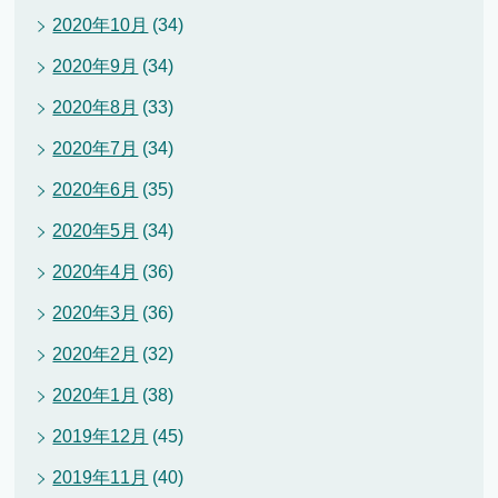
2020年10月
(34)
2020年9月
(34)
2020年8月
(33)
2020年7月
(34)
2020年6月
(35)
2020年5月
(34)
2020年4月
(36)
2020年3月
(36)
2020年2月
(32)
2020年1月
(38)
2019年12月
(45)
2019年11月
(40)