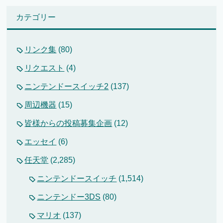
カテゴリー
リンク集
(80)
リクエスト
(4)
ニンテンドースイッチ2
(137)
周辺機器
(15)
皆様からの投稿募集企画
(12)
エッセイ
(6)
任天堂
(2,285)
ニンテンドースイッチ
(1,514)
ニンテンドー3DS
(80)
マリオ
(137)