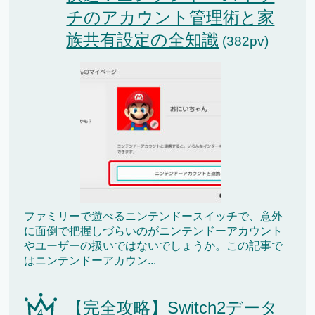
チのアカウント管理術と家
族共有設定の全知識
(382pv)
ファミリーで遊べるニンテンドースイッチで、意外
に面倒で把握しづらいのがニンテンドーアカウント
やユーザーの扱いではないでしょうか。この記事で
はニンテンドーアカウン...
【完全攻略】Switch2データ