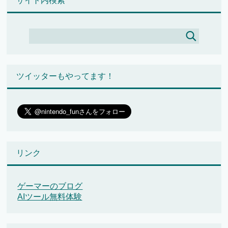
サイト内検索
ツイッターもやってます！
リンク
ゲーマーのブログ
AIツール無料体験