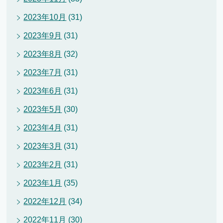
2023年10月
(31)
2023年9月
(31)
2023年8月
(32)
2023年7月
(31)
2023年6月
(31)
2023年5月
(30)
2023年4月
(31)
2023年3月
(31)
2023年2月
(31)
2023年1月
(35)
2022年12月
(34)
2022年11月
(30)