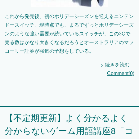
これから発売後、初のホリデーシーズンを迎えるニンテン
ドースイッチ。現時点でも、まるでずっとホリデーシーズ
ンのような強い需要が続いているスイッチが、この3Qで
売る数はかなり大きくなるだろうとオーストラリアのマッ
コーリー証券が強気の予想をしている。
続きを読む
Comment(0)
【不定期更新】よく分かるよく
分からないゲーム用語講座8「コ