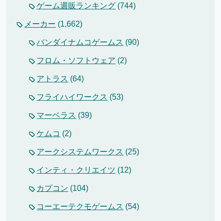
ゲーム週販ランキング
(744)
メーカー
(1,662)
バンダイナムコゲームス
(90)
フロム・ソフトウェア
(2)
アトラス
(64)
フライハイワークス
(53)
マーベラス
(39)
ケムコ
(2)
アークシステムワークス
(25)
インティ・クリエイツ
(12)
カプコン
(104)
コーエーテクモゲームス
(54)