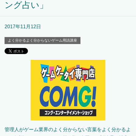
ング占い」
2017年11月12日
よく分かるよく分からないゲーム用語講座
管理人がゲーム業界のよく分からない言葉をよく分かるよ