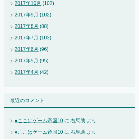
2017年10月
(102)
2017年9月
(102)
2017年8月
(88)
2017年7月
(103)
2017年6月
(96)
2017年5月
(95)
2017年4月
(42)
最近のコメント
●ここはゲーム帝国10
に
右馬助
より
●ここはゲーム帝国10
に
右馬助
より