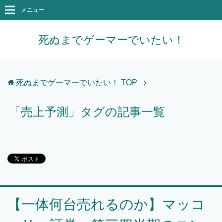
メニュー
死ぬまでゲーマーでいたい！
死ぬまでゲーマーでいたい！
TOP
「売上予測」タグの記事一覧
【一体何台売れるのか】マッコ