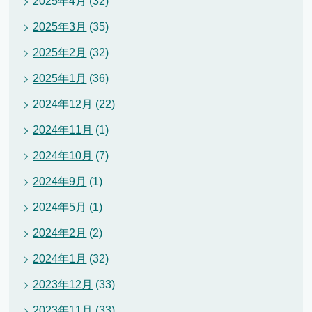
2025年4月
(32)
2025年3月
(35)
2025年2月
(32)
2025年1月
(36)
2024年12月
(22)
2024年11月
(1)
2024年10月
(7)
2024年9月
(1)
2024年5月
(1)
2024年2月
(2)
2024年1月
(32)
2023年12月
(33)
2023年11月
(33)