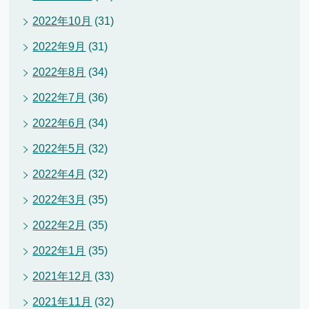
2022年10月
(31)
2022年9月
(31)
2022年8月
(34)
2022年7月
(36)
2022年6月
(34)
2022年5月
(32)
2022年4月
(32)
2022年3月
(35)
2022年2月
(35)
2022年1月
(35)
2021年12月
(33)
2021年11月
(32)