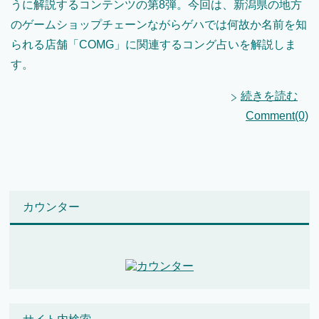
うに解説するコンテンツの第8弾。今回は、新潟県の地方
のゲームショップチェーンながらゲハでは何故か名前を知
られる店舗「COMG」に関連するコング占いを解説しま
す。
続きを読む
Comment(0)
カウンター