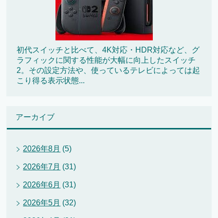
初代スイッチと比べて、4K対応・HDR対応など、グ
ラフィックに関する性能が大幅に向上したスイッチ
2。その設定方法や、使っているテレビによっては起
こり得る表示状態...
アーカイブ
2026年8月
(5)
2026年7月
(31)
2026年6月
(31)
2026年5月
(32)