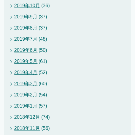
2019年10月
(36)
2019年9月
(37)
2019年8月
(37)
2019年7月
(48)
2019年6月
(50)
2019年5月
(61)
2019年4月
(52)
2019年3月
(60)
2019年2月
(54)
2019年1月
(57)
2018年12月
(74)
2018年11月
(56)