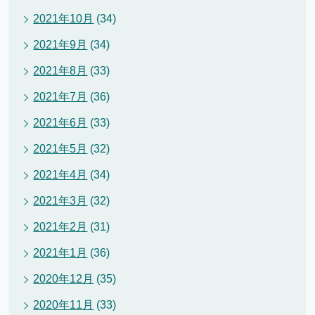
2021年10月
(34)
2021年9月
(34)
2021年8月
(33)
2021年7月
(36)
2021年6月
(33)
2021年5月
(32)
2021年4月
(34)
2021年3月
(32)
2021年2月
(31)
2021年1月
(36)
2020年12月
(35)
2020年11月
(33)