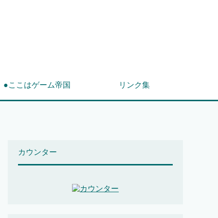
！
●ここはゲーム帝国
リンク集
カウンター