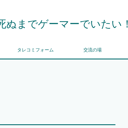
死ぬまでゲーマーでいたい
タレコミフォーム
交流の場