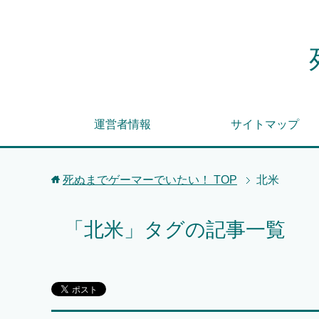
運営者情報
サイトマップ
死ぬまでゲーマーでいたい！
TOP
北米
「北米」タグの記事一覧