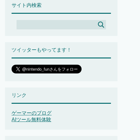
サイト内検索
ツイッターもやってます！
リンク
ゲーマーのブログ
AIツール無料体験