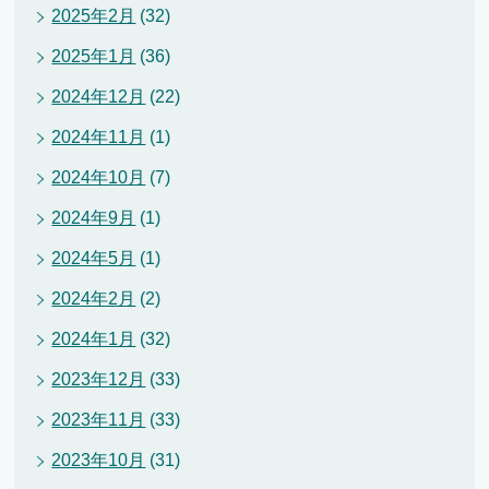
2025年2月
(32)
2025年1月
(36)
2024年12月
(22)
2024年11月
(1)
2024年10月
(7)
2024年9月
(1)
2024年5月
(1)
2024年2月
(2)
2024年1月
(32)
2023年12月
(33)
2023年11月
(33)
2023年10月
(31)