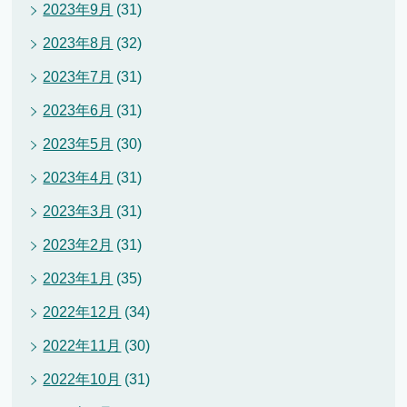
2023年9月
(31)
2023年8月
(32)
2023年7月
(31)
2023年6月
(31)
2023年5月
(30)
2023年4月
(31)
2023年3月
(31)
2023年2月
(31)
2023年1月
(35)
2022年12月
(34)
2022年11月
(30)
2022年10月
(31)