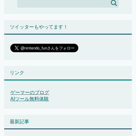
ツイッターもやってます！
リンク
ゲーマーのブログ
AIツール無料体験
最新記事