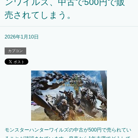
ンワイルズ、中古で500円で販
売されてしまう。
2026年1月10日
カプコン
モンスターハンターワイルズの中古が500円で売られてい