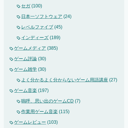
セガ
(100)
日本一ソフトウェア
(24)
レベルファイブ
(45)
インディーズ
(189)
ゲームメディア
(385)
ゲーム評論
(30)
ゲーム雑学
(30)
よく分かるよく分からないゲーム用語講座
(27)
ゲーム音楽
(197)
嗚呼、思い出のゲームCD
(7)
作業用ゲーム音楽
(115)
ゲームレビュー
(103)