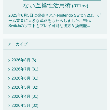
ない互換性活用術
(371pv)
2025年6月5日に発売されたNintendo Switch 2は、ゲ
ーム業界に大きな革命をもたらしました。初代
Switchのソフトもプレイ可能な後方互換機能...
アーカイブ
2026年8月
(6)
2026年7月
(31)
2026年6月
(31)
2026年5月
(32)
2026年4月
(31)
2026年3月
(32)