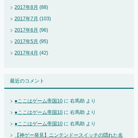
2017年8月
(88)
2017年7月
(103)
2017年6月
(96)
2017年5月
(95)
2017年4月
(42)
最近のコメント
●ここはゲーム帝国10
に
右馬助
より
●ここはゲーム帝国10
に
右馬助
より
●ここはゲーム帝国10
に
右馬助
より
【神ゲー発見】ニンテンドースイッチの隠れた名