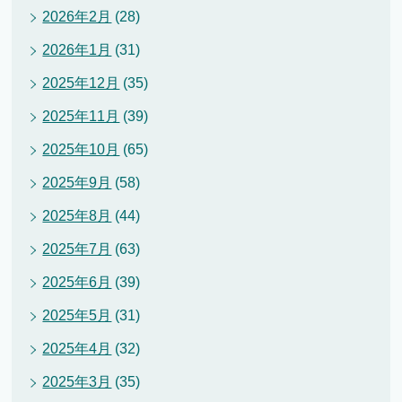
2026年2月
(28)
2026年1月
(31)
2025年12月
(35)
2025年11月
(39)
2025年10月
(65)
2025年9月
(58)
2025年8月
(44)
2025年7月
(63)
2025年6月
(39)
2025年5月
(31)
2025年4月
(32)
2025年3月
(35)