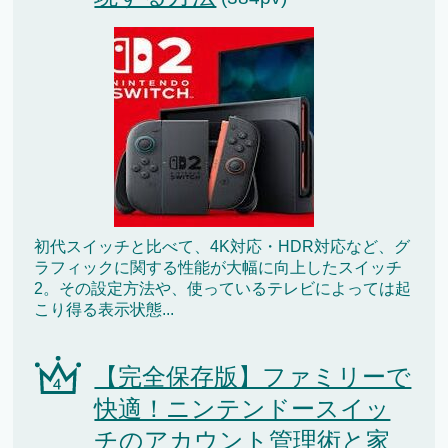
初代スイッチと比べて、4K対応・HDR対応など、グ
ラフィックに関する性能が大幅に向上したスイッチ
2。その設定方法や、使っているテレビによっては起
こり得る表示状態...
【完全保存版】ファミリーで
快適！ニンテンドースイッ
チのアカウント管理術と家