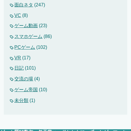
面白ネタ
(247)
VC
(8)
ゲーム動画
(23)
スマホゲーム
(86)
PCゲーム
(102)
VR
(17)
日記
(101)
交流の場
(4)
ゲーム帝国
(10)
未分類
(1)