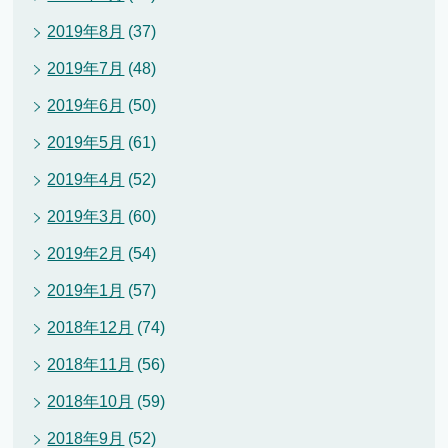
2019年8月
(37)
2019年7月
(48)
2019年6月
(50)
2019年5月
(61)
2019年4月
(52)
2019年3月
(60)
2019年2月
(54)
2019年1月
(57)
2018年12月
(74)
2018年11月
(56)
2018年10月
(59)
2018年9月
(52)