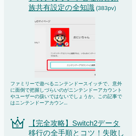
族共有設定の全知識
(383pv)
ファミリーで遊べるニンテンドースイッチで、意外
に面倒で把握しづらいのがニンテンドーアカウント
やユーザーの扱いではないでしょうか。この記事で
はニンテンドーアカウン...
【完全攻略】Switch2データ
移行の全手順とコツ！失敗し