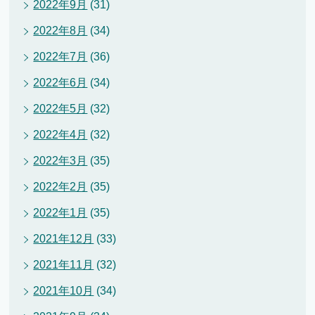
2022年9月
(31)
2022年8月
(34)
2022年7月
(36)
2022年6月
(34)
2022年5月
(32)
2022年4月
(32)
2022年3月
(35)
2022年2月
(35)
2022年1月
(35)
2021年12月
(33)
2021年11月
(32)
2021年10月
(34)