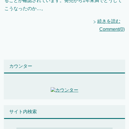
ることが確認されています。発売から1年未満でどうして
こうなったのか…。
続きを読む
Comment(0)
カウンター
サイト内検索