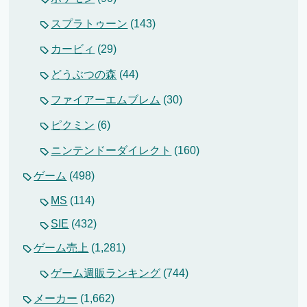
スプラトゥーン
(143)
カービィ
(29)
どうぶつの森
(44)
ファイアーエムブレム
(30)
ピクミン
(6)
ニンテンドーダイレクト
(160)
ゲーム
(498)
MS
(114)
SIE
(432)
ゲーム売上
(1,281)
ゲーム週販ランキング
(744)
メーカー
(1,662)