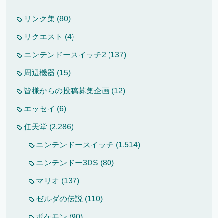
リンク集
(80)
リクエスト
(4)
ニンテンドースイッチ2
(137)
周辺機器
(15)
皆様からの投稿募集企画
(12)
エッセイ
(6)
任天堂
(2,286)
ニンテンドースイッチ
(1,514)
ニンテンドー3DS
(80)
マリオ
(137)
ゼルダの伝説
(110)
ポケモン
(90)