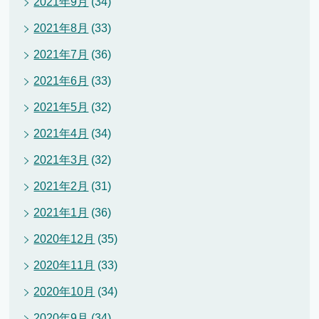
2021年9月
(34)
2021年8月
(33)
2021年7月
(36)
2021年6月
(33)
2021年5月
(32)
2021年4月
(34)
2021年3月
(32)
2021年2月
(31)
2021年1月
(36)
2020年12月
(35)
2020年11月
(33)
2020年10月
(34)
2020年9月
(34)