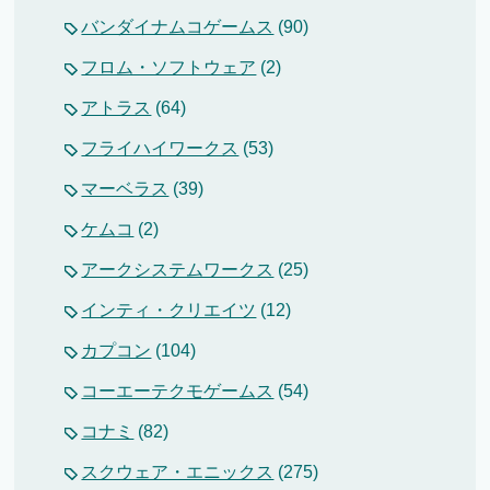
バンダイナムコゲームス
(90)
フロム・ソフトウェア
(2)
アトラス
(64)
フライハイワークス
(53)
マーベラス
(39)
ケムコ
(2)
アークシステムワークス
(25)
インティ・クリエイツ
(12)
カプコン
(104)
コーエーテクモゲームス
(54)
コナミ
(82)
スクウェア・エニックス
(275)