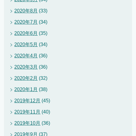
2020年8月
(33)
2020年7月
(34)
2020年6月
(35)
2020年5月
(34)
2020年4月
(36)
2020年3月
(36)
2020年2月
(32)
2020年1月
(38)
2019年12月
(45)
2019年11月
(40)
2019年10月
(36)
2019年9月
(37)