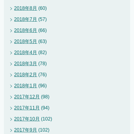
2018年8月
(60)
2018年7月
(57)
2018年6月
(66)
2018年5月
(63)
2018年4月
(82)
2018年3月
(78)
2018年2月
(76)
2018年1月
(96)
2017年12月
(98)
2017年11月
(94)
2017年10月
(102)
2017年9月
(102)