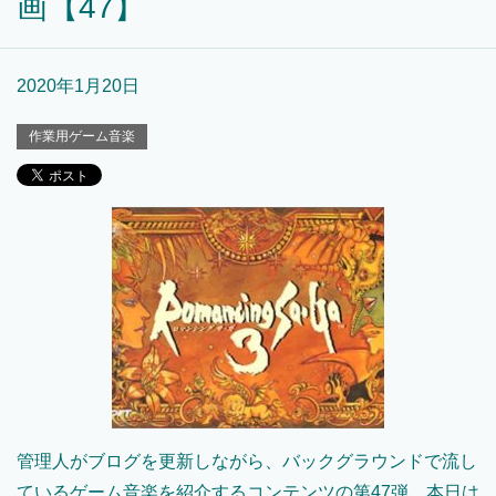
画【47】
2020年1月20日
作業用ゲーム音楽
管理人がブログを更新しながら、バックグラウンドで流し
ているゲーム音楽を紹介するコンテンツの第47弾。本日は