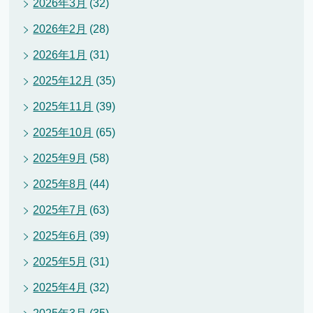
2026年3月
(32)
2026年2月
(28)
2026年1月
(31)
2025年12月
(35)
2025年11月
(39)
2025年10月
(65)
2025年9月
(58)
2025年8月
(44)
2025年7月
(63)
2025年6月
(39)
2025年5月
(31)
2025年4月
(32)