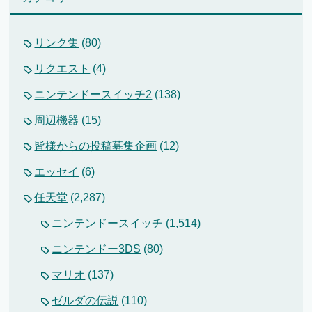
リンク集
(80)
リクエスト
(4)
ニンテンドースイッチ2
(138)
周辺機器
(15)
皆様からの投稿募集企画
(12)
エッセイ
(6)
任天堂
(2,287)
ニンテンドースイッチ
(1,514)
ニンテンドー3DS
(80)
マリオ
(137)
ゼルダの伝説
(110)