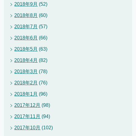
2018年9月
(52)
2018年8月
(60)
2018年7月
(57)
2018年6月
(66)
2018年5月
(63)
2018年4月
(82)
2018年3月
(78)
2018年2月
(76)
2018年1月
(96)
2017年12月
(98)
2017年11月
(94)
2017年10月
(102)