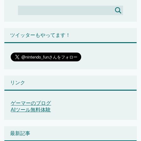
ツイッターもやってます！
リンク
ゲーマーのブログ
AIツール無料体験
最新記事