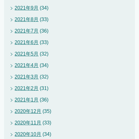
2021年9月
(34)
2021年8月
(33)
2021年7月
(36)
2021年6月
(33)
2021年5月
(32)
2021年4月
(34)
2021年3月
(32)
2021年2月
(31)
2021年1月
(36)
2020年12月
(35)
2020年11月
(33)
2020年10月
(34)