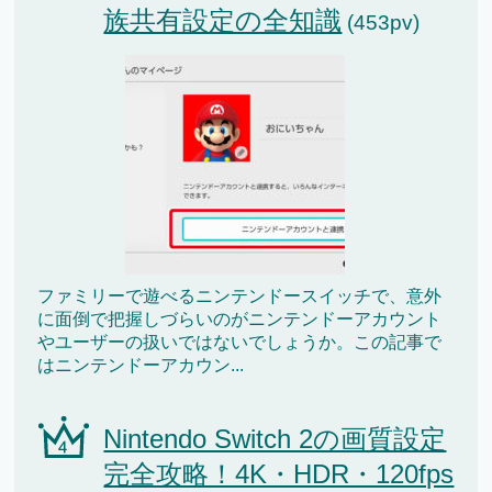
族共有設定の全知識
(453pv)
ファミリーで遊べるニンテンドースイッチで、意外
に面倒で把握しづらいのがニンテンドーアカウント
やユーザーの扱いではないでしょうか。この記事で
はニンテンドーアカウン...
Nintendo Switch 2の画質設定
完全攻略！4K・HDR・120fps