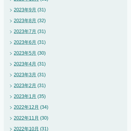
2023年9月
(31)
2023年8月
(32)
2023年7月
(31)
2023年6月
(31)
2023年5月
(30)
2023年4月
(31)
2023年3月
(31)
2023年2月
(31)
2023年1月
(35)
2022年12月
(34)
2022年11月
(30)
2022年10月
(31)