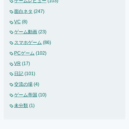
ゲームレビュー
(103)
面白ネタ
(247)
VC
(8)
ゲーム動画
(23)
スマホゲーム
(86)
PCゲーム
(102)
VR
(17)
日記
(101)
交流の場
(4)
ゲーム帝国
(10)
未分類
(1)