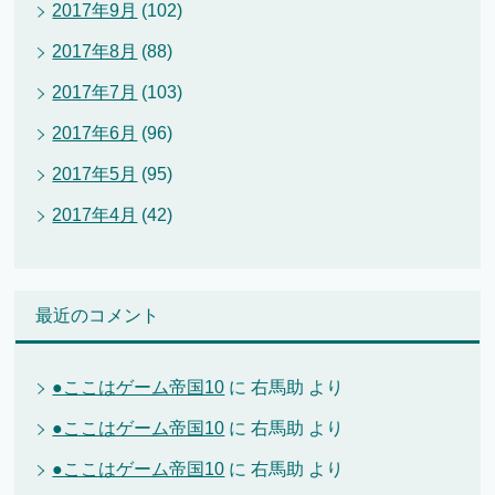
2017年9月
(102)
2017年8月
(88)
2017年7月
(103)
2017年6月
(96)
2017年5月
(95)
2017年4月
(42)
最近のコメント
●ここはゲーム帝国10
に
右馬助
より
●ここはゲーム帝国10
に
右馬助
より
●ここはゲーム帝国10
に
右馬助
より