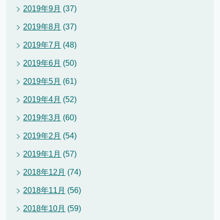
2019年9月
(37)
2019年8月
(37)
2019年7月
(48)
2019年6月
(50)
2019年5月
(61)
2019年4月
(52)
2019年3月
(60)
2019年2月
(54)
2019年1月
(57)
2018年12月
(74)
2018年11月
(56)
2018年10月
(59)