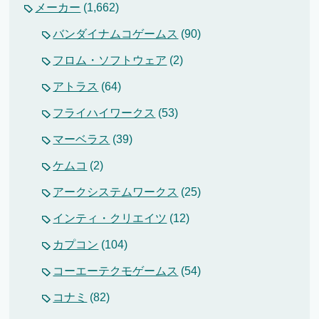
メーカー
(1,662)
バンダイナムコゲームス
(90)
フロム・ソフトウェア
(2)
アトラス
(64)
フライハイワークス
(53)
マーベラス
(39)
ケムコ
(2)
アークシステムワークス
(25)
インティ・クリエイツ
(12)
カプコン
(104)
コーエーテクモゲームス
(54)
コナミ
(82)