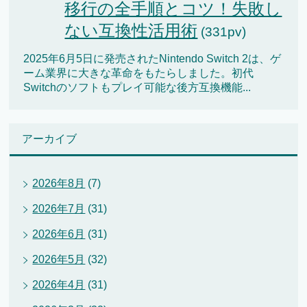
移行の全手順とコツ！失敗し
ない互換性活用術
(331pv)
2025年6月5日に発売されたNintendo Switch 2は、ゲ
ーム業界に大きな革命をもたらしました。初代
Switchのソフトもプレイ可能な後方互換機能...
アーカイブ
2026年8月
(7)
2026年7月
(31)
2026年6月
(31)
2026年5月
(32)
2026年4月
(31)