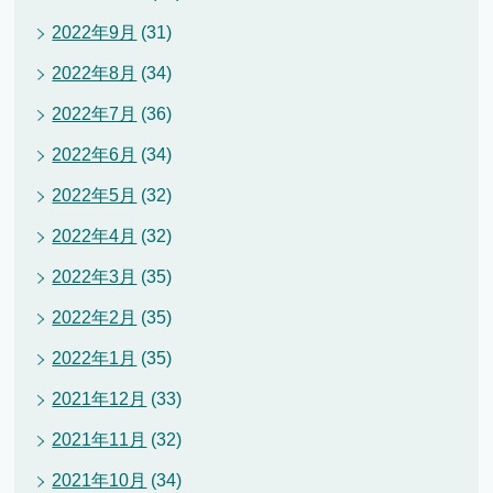
2022年9月
(31)
2022年8月
(34)
2022年7月
(36)
2022年6月
(34)
2022年5月
(32)
2022年4月
(32)
2022年3月
(35)
2022年2月
(35)
2022年1月
(35)
2021年12月
(33)
2021年11月
(32)
2021年10月
(34)