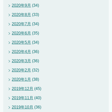
2020年9月
(34)
2020年8月
(33)
2020年7月
(34)
2020年6月
(35)
2020年5月
(34)
2020年4月
(36)
2020年3月
(36)
2020年2月
(32)
2020年1月
(38)
2019年12月
(45)
2019年11月
(40)
2019年10月
(36)