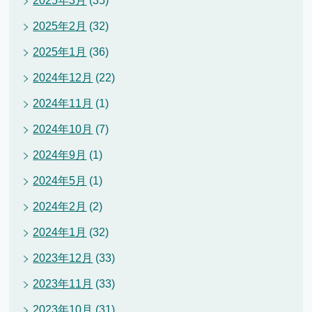
2025年3月
(35)
2025年2月
(32)
2025年1月
(36)
2024年12月
(22)
2024年11月
(1)
2024年10月
(7)
2024年9月
(1)
2024年5月
(1)
2024年2月
(2)
2024年1月
(32)
2023年12月
(33)
2023年11月
(33)
2023年10月
(31)