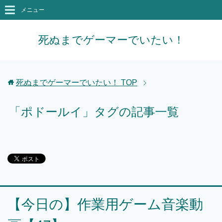
メニュー
死ぬまでゲーマーでいたい！
死ぬまでゲーマーでいたい！
TOP
「ポドールイ」タグの記事一覧
【今日の】作業用ゲーム音楽動