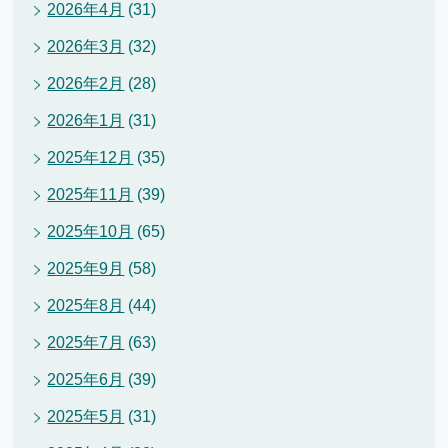
2026年4月
(31)
2026年3月
(32)
2026年2月
(28)
2026年1月
(31)
2025年12月
(35)
2025年11月
(39)
2025年10月
(65)
2025年9月
(58)
2025年8月
(44)
2025年7月
(63)
2025年6月
(39)
2025年5月
(31)