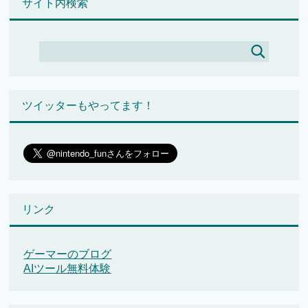
サイト内検索
ツイッターもやってます！
リンク
ゲーマーのブログ
AIツール無料体験