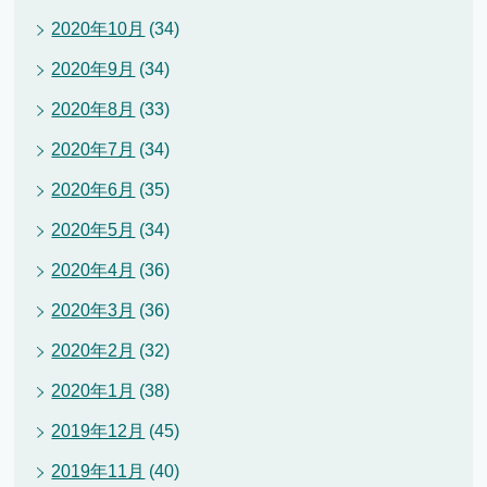
2020年10月
(34)
2020年9月
(34)
2020年8月
(33)
2020年7月
(34)
2020年6月
(35)
2020年5月
(34)
2020年4月
(36)
2020年3月
(36)
2020年2月
(32)
2020年1月
(38)
2019年12月
(45)
2019年11月
(40)