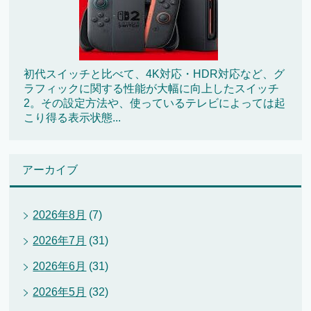
初代スイッチと比べて、4K対応・HDR対応など、グ
ラフィックに関する性能が大幅に向上したスイッチ
2。その設定方法や、使っているテレビによっては起
こり得る表示状態...
アーカイブ
2026年8月
(7)
2026年7月
(31)
2026年6月
(31)
2026年5月
(32)