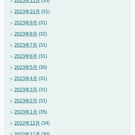
2023年11月
(33)
2023年10月
(31)
2023年9月
(31)
2023年8月
(32)
2023年7月
(31)
2023年6月
(31)
2023年5月
(30)
2023年4月
(31)
2023年3月
(31)
2023年2月
(31)
2023年1月
(35)
2022年12月
(34)
2022年11月
(30)