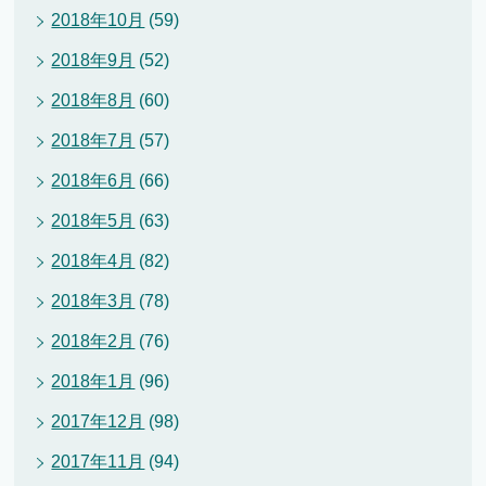
2018年10月
(59)
2018年9月
(52)
2018年8月
(60)
2018年7月
(57)
2018年6月
(66)
2018年5月
(63)
2018年4月
(82)
2018年3月
(78)
2018年2月
(76)
2018年1月
(96)
2017年12月
(98)
2017年11月
(94)