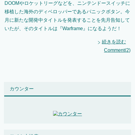
DOOMやロケットリーグなどを、ニンテンドースイッチに
移植した海外のディベロッパーであるパニックボタン。今
月に新たな開発中タイトルを発表することを先月告知して
いたが、そのタイトルは『Warframe』になるようだ！
続きを読む
Comment(2)
カウンター