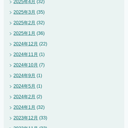
2025年4月
(32)
2025年3月
(35)
2025年2月
(32)
2025年1月
(36)
2024年12月
(22)
2024年11月
(1)
2024年10月
(7)
2024年9月
(1)
2024年5月
(1)
2024年2月
(2)
2024年1月
(32)
2023年12月
(33)