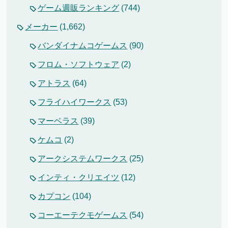
ゲーム週販ランキング
(744)
メーカー
(1,662)
バンダイナムコゲームス
(90)
フロム・ソフトウェア
(2)
アトラス
(64)
フライハイワークス
(53)
マーベラス
(39)
ケムコ
(2)
アークシステムワークス
(25)
インティ・クリエイツ
(12)
カプコン
(104)
コーエーテクモゲームス
(54)