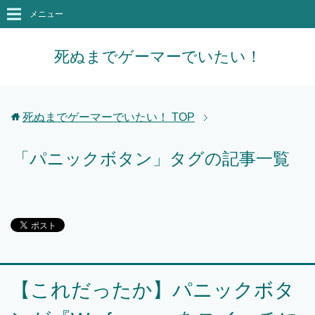
メニュー
死ぬまでゲーマーでいたい！
死ぬまでゲーマーでいたい！
TOP
「パニックボタン」タグの記事一覧
【これだったか】パニックボタ