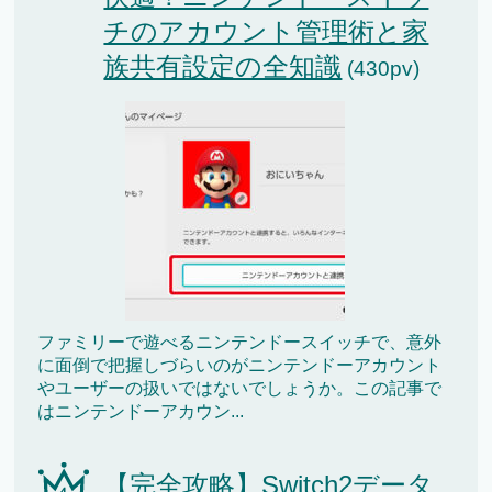
チのアカウント管理術と家
族共有設定の全知識
(430pv)
ファミリーで遊べるニンテンドースイッチで、意外
に面倒で把握しづらいのがニンテンドーアカウント
やユーザーの扱いではないでしょうか。この記事で
はニンテンドーアカウン...
【完全攻略】Switch2データ