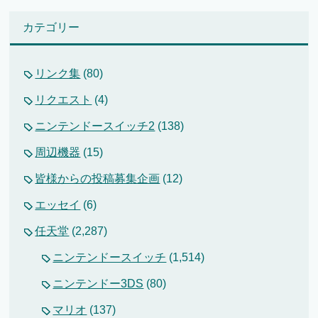
カテゴリー
リンク集
(80)
リクエスト
(4)
ニンテンドースイッチ2
(138)
周辺機器
(15)
皆様からの投稿募集企画
(12)
エッセイ
(6)
任天堂
(2,287)
ニンテンドースイッチ
(1,514)
ニンテンドー3DS
(80)
マリオ
(137)