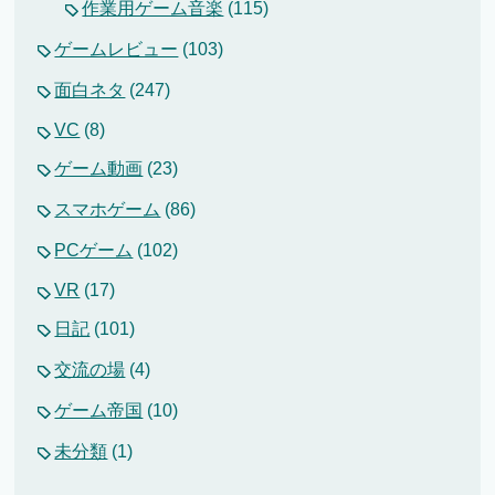
作業用ゲーム音楽
(115)
ゲームレビュー
(103)
面白ネタ
(247)
VC
(8)
ゲーム動画
(23)
スマホゲーム
(86)
PCゲーム
(102)
VR
(17)
日記
(101)
交流の場
(4)
ゲーム帝国
(10)
未分類
(1)