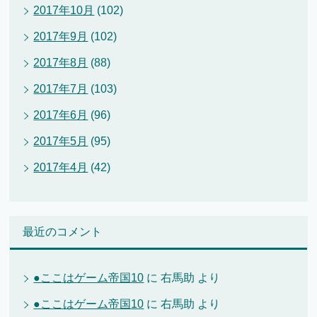
2017年10月
(102)
2017年9月
(102)
2017年8月
(88)
2017年7月
(103)
2017年6月
(96)
2017年5月
(95)
2017年4月
(42)
最近のコメント
●ここはゲーム帝国10
に
右馬助
より
●ここはゲーム帝国10
に
右馬助
より