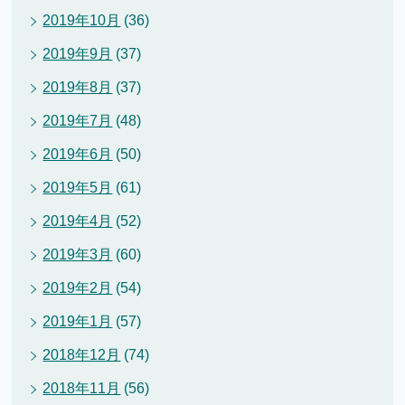
2019年10月
(36)
2019年9月
(37)
2019年8月
(37)
2019年7月
(48)
2019年6月
(50)
2019年5月
(61)
2019年4月
(52)
2019年3月
(60)
2019年2月
(54)
2019年1月
(57)
2018年12月
(74)
2018年11月
(56)