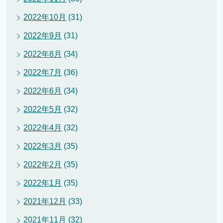
2022年10月
(31)
2022年9月
(31)
2022年8月
(34)
2022年7月
(36)
2022年6月
(34)
2022年5月
(32)
2022年4月
(32)
2022年3月
(35)
2022年2月
(35)
2022年1月
(35)
2021年12月
(33)
2021年11月
(32)