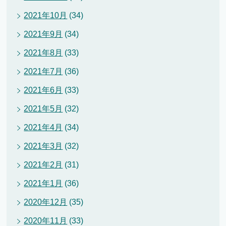
2021年10月
(34)
2021年9月
(34)
2021年8月
(33)
2021年7月
(36)
2021年6月
(33)
2021年5月
(32)
2021年4月
(34)
2021年3月
(32)
2021年2月
(31)
2021年1月
(36)
2020年12月
(35)
2020年11月
(33)