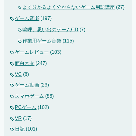
よく分かるよく分からないゲーム用語講座
(27)
ゲーム音楽
(197)
嗚呼、思い出のゲームCD
(7)
作業用ゲーム音楽
(115)
ゲームレビュー
(103)
面白ネタ
(247)
VC
(8)
ゲーム動画
(23)
スマホゲーム
(86)
PCゲーム
(102)
VR
(17)
日記
(101)