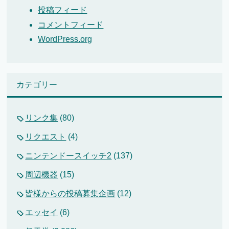
投稿フィード
コメントフィード
WordPress.org
カテゴリー
リンク集
(80)
リクエスト
(4)
ニンテンドースイッチ2
(137)
周辺機器
(15)
皆様からの投稿募集企画
(12)
エッセイ
(6)