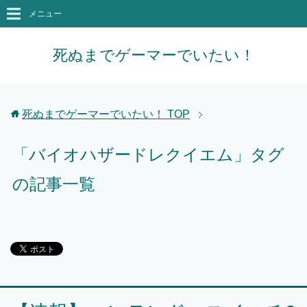
メニュー
死ぬまでゲーマーでいたい！
死ぬまでゲーマーでいたい！
TOP
「バイオハザードレクイエム」タグ
の記事一覧