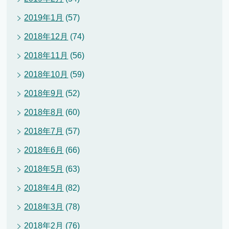
2019年1月
(57)
2018年12月
(74)
2018年11月
(56)
2018年10月
(59)
2018年9月
(52)
2018年8月
(60)
2018年7月
(57)
2018年6月
(66)
2018年5月
(63)
2018年4月
(82)
2018年3月
(78)
2018年2月
(76)