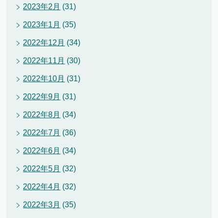
2023年2月
(31)
2023年1月
(35)
2022年12月
(34)
2022年11月
(30)
2022年10月
(31)
2022年9月
(31)
2022年8月
(34)
2022年7月
(36)
2022年6月
(34)
2022年5月
(32)
2022年4月
(32)
2022年3月
(35)