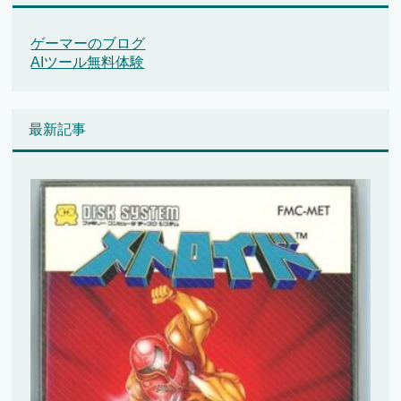
ゲーマーのブログ
AIツール無料体験
最新記事