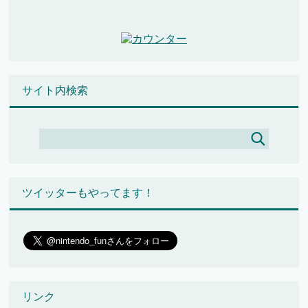
サイト内検索
ツイッターもやってます！
リンク