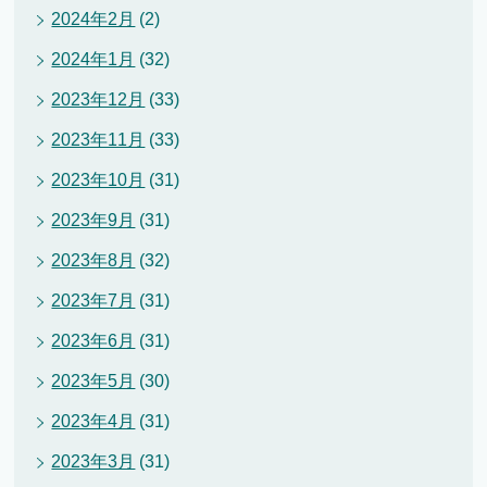
2024年2月
(2)
2024年1月
(32)
2023年12月
(33)
2023年11月
(33)
2023年10月
(31)
2023年9月
(31)
2023年8月
(32)
2023年7月
(31)
2023年6月
(31)
2023年5月
(30)
2023年4月
(31)
2023年3月
(31)