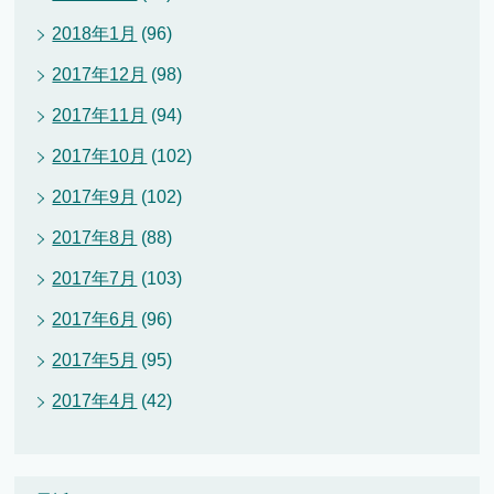
2018年1月
(96)
2017年12月
(98)
2017年11月
(94)
2017年10月
(102)
2017年9月
(102)
2017年8月
(88)
2017年7月
(103)
2017年6月
(96)
2017年5月
(95)
2017年4月
(42)