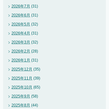
2026年7月
(31)
2026年6月
(31)
2026年5月
(32)
2026年4月
(31)
2026年3月
(32)
2026年2月
(28)
2026年1月
(31)
2025年12月
(35)
2025年11月
(39)
2025年10月
(65)
2025年9月
(58)
2025年8月
(44)