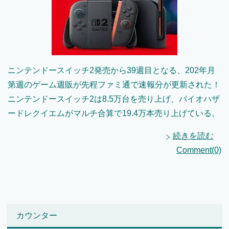
ニンテンドースイッチ2発売から39週目となる、202年月
第週のゲーム週販が先程ファミ通で速報分が更新された！
ニンテンドースイッチ2は8.5万台を売り上げ、バイオハザ
ードレクイエムがマルチ合算で19.4万本売り上げている。
続きを読む
Comment(0)
カウンター