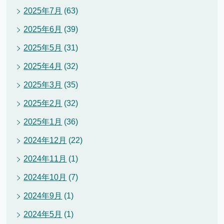
2025年7月
(63)
2025年6月
(39)
2025年5月
(31)
2025年4月
(32)
2025年3月
(35)
2025年2月
(32)
2025年1月
(36)
2024年12月
(22)
2024年11月
(1)
2024年10月
(7)
2024年9月
(1)
2024年5月
(1)