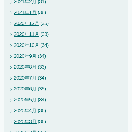
2021年2月
(31)
2021年1月
(36)
2020年12月
(35)
2020年11月
(33)
2020年10月
(34)
2020年9月
(34)
2020年8月
(33)
2020年7月
(34)
2020年6月
(35)
2020年5月
(34)
2020年4月
(36)
2020年3月
(36)