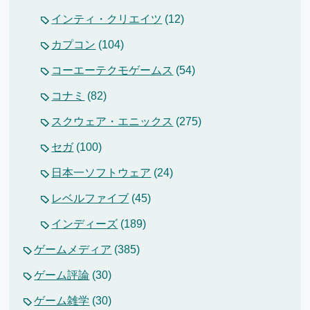
インティ・クリエイツ
(12)
カプコン
(104)
コーエーテクモゲームス
(54)
コナミ
(82)
スクウェア・エニックス
(275)
セガ
(100)
日本一ソフトウェア
(24)
レベルファイブ
(45)
インディーズ
(189)
ゲームメディア
(385)
ゲーム評論
(30)
ゲーム雑学
(30)