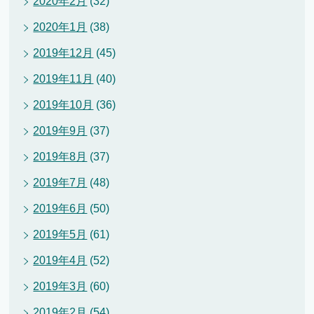
2020年2月
(32)
2020年1月
(38)
2019年12月
(45)
2019年11月
(40)
2019年10月
(36)
2019年9月
(37)
2019年8月
(37)
2019年7月
(48)
2019年6月
(50)
2019年5月
(61)
2019年4月
(52)
2019年3月
(60)
2019年2月
(54)