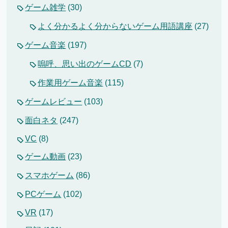
ゲーム雑学
(30)
よく分かるよく分からないゲーム用語講座
(27)
ゲーム音楽
(197)
嗚呼、思い出のゲームCD
(7)
作業用ゲーム音楽
(115)
ゲームレビュー
(103)
面白ネタ
(247)
VC
(8)
ゲーム動画
(23)
スマホゲーム
(86)
PCゲーム
(102)
VR
(17)