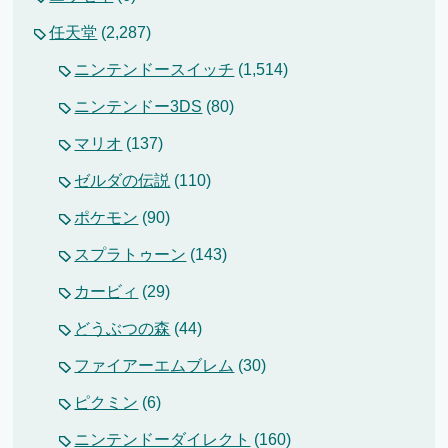
任天堂
(2,287)
ニンテンドースイッチ
(1,514)
ニンテンドー3DS
(80)
マリオ
(137)
ゼルダの伝説
(110)
ポケモン
(90)
スプラトゥーン
(143)
カービィ
(29)
どうぶつの森
(44)
ファイアーエムブレム
(30)
ピクミン
(6)
ニンテンドーダイレクト
(160)