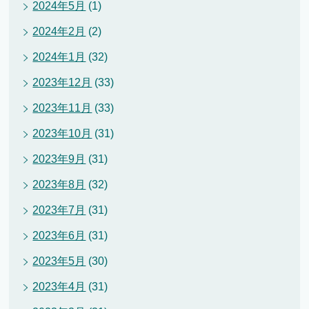
2024年5月
(1)
2024年2月
(2)
2024年1月
(32)
2023年12月
(33)
2023年11月
(33)
2023年10月
(31)
2023年9月
(31)
2023年8月
(32)
2023年7月
(31)
2023年6月
(31)
2023年5月
(30)
2023年4月
(31)