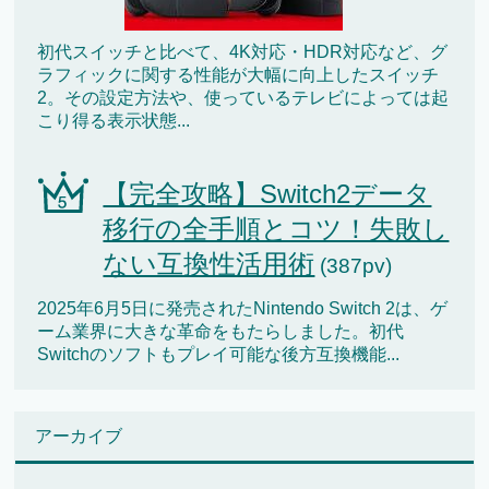
初代スイッチと比べて、4K対応・HDR対応など、グ
ラフィックに関する性能が大幅に向上したスイッチ
2。その設定方法や、使っているテレビによっては起
こり得る表示状態...
【完全攻略】Switch2データ
移行の全手順とコツ！失敗し
ない互換性活用術
(387pv)
2025年6月5日に発売されたNintendo Switch 2は、ゲ
ーム業界に大きな革命をもたらしました。初代
Switchのソフトもプレイ可能な後方互換機能...
アーカイブ