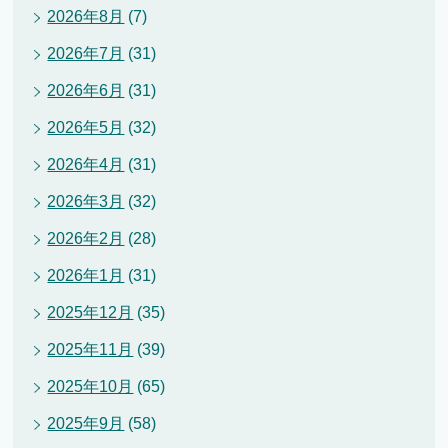
2026年8月
(7)
2026年7月
(31)
2026年6月
(31)
2026年5月
(32)
2026年4月
(31)
2026年3月
(32)
2026年2月
(28)
2026年1月
(31)
2025年12月
(35)
2025年11月
(39)
2025年10月
(65)
2025年9月
(58)