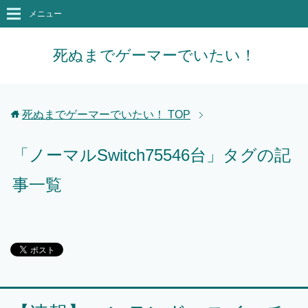
メニュー
死ぬまでゲーマーでいたい！
死ぬまでゲーマーでいたい！
TOP
「ノーマルSwitch75546台」タグの記
事一覧