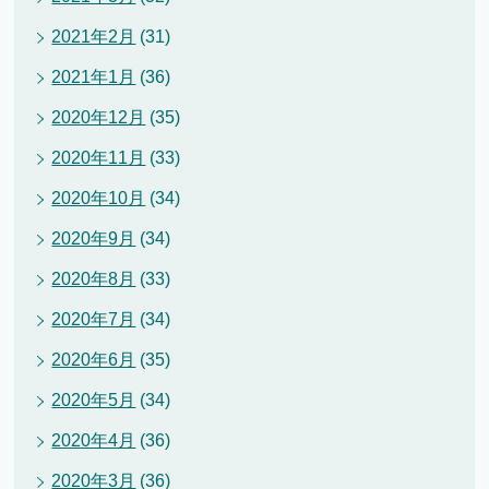
2021年2月
(31)
2021年1月
(36)
2020年12月
(35)
2020年11月
(33)
2020年10月
(34)
2020年9月
(34)
2020年8月
(33)
2020年7月
(34)
2020年6月
(35)
2020年5月
(34)
2020年4月
(36)
2020年3月
(36)