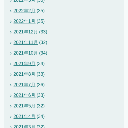
2022年3月
(35)
2022年2月
(35)
2022年1月
(35)
2021年12月
(33)
2021年11月
(32)
2021年10月
(34)
2021年9月
(34)
2021年8月
(33)
2021年7月
(36)
2021年6月
(33)
2021年5月
(32)
2021年4月
(34)
2021年3月
(32)