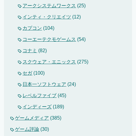
アークシステムワークス
(25)
インティ・クリエイツ
(12)
カプコン
(104)
コーエーテクモゲームス
(54)
コナミ
(82)
スクウェア・エニックス
(275)
セガ
(100)
日本一ソフトウェア
(24)
レベルファイブ
(45)
インディーズ
(189)
ゲームメディア
(385)
ゲーム評論
(30)