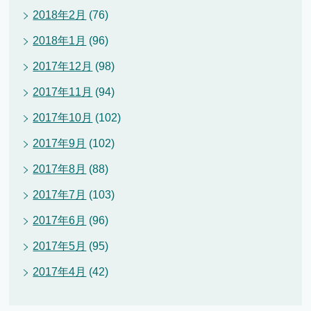
2018年2月
(76)
2018年1月
(96)
2017年12月
(98)
2017年11月
(94)
2017年10月
(102)
2017年9月
(102)
2017年8月
(88)
2017年7月
(103)
2017年6月
(96)
2017年5月
(95)
2017年4月
(42)