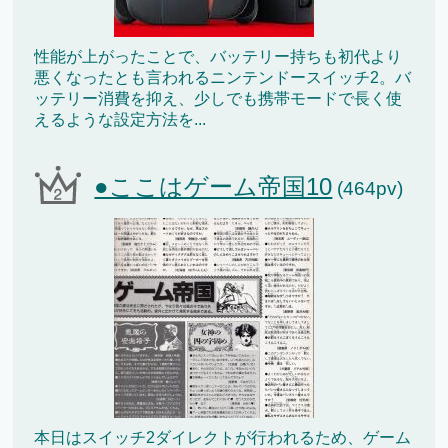
性能が上がったことで、バッテリー持ちも初代より
悪くなったとも言われるニンテンドースイッチ2。バ
ッテリー消費を抑え、少しでも携帯モードで長く使
えるような設定方法を...
●ここはゲーム帝国10
(464pv)
本日はスイッチ2ダイレクトが行われるため、ゲーム