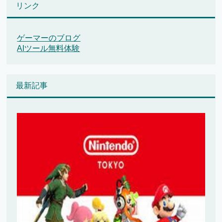
リンク
ゲーマーのブログ
AIツール無料体験
最新記事