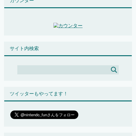
カウンター
サイト内検索
ツイッターもやってます！