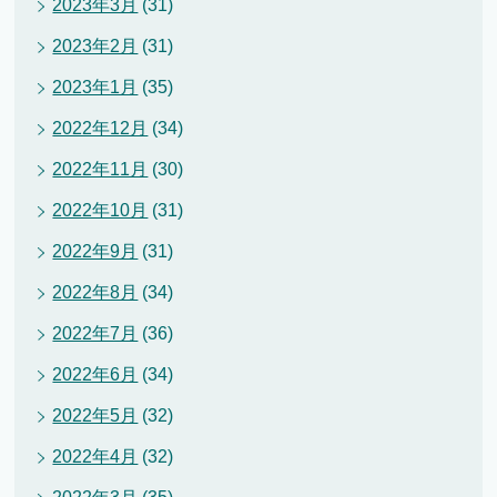
2023年3月
(31)
2023年2月
(31)
2023年1月
(35)
2022年12月
(34)
2022年11月
(30)
2022年10月
(31)
2022年9月
(31)
2022年8月
(34)
2022年7月
(36)
2022年6月
(34)
2022年5月
(32)
2022年4月
(32)