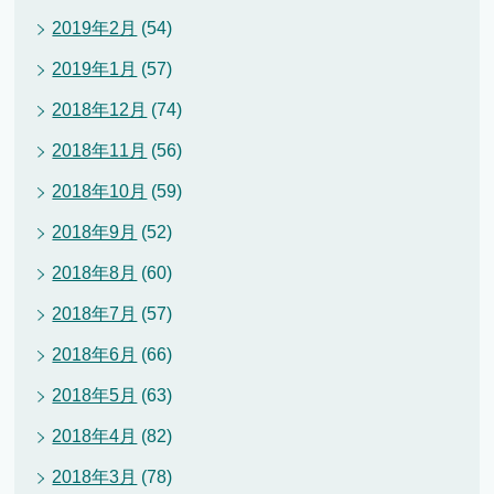
2019年2月
(54)
2019年1月
(57)
2018年12月
(74)
2018年11月
(56)
2018年10月
(59)
2018年9月
(52)
2018年8月
(60)
2018年7月
(57)
2018年6月
(66)
2018年5月
(63)
2018年4月
(82)
2018年3月
(78)