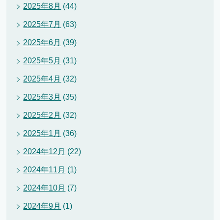
2025年8月
(44)
2025年7月
(63)
2025年6月
(39)
2025年5月
(31)
2025年4月
(32)
2025年3月
(35)
2025年2月
(32)
2025年1月
(36)
2024年12月
(22)
2024年11月
(1)
2024年10月
(7)
2024年9月
(1)