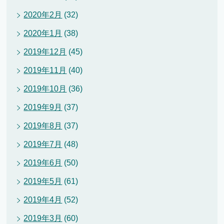
2020年2月
(32)
2020年1月
(38)
2019年12月
(45)
2019年11月
(40)
2019年10月
(36)
2019年9月
(37)
2019年8月
(37)
2019年7月
(48)
2019年6月
(50)
2019年5月
(61)
2019年4月
(52)
2019年3月
(60)