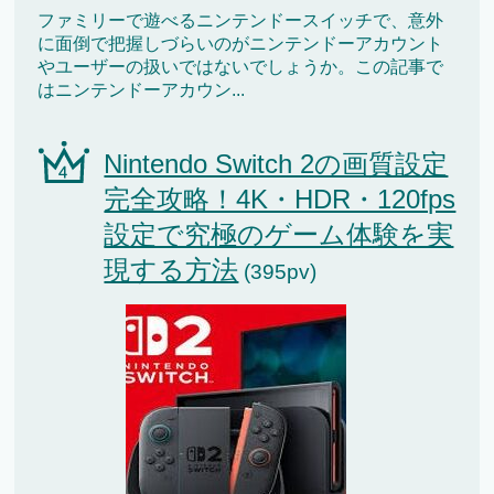
ファミリーで遊べるニンテンドースイッチで、意外
に面倒で把握しづらいのがニンテンドーアカウント
やユーザーの扱いではないでしょうか。この記事で
はニンテンドーアカウン...
Nintendo Switch 2の画質設定
完全攻略！4K・HDR・120fps
設定で究極のゲーム体験を実
現する方法
(395pv)