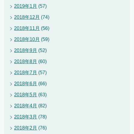
2019年1月
(57)
2018年12月
(74)
2018年11月
(56)
2018年10月
(59)
2018年9月
(52)
2018年8月
(60)
2018年7月
(57)
2018年6月
(66)
2018年5月
(63)
2018年4月
(82)
2018年3月
(78)
2018年2月
(76)