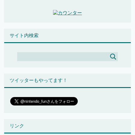
サイト内検索
ツイッターもやってます！
リンク