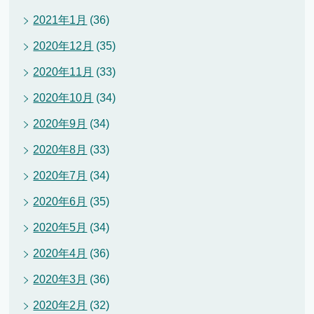
2021年1月
(36)
2020年12月
(35)
2020年11月
(33)
2020年10月
(34)
2020年9月
(34)
2020年8月
(33)
2020年7月
(34)
2020年6月
(35)
2020年5月
(34)
2020年4月
(36)
2020年3月
(36)
2020年2月
(32)