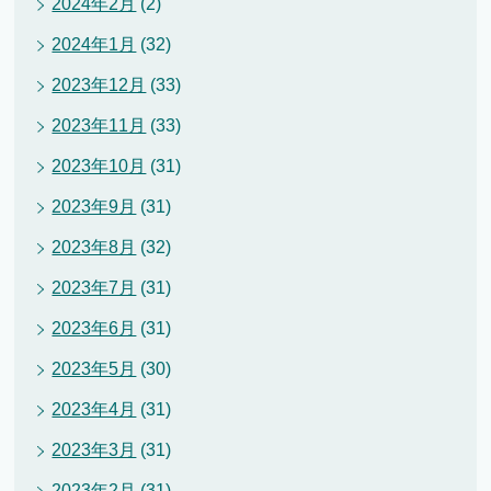
2024年2月
(2)
2024年1月
(32)
2023年12月
(33)
2023年11月
(33)
2023年10月
(31)
2023年9月
(31)
2023年8月
(32)
2023年7月
(31)
2023年6月
(31)
2023年5月
(30)
2023年4月
(31)
2023年3月
(31)
2023年2月
(31)