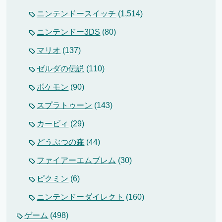
ニンテンドースイッチ
(1,514)
ニンテンドー3DS
(80)
マリオ
(137)
ゼルダの伝説
(110)
ポケモン
(90)
スプラトゥーン
(143)
カービィ
(29)
どうぶつの森
(44)
ファイアーエムブレム
(30)
ピクミン
(6)
ニンテンドーダイレクト
(160)
ゲーム
(498)