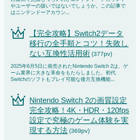
やユーザーの扱いではないでしょうか。この記事で
はニンテンドーアカウン...
【完全攻略】Switch2データ
移行の全手順とコツ！失敗し
ない互換性活用術
(377pv)
2025年6月5日に発売されたNintendo Switch 2は、ゲ
ーム業界に大きな革命をもたらしました。初代
Switchのソフトもプレイ可能な後方互換機能...
Nintendo Switch 2の画質設定
完全攻略！4K・HDR・120fps
設定で究極のゲーム体験を実
現する方法
(369pv)