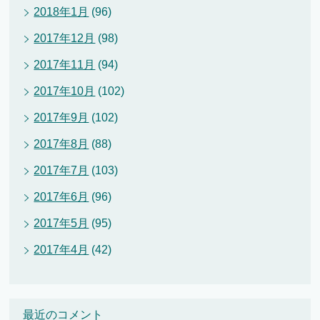
2018年1月
(96)
2017年12月
(98)
2017年11月
(94)
2017年10月
(102)
2017年9月
(102)
2017年8月
(88)
2017年7月
(103)
2017年6月
(96)
2017年5月
(95)
2017年4月
(42)
最近のコメント