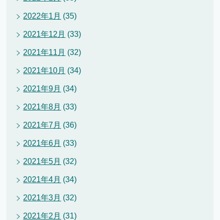
2022年1月
(35)
2021年12月
(33)
2021年11月
(32)
2021年10月
(34)
2021年9月
(34)
2021年8月
(33)
2021年7月
(36)
2021年6月
(33)
2021年5月
(32)
2021年4月
(34)
2021年3月
(32)
2021年2月
(31)