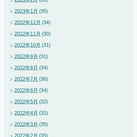
2023年1月
(35)
2022年12月
(34)
2022年11月
(30)
2022年10月
(31)
2022年9月
(31)
2022年8月
(34)
2022年7月
(36)
2022年6月
(34)
2022年5月
(32)
2022年4月
(32)
2022年3月
(35)
2022年2月
(35)