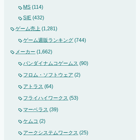
MS
(114)
SIE
(432)
ゲーム売上
(1,281)
ゲーム週販ランキング
(744)
メーカー
(1,662)
バンダイナムコゲームス
(90)
フロム・ソフトウェア
(2)
アトラス
(64)
フライハイワークス
(53)
マーベラス
(39)
ケムコ
(2)
アークシステムワークス
(25)