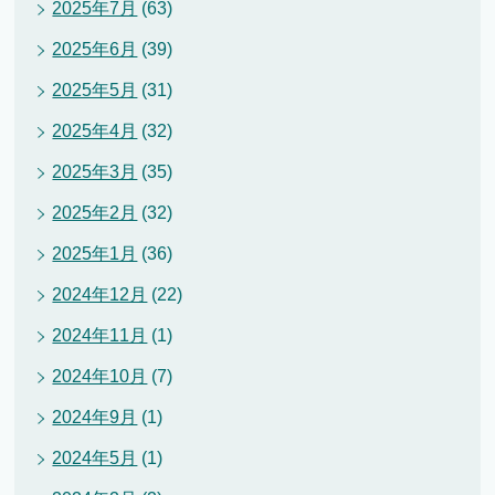
2025年7月
(63)
2025年6月
(39)
2025年5月
(31)
2025年4月
(32)
2025年3月
(35)
2025年2月
(32)
2025年1月
(36)
2024年12月
(22)
2024年11月
(1)
2024年10月
(7)
2024年9月
(1)
2024年5月
(1)