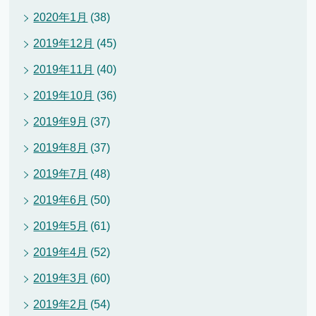
2020年1月
(38)
2019年12月
(45)
2019年11月
(40)
2019年10月
(36)
2019年9月
(37)
2019年8月
(37)
2019年7月
(48)
2019年6月
(50)
2019年5月
(61)
2019年4月
(52)
2019年3月
(60)
2019年2月
(54)