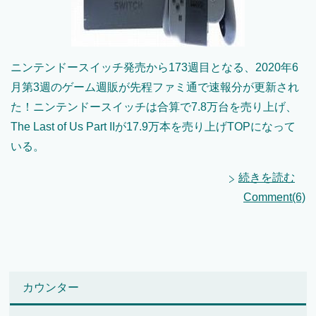
ニンテンドースイッチ発売から173週目となる、2020年6
月第3週のゲーム週販が先程ファミ通で速報分が更新され
た！ニンテンドースイッチは合算で7.8万台を売り上げ、
The Last of Us Part IIが17.9万本を売り上げTOPになって
いる。
続きを読む
Comment(6)
カウンター