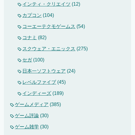
インティ・クリエイツ
(12)
カプコン
(104)
コーエーテクモゲームス
(54)
コナミ
(82)
スクウェア・エニックス
(275)
セガ
(100)
日本一ソフトウェア
(24)
レベルファイブ
(45)
インディーズ
(189)
ゲームメディア
(385)
ゲーム評論
(30)
ゲーム雑学
(30)