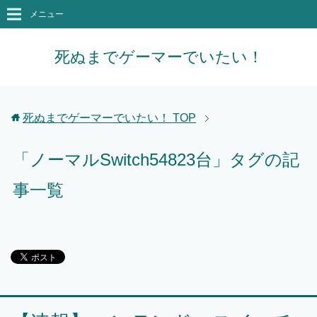
メニュー
死ぬまでゲーマーでいたい！
死ぬまでゲーマーでいたい！
TOP
「ノーマルSwitch54823台」タグの記
事一覧