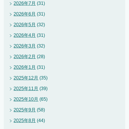
2026年7月
(31)
2026年6月
(31)
2026年5月
(32)
2026年4月
(31)
2026年3月
(32)
2026年2月
(28)
2026年1月
(31)
2025年12月
(35)
2025年11月
(39)
2025年10月
(65)
2025年9月
(58)
2025年8月
(44)