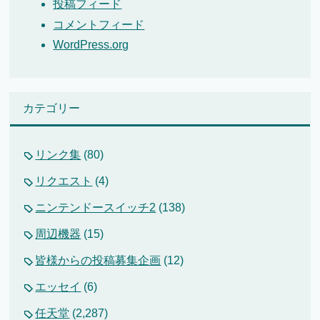
投稿フィード
コメントフィード
WordPress.org
カテゴリー
リンク集
(80)
リクエスト
(4)
ニンテンドースイッチ2
(138)
周辺機器
(15)
皆様からの投稿募集企画
(12)
エッセイ
(6)
任天堂
(2,287)