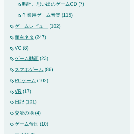
嗚呼、思い出のゲームCD
(7)
作業用ゲーム音楽
(115)
ゲームレビュー
(102)
面白ネタ
(247)
VC
(8)
ゲーム動画
(23)
スマホゲーム
(86)
PCゲーム
(102)
VR
(17)
日記
(101)
交流の場
(4)
ゲーム帝国
(10)