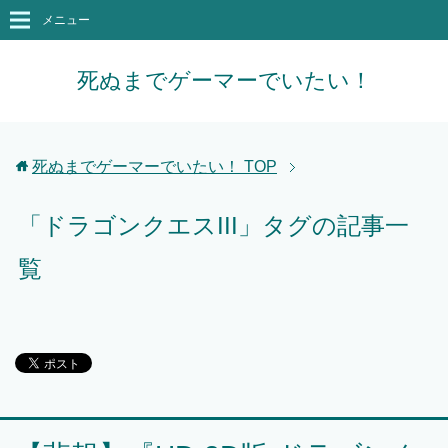
メニュー
死ぬまでゲーマーでいたい！
死ぬまでゲーマーでいたい！
TOP
「ドラゴンクエスIII」タグの記事一
覧