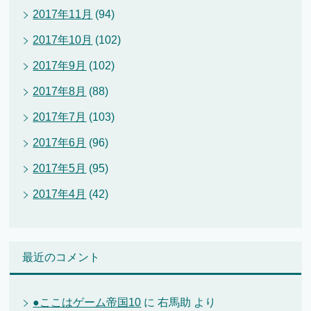
2017年11月
(94)
2017年10月
(102)
2017年9月
(102)
2017年8月
(88)
2017年7月
(103)
2017年6月
(96)
2017年5月
(95)
2017年4月
(42)
最近のコメント
●ここはゲーム帝国10
に
右馬助
より