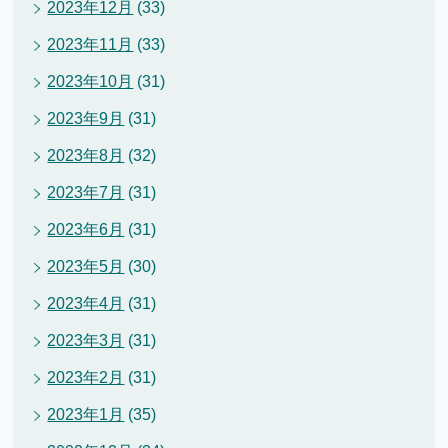
2023年12月
(33)
2023年11月
(33)
2023年10月
(31)
2023年9月
(31)
2023年8月
(32)
2023年7月
(31)
2023年6月
(31)
2023年5月
(30)
2023年4月
(31)
2023年3月
(31)
2023年2月
(31)
2023年1月
(35)