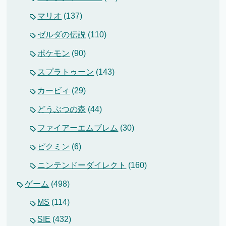
マリオ
(137)
ゼルダの伝説
(110)
ポケモン
(90)
スプラトゥーン
(143)
カービィ
(29)
どうぶつの森
(44)
ファイアーエムブレム
(30)
ピクミン
(6)
ニンテンドーダイレクト
(160)
ゲーム
(498)
MS
(114)
SIE
(432)