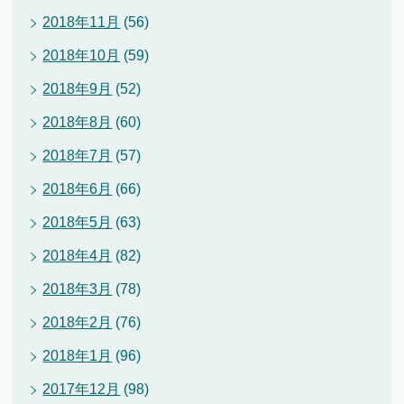
2018年11月
(56)
2018年10月
(59)
2018年9月
(52)
2018年8月
(60)
2018年7月
(57)
2018年6月
(66)
2018年5月
(63)
2018年4月
(82)
2018年3月
(78)
2018年2月
(76)
2018年1月
(96)
2017年12月
(98)