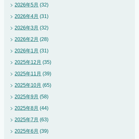
2026年5月
(32)
2026年4月
(31)
2026年3月
(32)
2026年2月
(28)
2026年1月
(31)
2025年12月
(35)
2025年11月
(39)
2025年10月
(65)
2025年9月
(58)
2025年8月
(44)
2025年7月
(63)
2025年6月
(39)