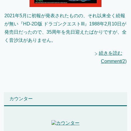
2021年5月に初報が発表されたものの、それ以来全く続報
が無い『HD-2D版 ドラゴンクエストIII』1988年2月10日が
発売日だったので、35周年を先日迎えたばかりですが、全
く音沙汰がありません。
続きを読む
Comment(2)
カウンター