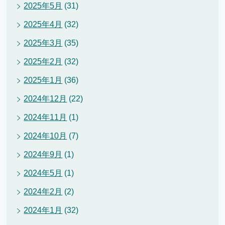
2025年5月
(31)
2025年4月
(32)
2025年3月
(35)
2025年2月
(32)
2025年1月
(36)
2024年12月
(22)
2024年11月
(1)
2024年10月
(7)
2024年9月
(1)
2024年5月
(1)
2024年2月
(2)
2024年1月
(32)