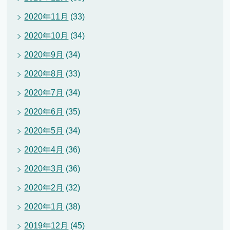
2020年11月
(33)
2020年10月
(34)
2020年9月
(34)
2020年8月
(33)
2020年7月
(34)
2020年6月
(35)
2020年5月
(34)
2020年4月
(36)
2020年3月
(36)
2020年2月
(32)
2020年1月
(38)
2019年12月
(45)