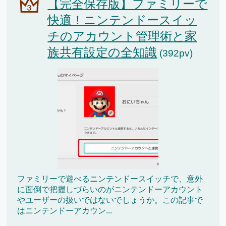
【完全保存版】ファミリーで
快適！ニンテンドースイッ
チのアカウント管理術と家
族共有設定の全知識
(392pv)
ファミリーで遊べるニンテンドースイッチで、意外
に面倒で把握しづらいのがニンテンドーアカウント
やユーザーの扱いではないでしょうか。この記事で
はニンテンドーアカウン...