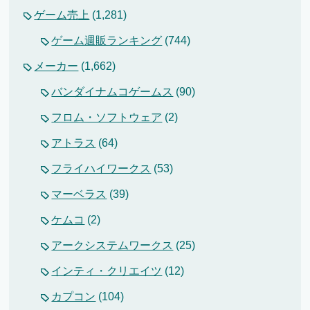
ゲーム売上
(1,281)
ゲーム週販ランキング
(744)
メーカー
(1,662)
バンダイナムコゲームス
(90)
フロム・ソフトウェア
(2)
アトラス
(64)
フライハイワークス
(53)
マーベラス
(39)
ケムコ
(2)
アークシステムワークス
(25)
インティ・クリエイツ
(12)
カプコン
(104)