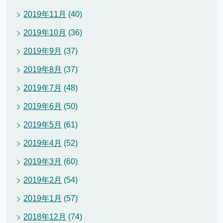
2019年11月
(40)
2019年10月
(36)
2019年9月
(37)
2019年8月
(37)
2019年7月
(48)
2019年6月
(50)
2019年5月
(61)
2019年4月
(52)
2019年3月
(60)
2019年2月
(54)
2019年1月
(57)
2018年12月
(74)