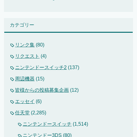
カテゴリー
リンク集
(80)
リクエスト
(4)
ニンテンドースイッチ2
(137)
周辺機器
(15)
皆様からの投稿募集企画
(12)
エッセイ
(6)
任天堂
(2,285)
ニンテンドースイッチ
(1,514)
ニンテンドー3DS
(80)