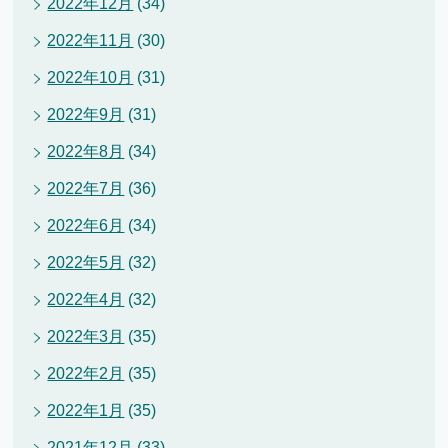
2022年12月
(34)
2022年11月
(30)
2022年10月
(31)
2022年9月
(31)
2022年8月
(34)
2022年7月
(36)
2022年6月
(34)
2022年5月
(32)
2022年4月
(32)
2022年3月
(35)
2022年2月
(35)
2022年1月
(35)
2021年12月
(33)