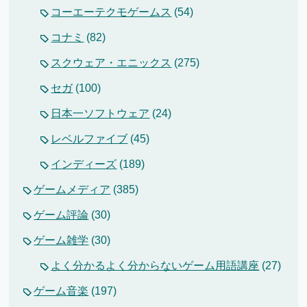
コーエーテクモゲームス
(54)
コナミ
(82)
スクウェア・エニックス
(275)
セガ
(100)
日本一ソフトウェア
(24)
レベルファイブ
(45)
インディーズ
(189)
ゲームメディア
(385)
ゲーム評論
(30)
ゲーム雑学
(30)
よく分かるよく分からないゲーム用語講座
(27)
ゲーム音楽
(197)