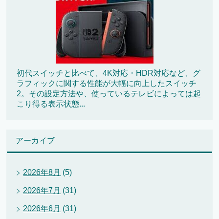
初代スイッチと比べて、4K対応・HDR対応など、グ
ラフィックに関する性能が大幅に向上したスイッチ
2。その設定方法や、使っているテレビによっては起
こり得る表示状態...
アーカイブ
2026年8月
(5)
2026年7月
(31)
2026年6月
(31)