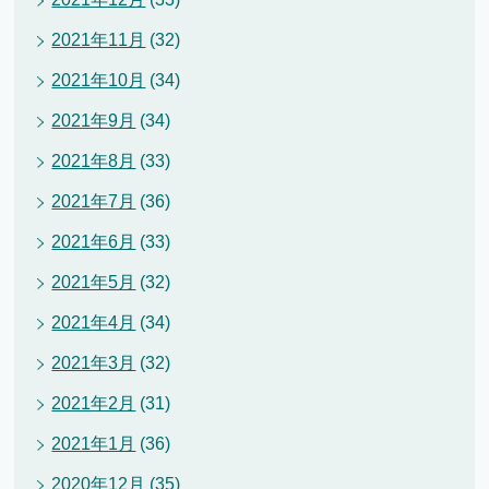
2021年11月
(32)
2021年10月
(34)
2021年9月
(34)
2021年8月
(33)
2021年7月
(36)
2021年6月
(33)
2021年5月
(32)
2021年4月
(34)
2021年3月
(32)
2021年2月
(31)
2021年1月
(36)
2020年12月
(35)