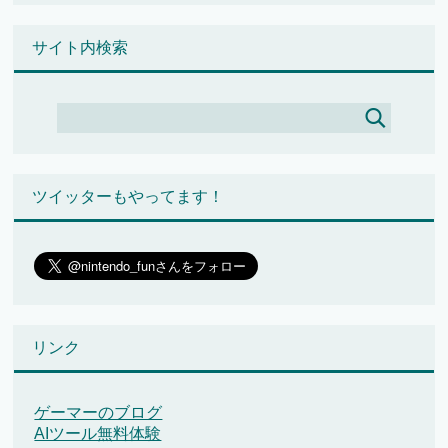
サイト内検索
ツイッターもやってます！
リンク
ゲーマーのブログ
AIツール無料体験