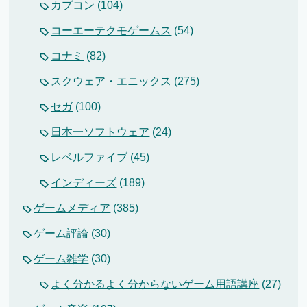
カプコン
(104)
コーエーテクモゲームス
(54)
コナミ
(82)
スクウェア・エニックス
(275)
セガ
(100)
日本一ソフトウェア
(24)
レベルファイブ
(45)
インディーズ
(189)
ゲームメディア
(385)
ゲーム評論
(30)
ゲーム雑学
(30)
よく分かるよく分からないゲーム用語講座
(27)