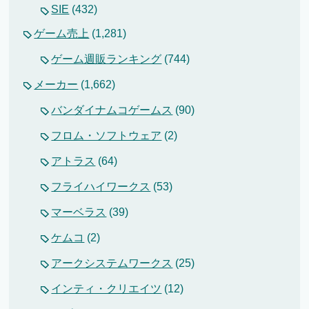
SIE
(432)
ゲーム売上
(1,281)
ゲーム週販ランキング
(744)
メーカー
(1,662)
バンダイナムコゲームス
(90)
フロム・ソフトウェア
(2)
アトラス
(64)
フライハイワークス
(53)
マーベラス
(39)
ケムコ
(2)
アークシステムワークス
(25)
インティ・クリエイツ
(12)