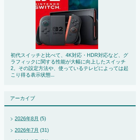
初代スイッチと比べて、4K対応・HDR対応など、グ
ラフィックに関する性能が大幅に向上したスイッチ
2。その設定方法や、使っているテレビによっては起
こり得る表示状態...
アーカイブ
2026年8月
(5)
2026年7月
(31)