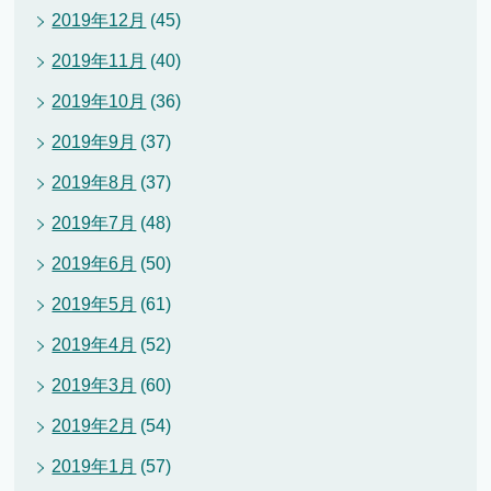
2019年12月
(45)
2019年11月
(40)
2019年10月
(36)
2019年9月
(37)
2019年8月
(37)
2019年7月
(48)
2019年6月
(50)
2019年5月
(61)
2019年4月
(52)
2019年3月
(60)
2019年2月
(54)
2019年1月
(57)