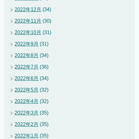
2022年12月
(34)
2022年11月
(30)
2022年10月
(31)
2022年9月
(31)
2022年8月
(34)
2022年7月
(36)
2022年6月
(34)
2022年5月
(32)
2022年4月
(32)
2022年3月
(35)
2022年2月
(35)
2022年1月
(35)