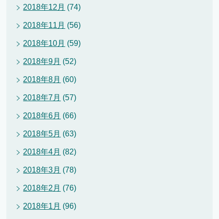
2018年12月
(74)
2018年11月
(56)
2018年10月
(59)
2018年9月
(52)
2018年8月
(60)
2018年7月
(57)
2018年6月
(66)
2018年5月
(63)
2018年4月
(82)
2018年3月
(78)
2018年2月
(76)
2018年1月
(96)