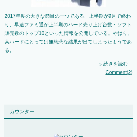
2017年度の大きな節目の一つである、上半期が9月で終わ
り、早速ファミ通が上半期のハード売り上げ台数・ソフト
販売数のトップ10といった情報を公開している。やはり、
某ハードにとっては無慈悲な結果が出てしまったようであ
る。
続きを読む
Comment(2)
カウンター