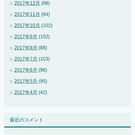
2017年12月
(98)
2017年11月
(94)
2017年10月
(102)
2017年9月
(102)
2017年8月
(88)
2017年7月
(103)
2017年6月
(96)
2017年5月
(95)
2017年4月
(42)
最近のコメント