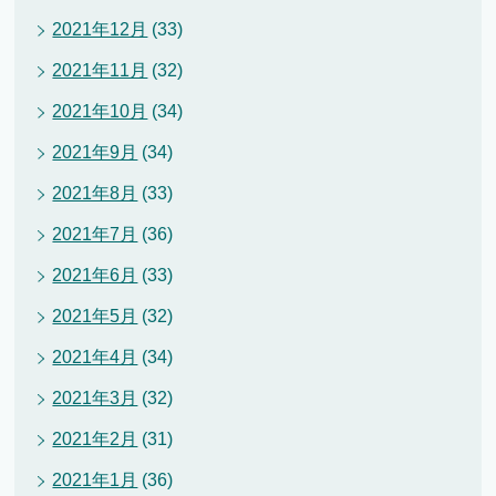
2021年12月
(33)
2021年11月
(32)
2021年10月
(34)
2021年9月
(34)
2021年8月
(33)
2021年7月
(36)
2021年6月
(33)
2021年5月
(32)
2021年4月
(34)
2021年3月
(32)
2021年2月
(31)
2021年1月
(36)