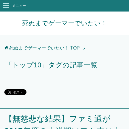
メニュー
死ぬまでゲーマーでいたい！
死ぬまでゲーマーでいたい！
TOP
「トップ10」タグの記事一覧
【無慈悲な結果】ファミ通が