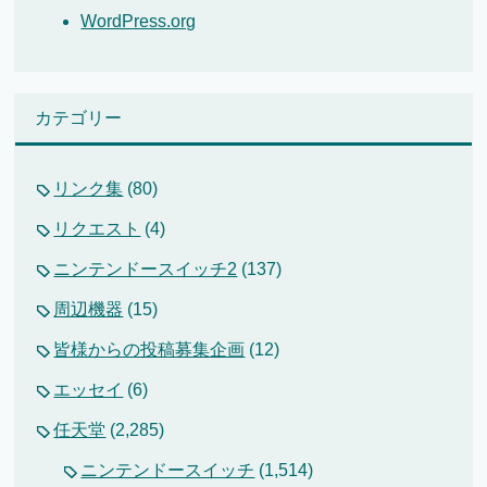
WordPress.org
カテゴリー
リンク集
(80)
リクエスト
(4)
ニンテンドースイッチ2
(137)
周辺機器
(15)
皆様からの投稿募集企画
(12)
エッセイ
(6)
任天堂
(2,285)
ニンテンドースイッチ
(1,514)