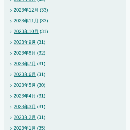
2023年12月
(33)
2023年11月
(33)
2023年10月
(31)
2023年9月
(31)
2023年8月
(32)
2023年7月
(31)
2023年6月
(31)
2023年5月
(30)
2023年4月
(31)
2023年3月
(31)
2023年2月
(31)
2023年1月
(35)