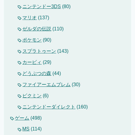
ニンテンドー3DS
(80)
マリオ
(137)
ゼルダの伝説
(110)
ポケモン
(90)
スプラトゥーン
(143)
カービィ
(29)
どうぶつの森
(44)
ファイアーエムブレム
(30)
ピクミン
(6)
ニンテンドーダイレクト
(160)
ゲーム
(498)
MS
(114)