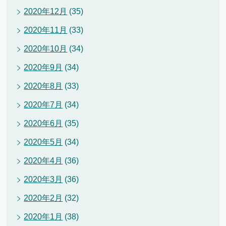
2020年12月
(35)
2020年11月
(33)
2020年10月
(34)
2020年9月
(34)
2020年8月
(33)
2020年7月
(34)
2020年6月
(35)
2020年5月
(34)
2020年4月
(36)
2020年3月
(36)
2020年2月
(32)
2020年1月
(38)