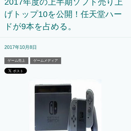
2017年度の上半期ソフト売り上
げトップ10を公開！任天堂ハー
ドが9本を占める。
2017年10月8日
ゲーム売上
ゲームメディア