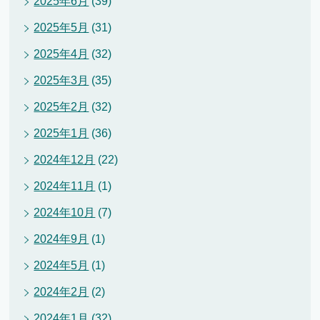
2025年6月
(39)
2025年5月
(31)
2025年4月
(32)
2025年3月
(35)
2025年2月
(32)
2025年1月
(36)
2024年12月
(22)
2024年11月
(1)
2024年10月
(7)
2024年9月
(1)
2024年5月
(1)
2024年2月
(2)
2024年1月
(32)