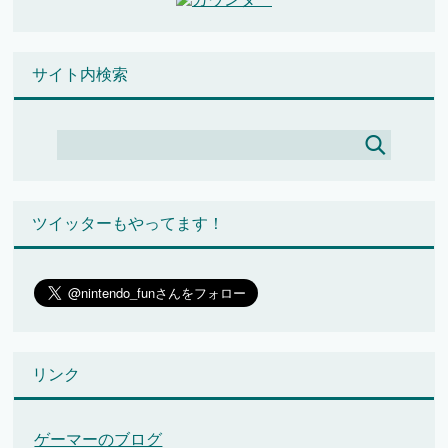
サイト内検索
ツイッターもやってます！
リンク
ゲーマーのブログ