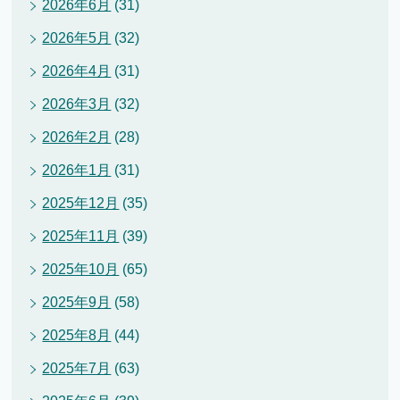
2026年6月
(31)
2026年5月
(32)
2026年4月
(31)
2026年3月
(32)
2026年2月
(28)
2026年1月
(31)
2025年12月
(35)
2025年11月
(39)
2025年10月
(65)
2025年9月
(58)
2025年8月
(44)
2025年7月
(63)