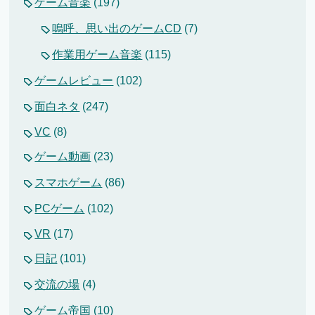
ゲーム音楽
(197)
嗚呼、思い出のゲームCD
(7)
作業用ゲーム音楽
(115)
ゲームレビュー
(102)
面白ネタ
(247)
VC
(8)
ゲーム動画
(23)
スマホゲーム
(86)
PCゲーム
(102)
VR
(17)
日記
(101)
交流の場
(4)
ゲーム帝国
(10)