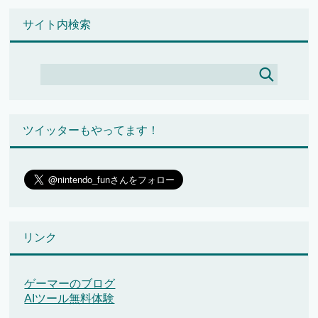
サイト内検索
ツイッターもやってます！
リンク
ゲーマーのブログ
AIツール無料体験