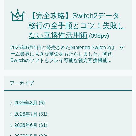
【完全攻略】Switch2データ
移行の全手順とコツ！失敗し
ない互換性活用術
(398pv)
2025年6月5日に発売されたNintendo Switch 2は、ゲ
ーム業界に大きな革命をもたらしました。初代
Switchのソフトもプレイ可能な後方互換機能...
アーカイブ
2026年8月
(6)
2026年7月
(31)
2026年6月
(31)