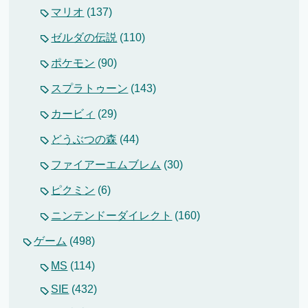
マリオ
(137)
ゼルダの伝説
(110)
ポケモン
(90)
スプラトゥーン
(143)
カービィ
(29)
どうぶつの森
(44)
ファイアーエムブレム
(30)
ピクミン
(6)
ニンテンドーダイレクト
(160)
ゲーム
(498)
MS
(114)
SIE
(432)