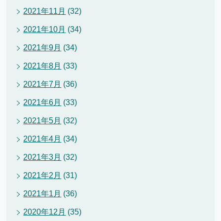
2021年11月
(32)
2021年10月
(34)
2021年9月
(34)
2021年8月
(33)
2021年7月
(36)
2021年6月
(33)
2021年5月
(32)
2021年4月
(34)
2021年3月
(32)
2021年2月
(31)
2021年1月
(36)
2020年12月
(35)