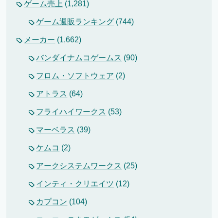
ゲーム売上
(1,281)
ゲーム週販ランキング
(744)
メーカー
(1,662)
バンダイナムコゲームス
(90)
フロム・ソフトウェア
(2)
アトラス
(64)
フライハイワークス
(53)
マーベラス
(39)
ケムコ
(2)
アークシステムワークス
(25)
インティ・クリエイツ
(12)
カプコン
(104)