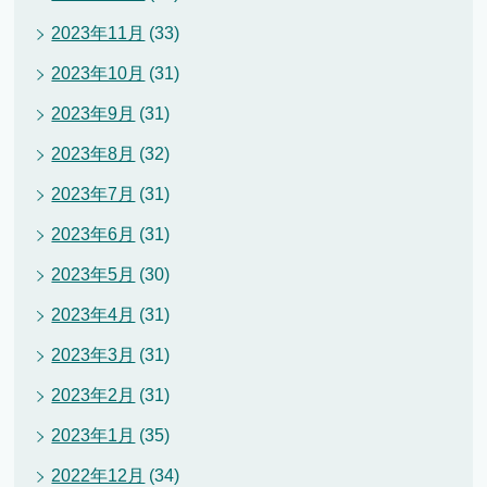
2023年11月
(33)
2023年10月
(31)
2023年9月
(31)
2023年8月
(32)
2023年7月
(31)
2023年6月
(31)
2023年5月
(30)
2023年4月
(31)
2023年3月
(31)
2023年2月
(31)
2023年1月
(35)
2022年12月
(34)