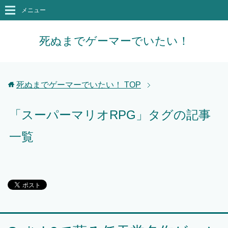
メニュー
死ぬまでゲーマーでいたい！
死ぬまでゲーマーでいたい！
TOP
「スーパーマリオRPG」タグの記事
一覧