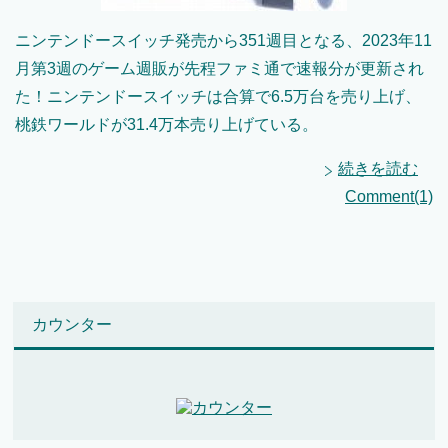
ニンテンドースイッチ発売から351週目となる、2023年11
月第3週のゲーム週販が先程ファミ通で速報分が更新され
た！ニンテンドースイッチは合算で6.5万台を売り上げ、
桃鉄ワールドが31.4万本売り上げている。
続きを読む
Comment(1)
カウンター