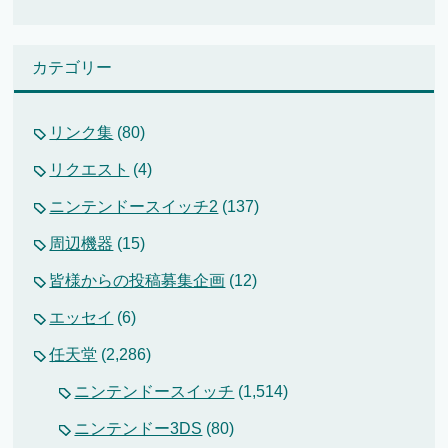
カテゴリー
リンク集
(80)
リクエスト
(4)
ニンテンドースイッチ2
(137)
周辺機器
(15)
皆様からの投稿募集企画
(12)
エッセイ
(6)
任天堂
(2,286)
ニンテンドースイッチ
(1,514)
ニンテンドー3DS
(80)