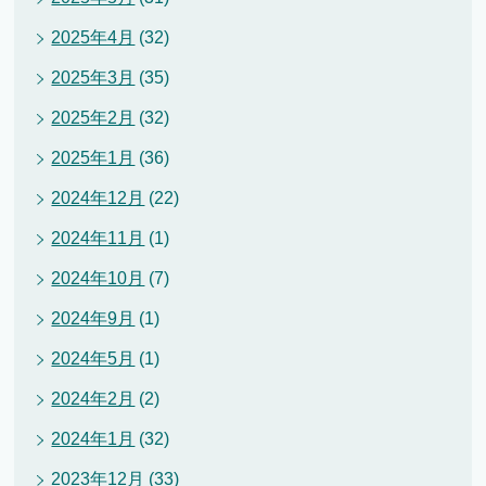
2025年4月
(32)
2025年3月
(35)
2025年2月
(32)
2025年1月
(36)
2024年12月
(22)
2024年11月
(1)
2024年10月
(7)
2024年9月
(1)
2024年5月
(1)
2024年2月
(2)
2024年1月
(32)
2023年12月
(33)