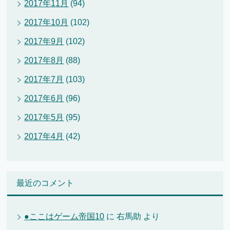
2017年11月
(94)
2017年10月
(102)
2017年9月
(102)
2017年8月
(88)
2017年7月
(103)
2017年6月
(96)
2017年5月
(95)
2017年4月
(42)
最近のコメント
●ここはゲーム帝国10
に
右馬助
より