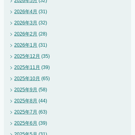
2026年5月
(32)
2026年4月
(31)
2026年3月
(32)
2026年2月
(28)
2026年1月
(31)
2025年12月
(35)
2025年11月
(39)
2025年10月
(65)
2025年9月
(58)
2025年8月
(44)
2025年7月
(63)
2025年6月
(39)
2025年5月
(31)