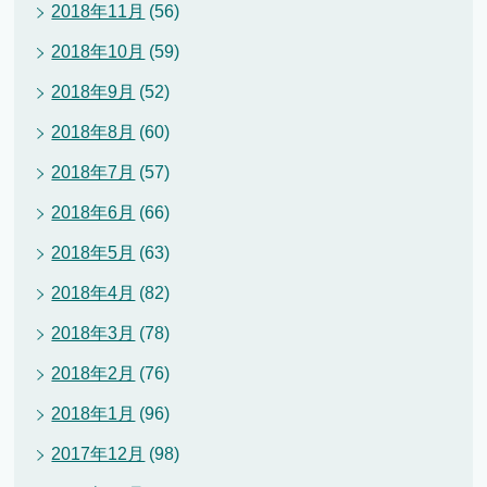
2018年11月
(56)
2018年10月
(59)
2018年9月
(52)
2018年8月
(60)
2018年7月
(57)
2018年6月
(66)
2018年5月
(63)
2018年4月
(82)
2018年3月
(78)
2018年2月
(76)
2018年1月
(96)
2017年12月
(98)