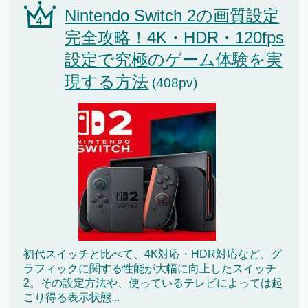
Nintendo Switch 2の画質設定
完全攻略！4K・HDR・120fps
設定で究極のゲーム体験を実
現する方法
(408pv)
初代スイッチと比べて、4K対応・HDR対応など、グ
ラフィックに関する性能が大幅に向上したスイッチ
2。その設定方法や、使っているテレビによっては起
こり得る表示状態...