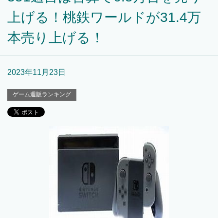
上げる！桃鉄ワールドが31.4万
本売り上げる！
2023年11月23日
ゲーム週販ランキング