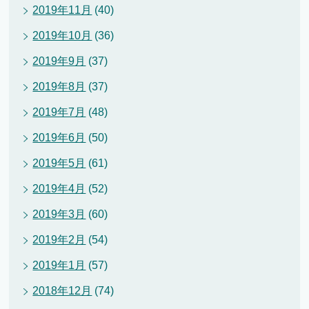
2019年11月
(40)
2019年10月
(36)
2019年9月
(37)
2019年8月
(37)
2019年7月
(48)
2019年6月
(50)
2019年5月
(61)
2019年4月
(52)
2019年3月
(60)
2019年2月
(54)
2019年1月
(57)
2018年12月
(74)