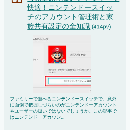
快適！ニンテンドースイッ
チのアカウント管理術と家
族共有設定の全知識
(414pv)
ファミリーで遊べるニンテンドースイッチで、意外
に面倒で把握しづらいのがニンテンドーアカウント
やユーザーの扱いではないでしょうか。この記事で
はニンテンドーアカウン...