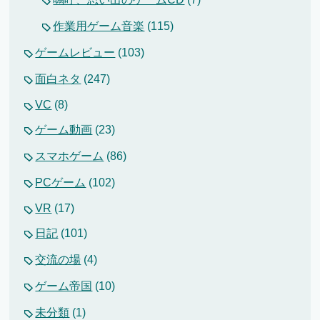
作業用ゲーム音楽
(115)
ゲームレビュー
(103)
面白ネタ
(247)
VC
(8)
ゲーム動画
(23)
スマホゲーム
(86)
PCゲーム
(102)
VR
(17)
日記
(101)
交流の場
(4)
ゲーム帝国
(10)
未分類
(1)