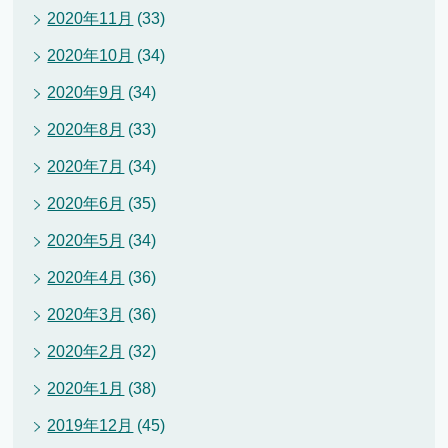
2020年11月
(33)
2020年10月
(34)
2020年9月
(34)
2020年8月
(33)
2020年7月
(34)
2020年6月
(35)
2020年5月
(34)
2020年4月
(36)
2020年3月
(36)
2020年2月
(32)
2020年1月
(38)
2019年12月
(45)