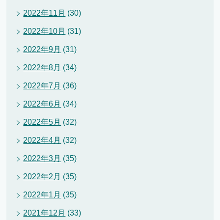
2022年11月
(30)
2022年10月
(31)
2022年9月
(31)
2022年8月
(34)
2022年7月
(36)
2022年6月
(34)
2022年5月
(32)
2022年4月
(32)
2022年3月
(35)
2022年2月
(35)
2022年1月
(35)
2021年12月
(33)