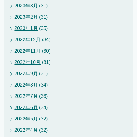
2023年3月
(31)
2023年2月
(31)
2023年1月
(35)
2022年12月
(34)
2022年11月
(30)
2022年10月
(31)
2022年9月
(31)
2022年8月
(34)
2022年7月
(36)
2022年6月
(34)
2022年5月
(32)
2022年4月
(32)