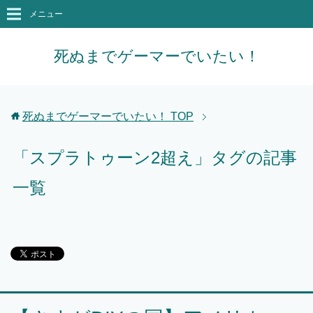
メニュー
死ぬまでゲーマーでいたい！
死ぬまでゲーマーでいたい！
TOP
「スプラトゥーン2超え」タグの記事
一覧