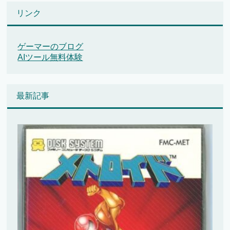
リンク
ゲーマーのブログ
AIツール無料体験
最新記事