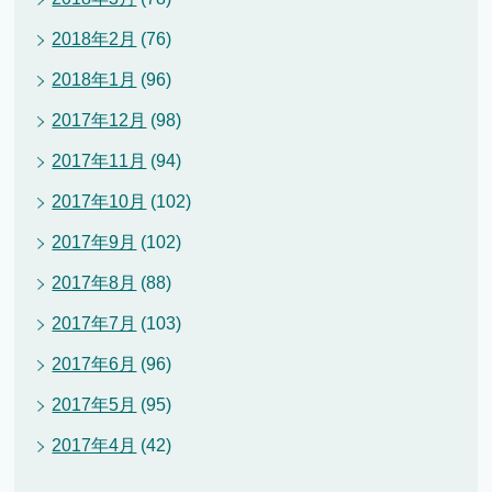
2018年2月
(76)
2018年1月
(96)
2017年12月
(98)
2017年11月
(94)
2017年10月
(102)
2017年9月
(102)
2017年8月
(88)
2017年7月
(103)
2017年6月
(96)
2017年5月
(95)
2017年4月
(42)