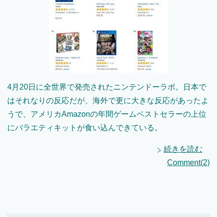
4月20日に全世界で発売されたニンテンドーラボ。日本で
はそれなりの反応だが、海外で更に大きな反応があったよ
うで、アメリカAmazonの年間ゲームベストセラーの上位
にバラエティキットが食い込んできている。
続きを読む
Comment(2)