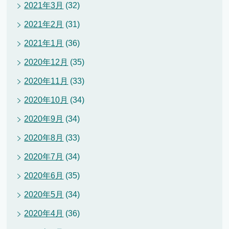
2021年3月
(32)
2021年2月
(31)
2021年1月
(36)
2020年12月
(35)
2020年11月
(33)
2020年10月
(34)
2020年9月
(34)
2020年8月
(33)
2020年7月
(34)
2020年6月
(35)
2020年5月
(34)
2020年4月
(36)