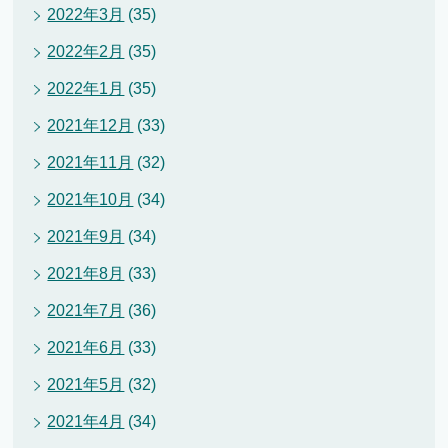
2022年3月
(35)
2022年2月
(35)
2022年1月
(35)
2021年12月
(33)
2021年11月
(32)
2021年10月
(34)
2021年9月
(34)
2021年8月
(33)
2021年7月
(36)
2021年6月
(33)
2021年5月
(32)
2021年4月
(34)