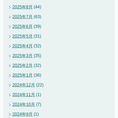
2025年8月
(44)
2025年7月
(63)
2025年6月
(39)
2025年5月
(31)
2025年4月
(32)
2025年3月
(35)
2025年2月
(32)
2025年1月
(36)
2024年12月
(22)
2024年11月
(1)
2024年10月
(7)
2024年9月
(1)