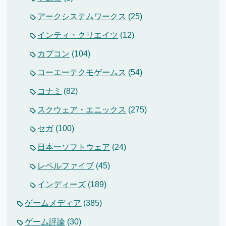
アークシステムワークス
(25)
インティ・クリエイツ
(12)
カプコン
(104)
コーエーテクモゲームス
(54)
コナミ
(82)
スクウェア・エニックス
(275)
セガ
(100)
日本一ソフトウェア
(24)
レベルファイブ
(45)
インディーズ
(189)
ゲームメディア
(385)
ゲーム評論
(30)