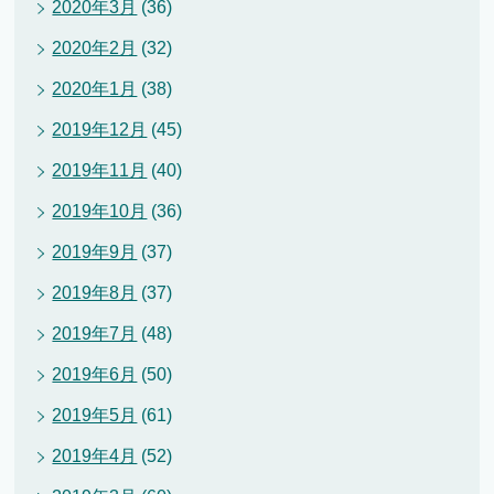
2020年3月
(36)
2020年2月
(32)
2020年1月
(38)
2019年12月
(45)
2019年11月
(40)
2019年10月
(36)
2019年9月
(37)
2019年8月
(37)
2019年7月
(48)
2019年6月
(50)
2019年5月
(61)
2019年4月
(52)