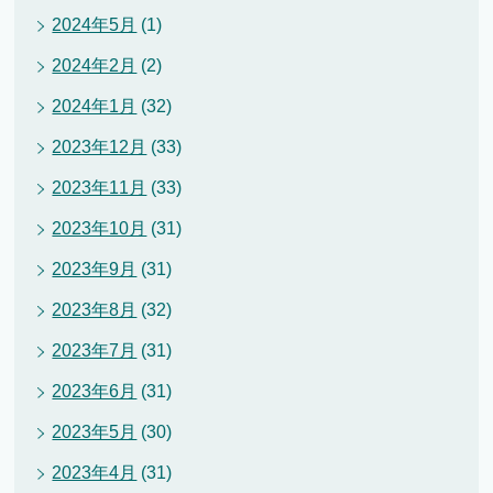
2024年5月
(1)
2024年2月
(2)
2024年1月
(32)
2023年12月
(33)
2023年11月
(33)
2023年10月
(31)
2023年9月
(31)
2023年8月
(32)
2023年7月
(31)
2023年6月
(31)
2023年5月
(30)
2023年4月
(31)