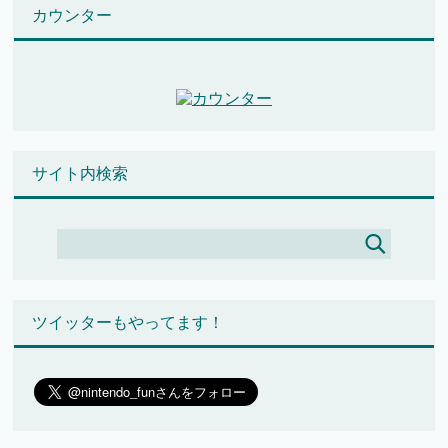
カウンター
サイト内検索
ツイッターもやってます！