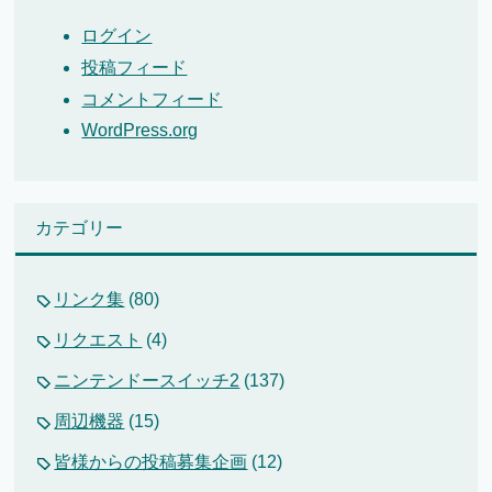
ログイン
投稿フィード
コメントフィード
WordPress.org
カテゴリー
リンク集
(80)
リクエスト
(4)
ニンテンドースイッチ2
(137)
周辺機器
(15)
皆様からの投稿募集企画
(12)