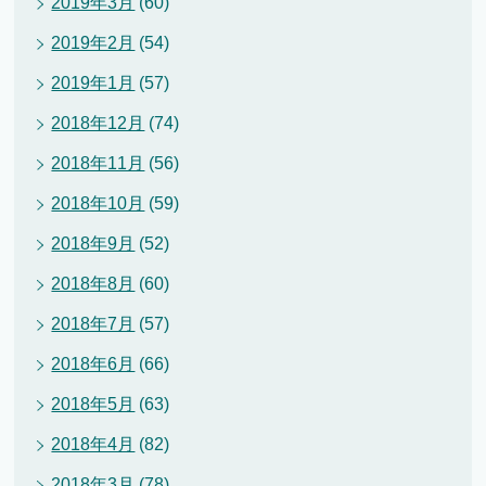
2019年3月
(60)
2019年2月
(54)
2019年1月
(57)
2018年12月
(74)
2018年11月
(56)
2018年10月
(59)
2018年9月
(52)
2018年8月
(60)
2018年7月
(57)
2018年6月
(66)
2018年5月
(63)
2018年4月
(82)
2018年3月
(78)