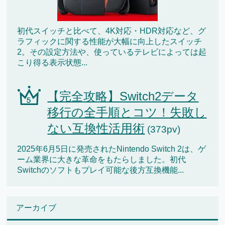
初代スイッチと比べて、4K対応・HDR対応など、グ
ラフィックに関する性能が大幅に向上したスイッチ
2。その設定方法や、使っているテレビによっては起
こり得る表示状態...
【完全攻略】Switch2データ
移行の全手順とコツ！失敗し
ない互換性活用術
(373pv)
2025年6月5日に発売されたNintendo Switch 2は、ゲ
ーム業界に大きな革命をもたらしました。初代
Switchのソフトもプレイ可能な後方互換機能...
アーカイブ