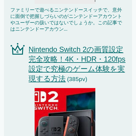
ファミリーで遊べるニンテンドースイッチで、意外
に面倒で把握しづらいのがニンテンドーアカウント
やユーザーの扱いではないでしょうか。この記事で
はニンテンドーアカウン...
Nintendo Switch 2の画質設定
完全攻略！4K・HDR・120fps
設定で究極のゲーム体験を実
現する方法
(385pv)