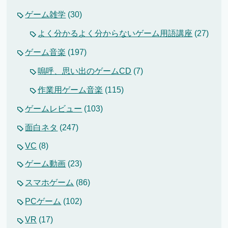
ゲーム雑学
(30)
よく分かるよく分からないゲーム用語講座
(27)
ゲーム音楽
(197)
嗚呼、思い出のゲームCD
(7)
作業用ゲーム音楽
(115)
ゲームレビュー
(103)
面白ネタ
(247)
VC
(8)
ゲーム動画
(23)
スマホゲーム
(86)
PCゲーム
(102)
VR
(17)