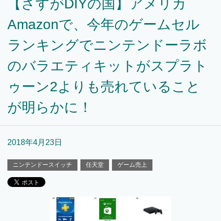
【さすがDIYの国】アメリカ
Amazonで、今年のゲームセル
ランキングでニンテンドーラボ
のバラエティキットがスプラト
ゥーン2よりも売れていること
が明らかに！
2018年4月23日
ニンテンドースイッチ
任天堂
ゲーム売上