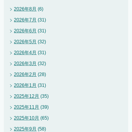
2026年8月
(6)
2026年7月
(31)
2026年6月
(31)
2026年5月
(32)
2026年4月
(31)
2026年3月
(32)
2026年2月
(28)
2026年1月
(31)
2025年12月
(35)
2025年11月
(39)
2025年10月
(65)
2025年9月
(58)