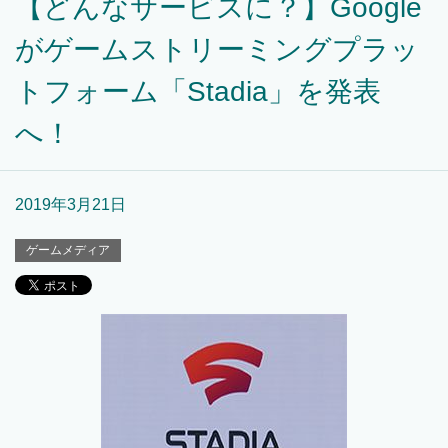
【どんなサービスに？】Google
がゲームストリーミングプラッ
トフォーム「Stadia」を発表
へ！
2019年3月21日
ゲームメディア