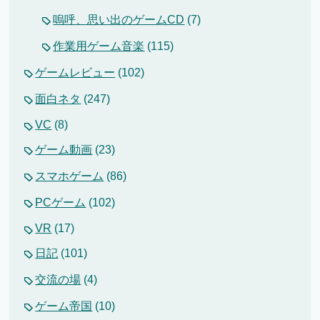
嗚呼、思い出のゲームCD
(7)
作業用ゲーム音楽
(115)
ゲームレビュー
(102)
面白ネタ
(247)
VC
(8)
ゲーム動画
(23)
スマホゲーム
(86)
PCゲーム
(102)
VR
(17)
日記
(101)
交流の場
(4)
ゲーム帝国
(10)