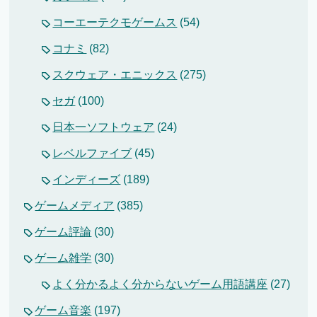
コーエーテクモゲームス
(54)
コナミ
(82)
スクウェア・エニックス
(275)
セガ
(100)
日本一ソフトウェア
(24)
レベルファイブ
(45)
インディーズ
(189)
ゲームメディア
(385)
ゲーム評論
(30)
ゲーム雑学
(30)
よく分かるよく分からないゲーム用語講座
(27)
ゲーム音楽
(197)