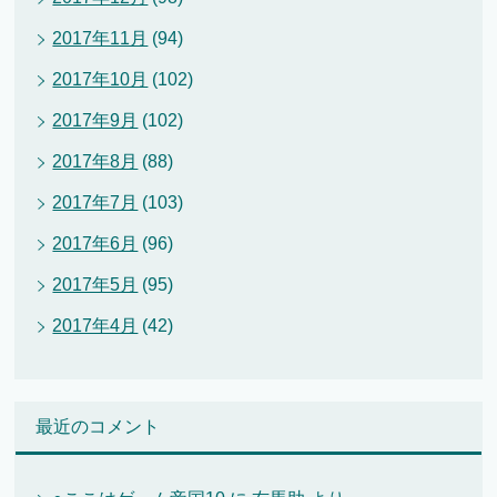
2017年11月
(94)
2017年10月
(102)
2017年9月
(102)
2017年8月
(88)
2017年7月
(103)
2017年6月
(96)
2017年5月
(95)
2017年4月
(42)
最近のコメント