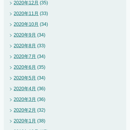
2020年12月
(35)
2020年11月
(33)
2020年10月
(34)
2020年9月
(34)
2020年8月
(33)
2020年7月
(34)
2020年6月
(35)
2020年5月
(34)
2020年4月
(36)
2020年3月
(36)
2020年2月
(32)
2020年1月
(38)