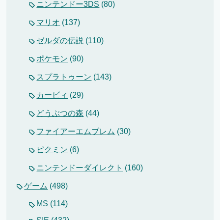
ニンテンドー3DS
(80)
マリオ
(137)
ゼルダの伝説
(110)
ポケモン
(90)
スプラトゥーン
(143)
カービィ
(29)
どうぶつの森
(44)
ファイアーエムブレム
(30)
ピクミン
(6)
ニンテンドーダイレクト
(160)
ゲーム
(498)
MS
(114)