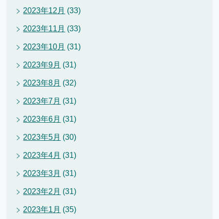
2023年12月
(33)
2023年11月
(33)
2023年10月
(31)
2023年9月
(31)
2023年8月
(32)
2023年7月
(31)
2023年6月
(31)
2023年5月
(30)
2023年4月
(31)
2023年3月
(31)
2023年2月
(31)
2023年1月
(35)