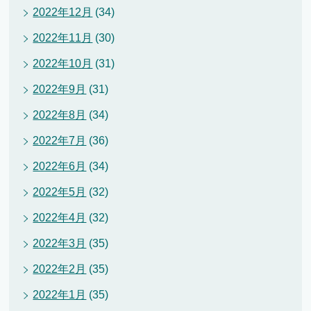
2022年12月
(34)
2022年11月
(30)
2022年10月
(31)
2022年9月
(31)
2022年8月
(34)
2022年7月
(36)
2022年6月
(34)
2022年5月
(32)
2022年4月
(32)
2022年3月
(35)
2022年2月
(35)
2022年1月
(35)