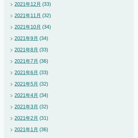
2021年12月
(33)
2021年11月
(32)
2021年10月
(34)
2021年9月
(34)
2021年8月
(33)
2021年7月
(36)
2021年6月
(33)
2021年5月
(32)
2021年4月
(34)
2021年3月
(32)
2021年2月
(31)
2021年1月
(36)