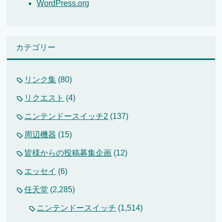
WordPress.org
カテゴリー
リンク集
(80)
リクエスト
(4)
ニンテンドースイッチ2
(137)
周辺機器
(15)
皆様からの投稿募集企画
(12)
エッセイ
(6)
任天堂
(2,285)
ニンテンドースイッチ
(1,514)