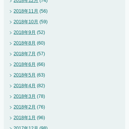
2018年12月
(74)
2018年11月
(56)
2018年10月
(59)
2018年9月
(52)
2018年8月
(60)
2018年7月
(57)
2018年6月
(66)
2018年5月
(63)
2018年4月
(82)
2018年3月
(78)
2018年2月
(76)
2018年1月
(96)
2017年12月
(98)