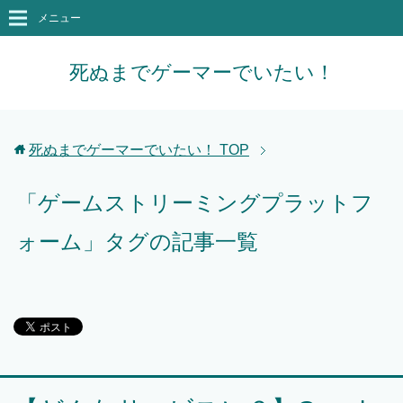
メニュー
死ぬまでゲーマーでいたい！
死ぬまでゲーマーでいたい！
TOP
「ゲームストリーミングプラットフ
ォーム」タグの記事一覧