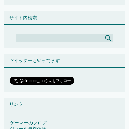
サイト内検索
ツイッターもやってます！
リンク
ゲーマーのブログ
AIツール無料体験