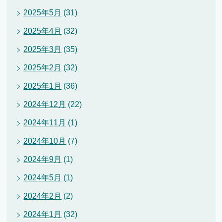
2025年5月
(31)
2025年4月
(32)
2025年3月
(35)
2025年2月
(32)
2025年1月
(36)
2024年12月
(22)
2024年11月
(1)
2024年10月
(7)
2024年9月
(1)
2024年5月
(1)
2024年2月
(2)
2024年1月
(32)