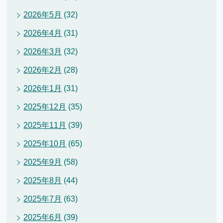
2026年5月
(32)
2026年4月
(31)
2026年3月
(32)
2026年2月
(28)
2026年1月
(31)
2025年12月
(35)
2025年11月
(39)
2025年10月
(65)
2025年9月
(58)
2025年8月
(44)
2025年7月
(63)
2025年6月
(39)