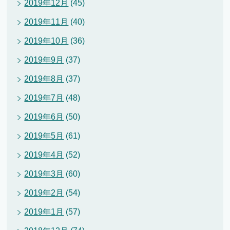
2019年12月
(45)
2019年11月
(40)
2019年10月
(36)
2019年9月
(37)
2019年8月
(37)
2019年7月
(48)
2019年6月
(50)
2019年5月
(61)
2019年4月
(52)
2019年3月
(60)
2019年2月
(54)
2019年1月
(57)