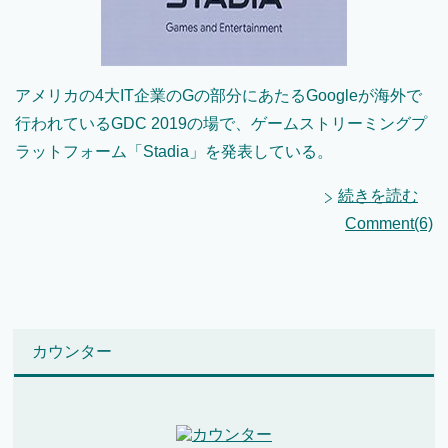
アメリカの4大IT企業のGの部分にあたるGoogleが海外で
行われているGDC 2019の場で、ゲームストリーミングプ
ラットフォーム「Stadia」を発表している。
続きを読む
Comment(6)
カウンター