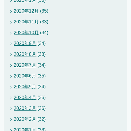
2021年1月
(36)
2020年12月
(35)
2020年11月
(33)
2020年10月
(34)
2020年9月
(34)
2020年8月
(33)
2020年7月
(34)
2020年6月
(35)
2020年5月
(34)
2020年4月
(36)
2020年3月
(36)
2020年2月
(32)
2020年1月
(38)