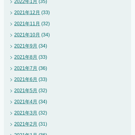
2022年1月
(35)
2021年12月
(33)
2021年11月
(32)
2021年10月
(34)
2021年9月
(34)
2021年8月
(33)
2021年7月
(36)
2021年6月
(33)
2021年5月
(32)
2021年4月
(34)
2021年3月
(32)
2021年2月
(31)