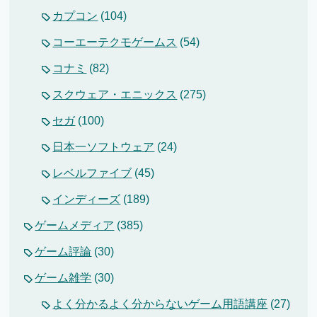
カプコン
(104)
コーエーテクモゲームス
(54)
コナミ
(82)
スクウェア・エニックス
(275)
セガ
(100)
日本一ソフトウェア
(24)
レベルファイブ
(45)
インディーズ
(189)
ゲームメディア
(385)
ゲーム評論
(30)
ゲーム雑学
(30)
よく分かるよく分からないゲーム用語講座
(27)