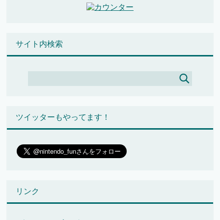
サイト内検索
ツイッターもやってます！
リンク