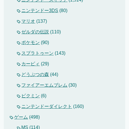
ニンテンドー3DS
(80)
マリオ
(137)
ゼルダの伝説
(110)
ポケモン
(90)
スプラトゥーン
(143)
カービィ
(29)
どうぶつの森
(44)
ファイアーエムブレム
(30)
ピクミン
(6)
ニンテンドーダイレクト
(160)
ゲーム
(498)
MS
(114)