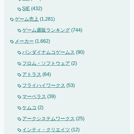
SIE
(432)
ゲーム売上
(1,281)
ゲーム週販ランキング
(744)
メーカー
(1,662)
バンダイナムコゲームス
(90)
フロム・ソフトウェア
(2)
アトラス
(64)
フライハイワークス
(53)
マーベラス
(39)
ケムコ
(2)
アークシステムワークス
(25)
インティ・クリエイツ
(12)