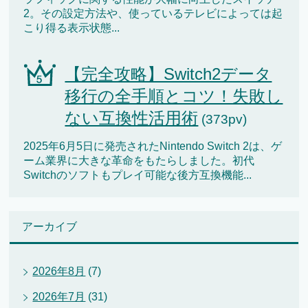
2。その設定方法や、使っているテレビによっては起
こり得る表示状態...
【完全攻略】Switch2データ
移行の全手順とコツ！失敗し
ない互換性活用術
(373pv)
2025年6月5日に発売されたNintendo Switch 2は、ゲ
ーム業界に大きな革命をもたらしました。初代
Switchのソフトもプレイ可能な後方互換機能...
アーカイブ
2026年8月
(7)
2026年7月
(31)