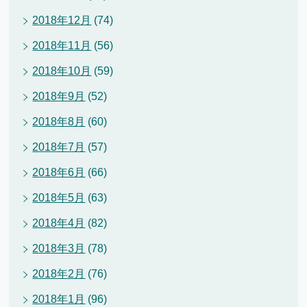
2018年12月
(74)
2018年11月
(56)
2018年10月
(59)
2018年9月
(52)
2018年8月
(60)
2018年7月
(57)
2018年6月
(66)
2018年5月
(63)
2018年4月
(82)
2018年3月
(78)
2018年2月
(76)
2018年1月
(96)