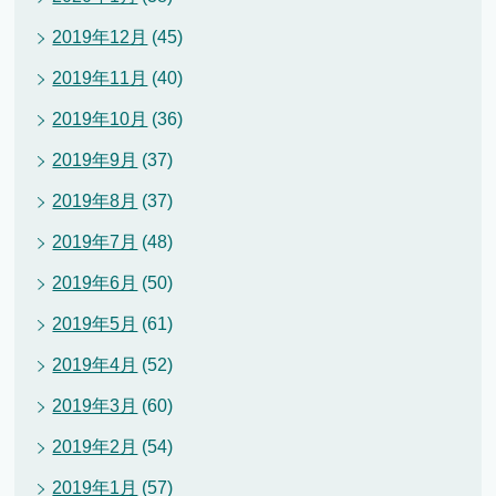
2019年12月
(45)
2019年11月
(40)
2019年10月
(36)
2019年9月
(37)
2019年8月
(37)
2019年7月
(48)
2019年6月
(50)
2019年5月
(61)
2019年4月
(52)
2019年3月
(60)
2019年2月
(54)
2019年1月
(57)