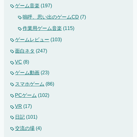
ゲーム音楽
(197)
嗚呼、思い出のゲームCD
(7)
作業用ゲーム音楽
(115)
ゲームレビュー
(103)
面白ネタ
(247)
VC
(8)
ゲーム動画
(23)
スマホゲーム
(86)
PCゲーム
(102)
VR
(17)
日記
(101)
交流の場
(4)