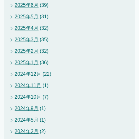
2025年6月
(39)
2025年5月
(31)
2025年4月
(32)
2025年3月
(35)
2025年2月
(32)
2025年1月
(36)
2024年12月
(22)
2024年11月
(1)
2024年10月
(7)
2024年9月
(1)
2024年5月
(1)
2024年2月
(2)