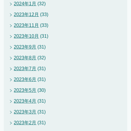
2024年1月
(32)
2023年12月
(33)
2023年11月
(33)
2023年10月
(31)
2023年9月
(31)
2023年8月
(32)
2023年7月
(31)
2023年6月
(31)
2023年5月
(30)
2023年4月
(31)
2023年3月
(31)
2023年2月
(31)