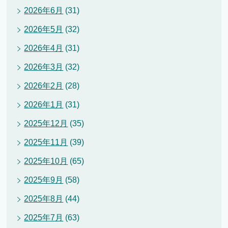
2026年6月
(31)
2026年5月
(32)
2026年4月
(31)
2026年3月
(32)
2026年2月
(28)
2026年1月
(31)
2025年12月
(35)
2025年11月
(39)
2025年10月
(65)
2025年9月
(58)
2025年8月
(44)
2025年7月
(63)