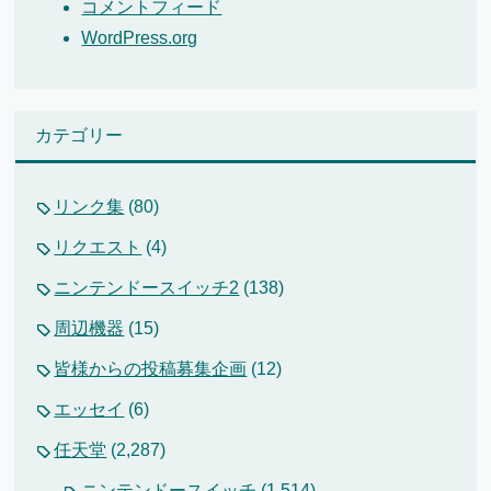
コメントフィード
WordPress.org
カテゴリー
リンク集
(80)
リクエスト
(4)
ニンテンドースイッチ2
(138)
周辺機器
(15)
皆様からの投稿募集企画
(12)
エッセイ
(6)
任天堂
(2,287)
ニンテンドースイッチ
(1,514)