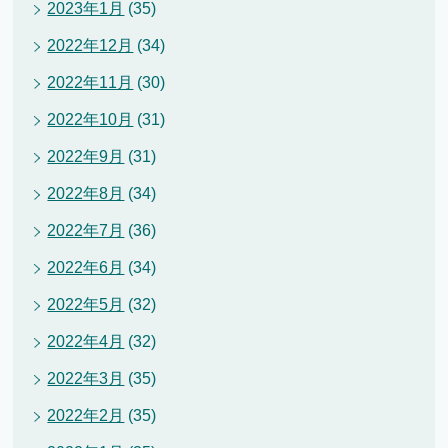
2023年1月
(35)
2022年12月
(34)
2022年11月
(30)
2022年10月
(31)
2022年9月
(31)
2022年8月
(34)
2022年7月
(36)
2022年6月
(34)
2022年5月
(32)
2022年4月
(32)
2022年3月
(35)
2022年2月
(35)