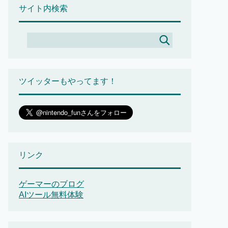
サイト内検索
ツイッターもやってます！
リンク
ゲーマーのブログ
AIツール無料体験