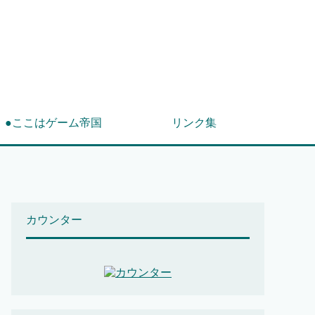
！
●ここはゲーム帝国
リンク集
カウンター