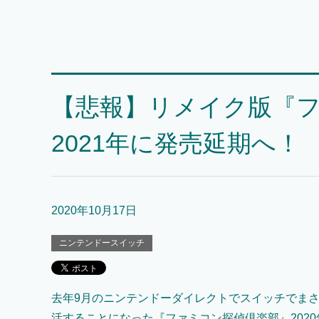
【悲報】リメイク版『
2021年に発売延期へ！
2020年10月17日
ニンテンドースイッチ
去年9月のニンテンドーダイレクトでスイッチでま
活することになった『ファミコン探偵倶楽部』202