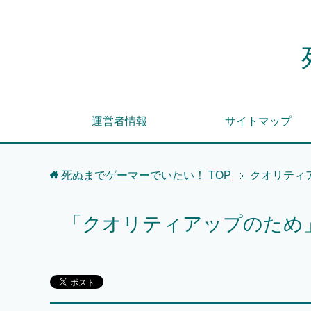
運営者情報
サイトマップ
死ぬまでゲーマーでいたい！
TOP
クオリティ
「クオリティアップのため