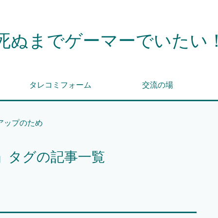
死ぬまでゲーマーでいたい
タレコミフォーム
交流の場
アップのため
」タグの記事一覧