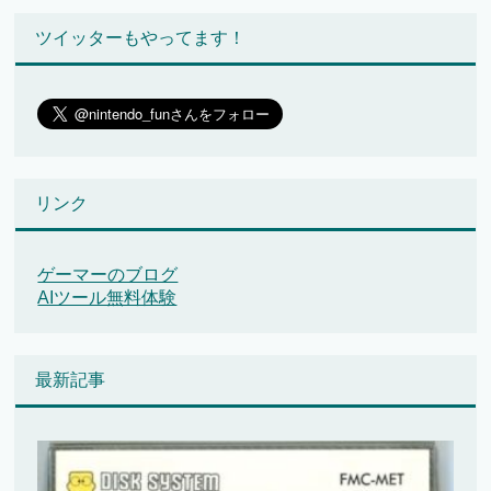
ツイッターもやってます！
リンク
ゲーマーのブログ
AIツール無料体験
最新記事