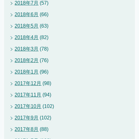
2018年7月
(57)
2018年6月
(66)
2018年5月
(63)
2018年4月
(82)
2018年3月
(78)
2018年2月
(76)
2018年1月
(96)
2017年12月
(98)
2017年11月
(94)
2017年10月
(102)
2017年9月
(102)
2017年8月
(88)