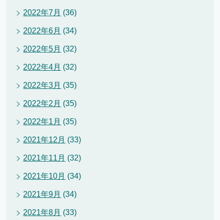
2022年7月
(36)
2022年6月
(34)
2022年5月
(32)
2022年4月
(32)
2022年3月
(35)
2022年2月
(35)
2022年1月
(35)
2021年12月
(33)
2021年11月
(32)
2021年10月
(34)
2021年9月
(34)
2021年8月
(33)