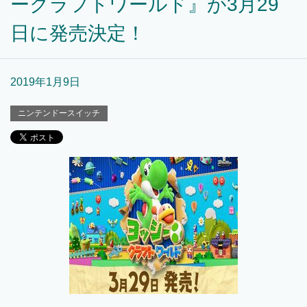
ークラフトワールド』が3月29
日に発売決定！
2019年1月9日
ニンテンドースイッチ