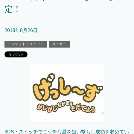
定！
2018年8月26日
ニンテンドースイッチ
メーカー
3DS・スイッチでニッチな層を狙い撃ちし成功を収めてい