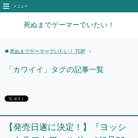
メニュー
死ぬまでゲーマーでいたい！
死ぬまでゲーマーでいたい！
TOP
「カワイイ」タグの記事一覧
【発売日遂に決定！】『ヨッシ