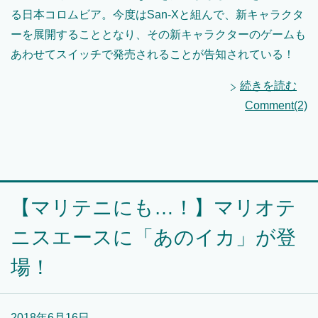
る日本コロムビア。今度はSan-Xと組んで、新キャラクタ
ーを展開することとなり、その新キャラクターのゲームも
あわせてスイッチで発売されることが告知されている！
続きを読む
Comment(2)
【マリテニにも…！】マリオテ
ニスエースに「あのイカ」が登
場！
2018年6月16日