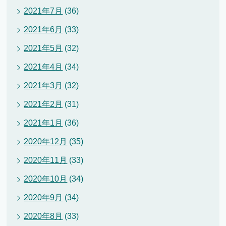
2021年7月
(36)
2021年6月
(33)
2021年5月
(32)
2021年4月
(34)
2021年3月
(32)
2021年2月
(31)
2021年1月
(36)
2020年12月
(35)
2020年11月
(33)
2020年10月
(34)
2020年9月
(34)
2020年8月
(33)