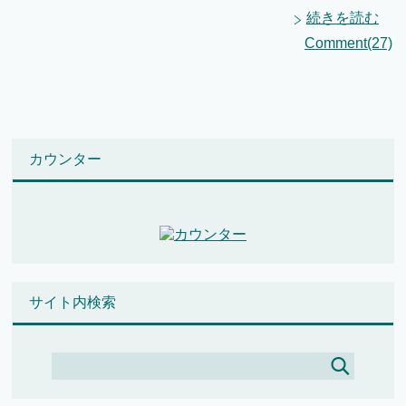
続きを読む
Comment(27)
カウンター
サイト内検索