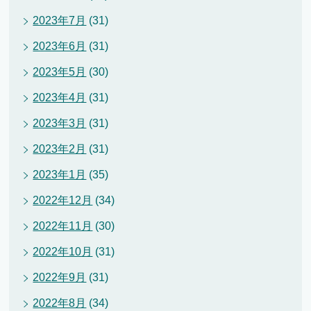
2023年7月
(31)
2023年6月
(31)
2023年5月
(30)
2023年4月
(31)
2023年3月
(31)
2023年2月
(31)
2023年1月
(35)
2022年12月
(34)
2022年11月
(30)
2022年10月
(31)
2022年9月
(31)
2022年8月
(34)