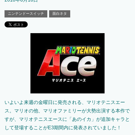
ニンテンドースイッチ
面白ネタ
いよいよ来週の金曜日に発売される、マリオテニスエー
ス。マリオの他、マリオファミリーが大勢出演する本作で
すが、マリオテニスエースに「あのイカ」が追加キャラと
して登場することがE3期間内に発表されていました！