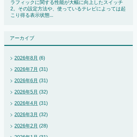
ラフィックに関する性能が大幅に向上したスイッチ
2。その設定方法や、使っているテレビによっては起
こり得る表示状態...
アーカイブ
2026年8月
(6)
2026年7月
(31)
2026年6月
(31)
2026年5月
(32)
2026年4月
(31)
2026年3月
(32)
2026年2月
(28)