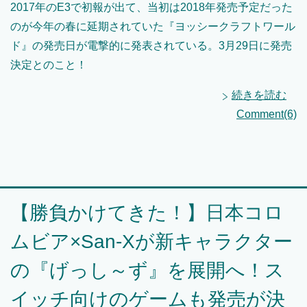
2017年のE3で初報が出て、当初は2018年発売予定だった
のが今年の春に延期されていた『ヨッシークラフトワール
ド』の発売日が電撃的に発表されている。3月29日に発売
決定とのこと！
続きを読む
Comment(6)
【勝負かけてきた！】日本コロ
ムビア×San-Xが新キャラクター
の『げっし～ず』を展開へ！ス
イッチ向けのゲームも発売が決