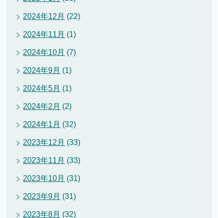
2024年12月
(22)
2024年11月
(1)
2024年10月
(7)
2024年9月
(1)
2024年5月
(1)
2024年2月
(2)
2024年1月
(32)
2023年12月
(33)
2023年11月
(33)
2023年10月
(31)
2023年9月
(31)
2023年8月
(32)