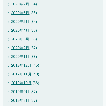
2020年7月
(34)
2020年6月
(35)
2020年5月
(34)
2020年4月
(36)
2020年3月
(36)
2020年2月
(32)
2020年1月
(38)
2019年12月
(45)
2019年11月
(40)
2019年10月
(36)
2019年9月
(37)
2019年8月
(37)