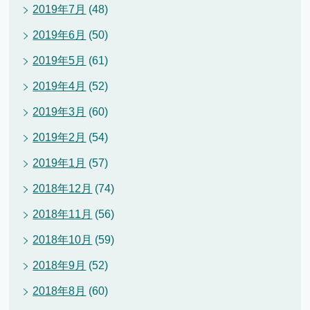
2019年7月
(48)
2019年6月
(50)
2019年5月
(61)
2019年4月
(52)
2019年3月
(60)
2019年2月
(54)
2019年1月
(57)
2018年12月
(74)
2018年11月
(56)
2018年10月
(59)
2018年9月
(52)
2018年8月
(60)