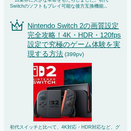
Switchのソフトもプレイ可能な後方互換機能...
Nintendo Switch 2の画質設定
完全攻略！4K・HDR・120fps
設定で究極のゲーム体験を実
現する方法
(399pv)
初代スイッチと比べて、4K対応・HDR対応など、グ