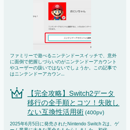
ファミリーで遊べるニンテンドースイッチで、意外
に面倒で把握しづらいのがニンテンドーアカウント
やユーザーの扱いではないでしょうか。この記事で
はニンテンドーアカウン...
【完全攻略】Switch2データ
移行の全手順とコツ！失敗し
ない互換性活用術
(400pv)
2025年6月5日に発売されたNintendo Switch 2は、ゲ
ーム業界に大きな革命をもたらしました。初代