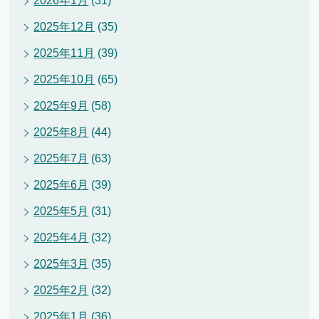
2026年1月
(31)
2025年12月
(35)
2025年11月
(39)
2025年10月
(65)
2025年9月
(58)
2025年8月
(44)
2025年7月
(63)
2025年6月
(39)
2025年5月
(31)
2025年4月
(32)
2025年3月
(35)
2025年2月
(32)
2025年1月
(36)