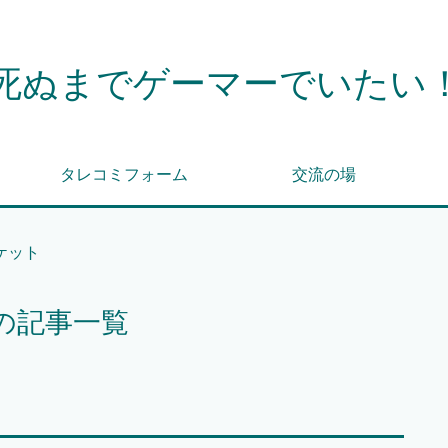
死ぬまでゲーマーでいたい
タレコミフォーム
交流の場
ケット
の記事一覧