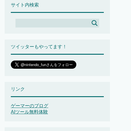
サイト内検索
ツイッターもやってます！
リンク
ゲーマーのブログ
AIツール無料体験