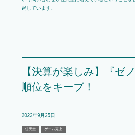
起しています。
【決算が楽しみ】『ゼノブ
順位をキープ！
2022年9月25日
任天堂
ゲーム売上