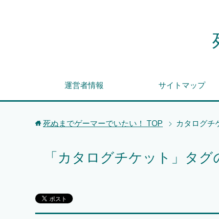
運営者情報
サイトマップ
死ぬまでゲーマーでいたい！
TOP
カタログチ
「カタログチケット」タグ