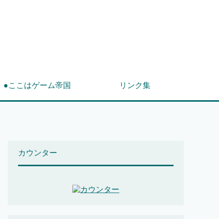
！
●ここはゲーム帝国
リンク集
カウンター