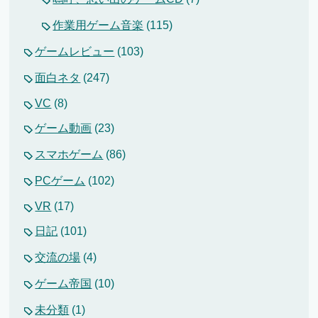
作業用ゲーム音楽
(115)
ゲームレビュー
(103)
面白ネタ
(247)
VC
(8)
ゲーム動画
(23)
スマホゲーム
(86)
PCゲーム
(102)
VR
(17)
日記
(101)
交流の場
(4)
ゲーム帝国
(10)
未分類
(1)