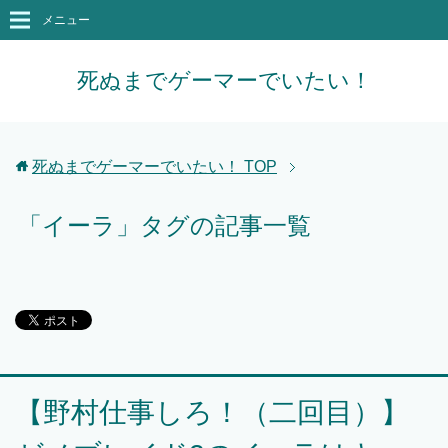
メニュー
死ぬまでゲーマーでいたい！
死ぬまでゲーマーでいたい！
TOP
「イーラ」タグの記事一覧
【野村仕事しろ！（二回目）】