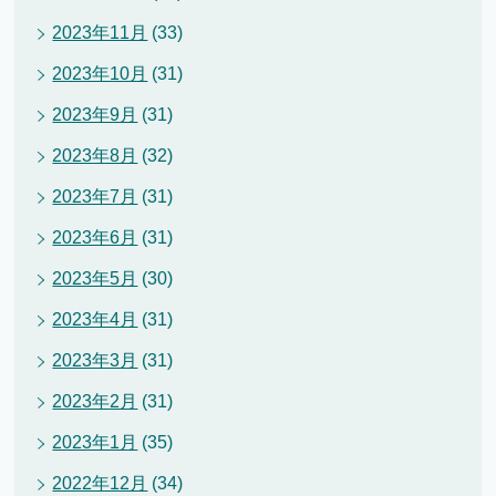
2023年11月
(33)
2023年10月
(31)
2023年9月
(31)
2023年8月
(32)
2023年7月
(31)
2023年6月
(31)
2023年5月
(30)
2023年4月
(31)
2023年3月
(31)
2023年2月
(31)
2023年1月
(35)
2022年12月
(34)