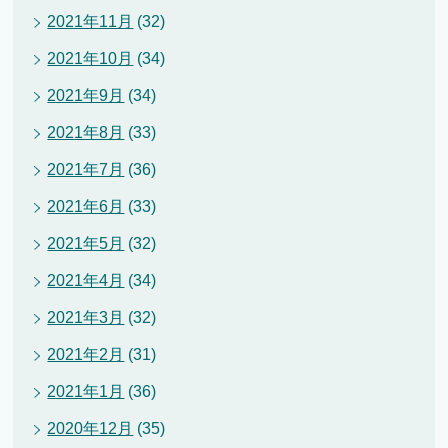
2021年11月
(32)
2021年10月
(34)
2021年9月
(34)
2021年8月
(33)
2021年7月
(36)
2021年6月
(33)
2021年5月
(32)
2021年4月
(34)
2021年3月
(32)
2021年2月
(31)
2021年1月
(36)
2020年12月
(35)