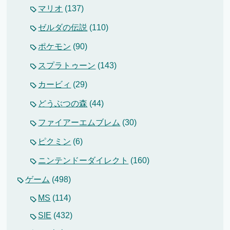
マリオ
(137)
ゼルダの伝説
(110)
ポケモン
(90)
スプラトゥーン
(143)
カービィ
(29)
どうぶつの森
(44)
ファイアーエムブレム
(30)
ピクミン
(6)
ニンテンドーダイレクト
(160)
ゲーム
(498)
MS
(114)
SIE
(432)