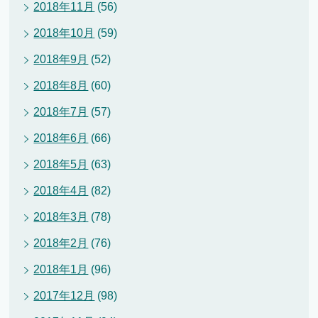
2018年11月
(56)
2018年10月
(59)
2018年9月
(52)
2018年8月
(60)
2018年7月
(57)
2018年6月
(66)
2018年5月
(63)
2018年4月
(82)
2018年3月
(78)
2018年2月
(76)
2018年1月
(96)
2017年12月
(98)