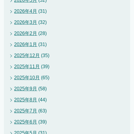
2026年5月
(32)
2026年4月
(31)
2026年3月
(32)
2026年2月
(28)
2026年1月
(31)
2025年12月
(35)
2025年11月
(39)
2025年10月
(65)
2025年9月
(58)
2025年8月
(44)
2025年7月
(63)
2025年6月
(39)
2025年5月
(31)