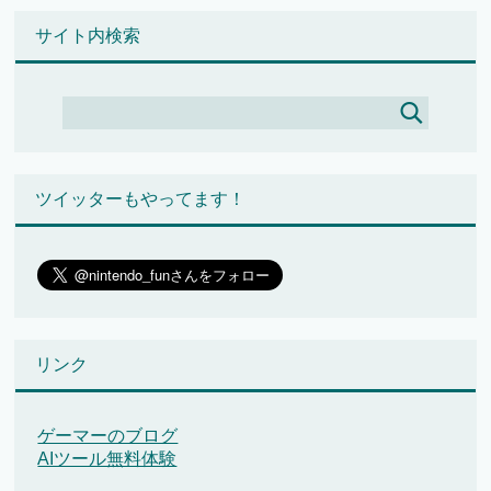
サイト内検索
ツイッターもやってます！
リンク
ゲーマーのブログ
AIツール無料体験