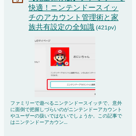
快適！ニンテンドースイッ
チのアカウント管理術と家
族共有設定の全知識
(421pv)
ファミリーで遊べるニンテンドースイッチで、意外
に面倒で把握しづらいのがニンテンドーアカウント
やユーザーの扱いではないでしょうか。この記事で
はニンテンドーアカウン...