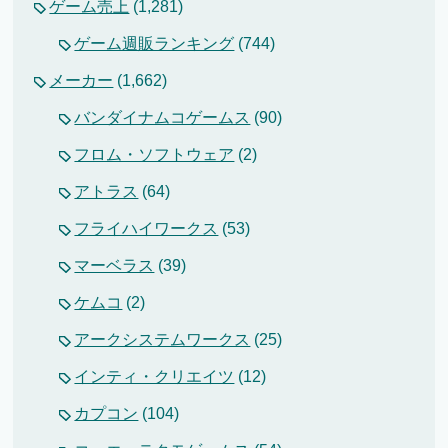
ゲーム売上
(1,281)
ゲーム週販ランキング
(744)
メーカー
(1,662)
バンダイナムコゲームス
(90)
フロム・ソフトウェア
(2)
アトラス
(64)
フライハイワークス
(53)
マーベラス
(39)
ケムコ
(2)
アークシステムワークス
(25)
インティ・クリエイツ
(12)
カプコン
(104)