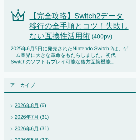
【完全攻略】Switch2データ
移行の全手順とコツ！失敗し
ない互換性活用術
(400pv)
2025年6月5日に発売されたNintendo Switch 2は、ゲ
ーム業界に大きな革命をもたらしました。初代
Switchのソフトもプレイ可能な後方互換機能...
アーカイブ
2026年8月
(6)
2026年7月
(31)
2026年6月
(31)