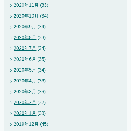
2020年11月
(33)
2020年10月
(34)
2020年9月
(34)
2020年8月
(33)
2020年7月
(34)
2020年6月
(35)
2020年5月
(34)
2020年4月
(36)
2020年3月
(36)
2020年2月
(32)
2020年1月
(38)
2019年12月
(45)