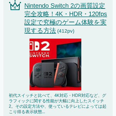
Nintendo Switch 2の画質設定
完全攻略！4K・HDR・120fps
設定で究極のゲーム体験を実
現する方法
(412pv)
初代スイッチと比べて、4K対応・HDR対応など、グ
ラフィックに関する性能が大幅に向上したスイッチ
2。その設定方法や、使っているテレビによっては起
こり得る表示状態...