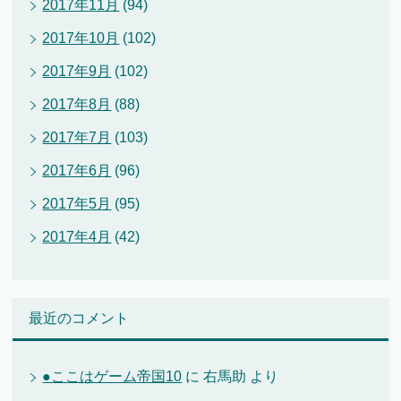
2017年11月
(94)
2017年10月
(102)
2017年9月
(102)
2017年8月
(88)
2017年7月
(103)
2017年6月
(96)
2017年5月
(95)
2017年4月
(42)
最近のコメント
●ここはゲーム帝国10
に
右馬助
より