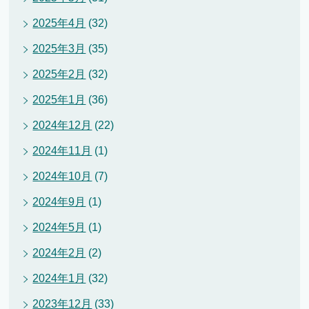
2025年4月
(32)
2025年3月
(35)
2025年2月
(32)
2025年1月
(36)
2024年12月
(22)
2024年11月
(1)
2024年10月
(7)
2024年9月
(1)
2024年5月
(1)
2024年2月
(2)
2024年1月
(32)
2023年12月
(33)