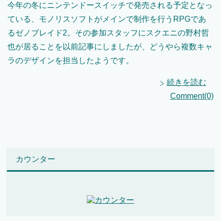
今年の冬にニンテンドースイッチで発売される予定となっ
ている、モノリスソフトがメインで制作を行うRPGであ
るゼノブレイド2。その参加スタッフにスクエニの野村哲
也が居ることを以前記事にしましたが、どうやら複数キャ
ラのデザインを担当したようです。
続きを読む
Comment(0)
カウンター