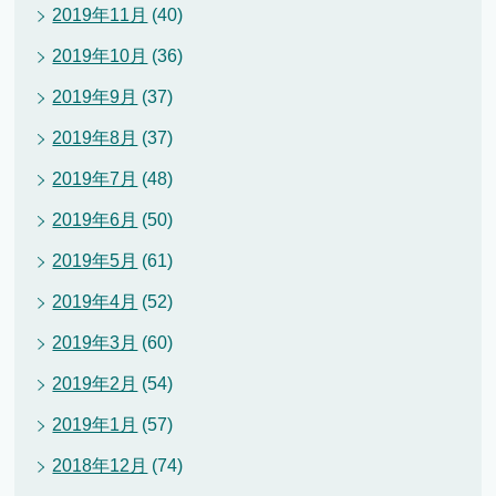
2019年11月
(40)
2019年10月
(36)
2019年9月
(37)
2019年8月
(37)
2019年7月
(48)
2019年6月
(50)
2019年5月
(61)
2019年4月
(52)
2019年3月
(60)
2019年2月
(54)
2019年1月
(57)
2018年12月
(74)