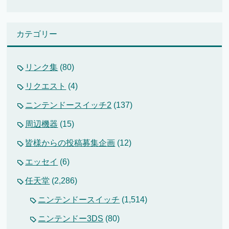
カテゴリー
リンク集
(80)
リクエスト
(4)
ニンテンドースイッチ2
(137)
周辺機器
(15)
皆様からの投稿募集企画
(12)
エッセイ
(6)
任天堂
(2,286)
ニンテンドースイッチ
(1,514)
ニンテンドー3DS
(80)