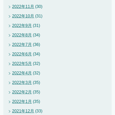
2022年11月
(30)
2022年10月
(31)
2022年9月
(31)
2022年8月
(34)
2022年7月
(36)
2022年6月
(34)
2022年5月
(32)
2022年4月
(32)
2022年3月
(35)
2022年2月
(35)
2022年1月
(35)
2021年12月
(33)