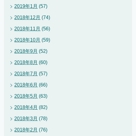
2019年1月
(57)
2018年12月
(74)
2018年11月
(56)
2018年10月
(59)
2018年9月
(52)
2018年8月
(60)
2018年7月
(57)
2018年6月
(66)
2018年5月
(63)
2018年4月
(82)
2018年3月
(78)
2018年2月
(76)