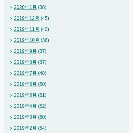
2020年1月
(38)
2019年12月
(45)
2019年11月
(40)
2019年10月
(36)
2019年9月
(37)
2019年8月
(37)
2019年7月
(48)
2019年6月
(50)
2019年5月
(61)
2019年4月
(52)
2019年3月
(60)
2019年2月
(54)