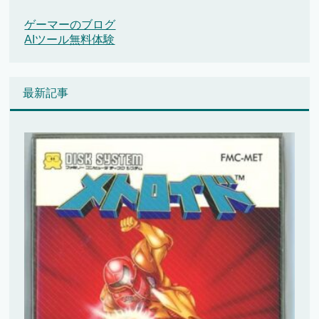
ゲーマーのブログ
AIツール無料体験
最新記事