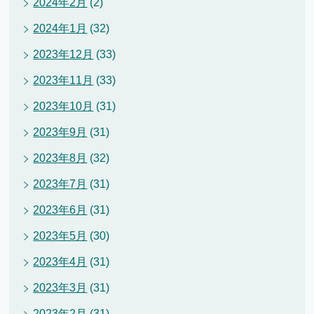
2024年2月
(2)
2024年1月
(32)
2023年12月
(33)
2023年11月
(33)
2023年10月
(31)
2023年9月
(31)
2023年8月
(32)
2023年7月
(31)
2023年6月
(31)
2023年5月
(30)
2023年4月
(31)
2023年3月
(31)
2023年2月
(31)