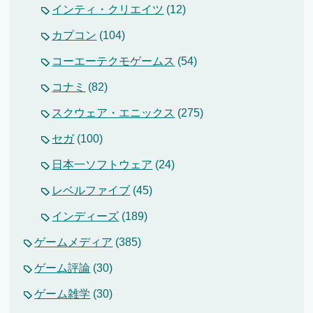
インティ・クリエイツ
(12)
カプコン
(104)
コーエーテクモゲームス
(54)
コナミ
(82)
スクウェア・エニックス
(275)
セガ
(100)
日本一ソフトウェア
(24)
レベルファイブ
(45)
インディーズ
(189)
ゲームメディア
(385)
ゲーム評論
(30)
ゲーム雑学
(30)