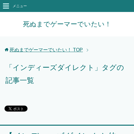
メニュー
死ぬまでゲーマーでいたい！
死ぬまでゲーマーでいたい！
TOP
「インディーズダイレクト」タグの
記事一覧