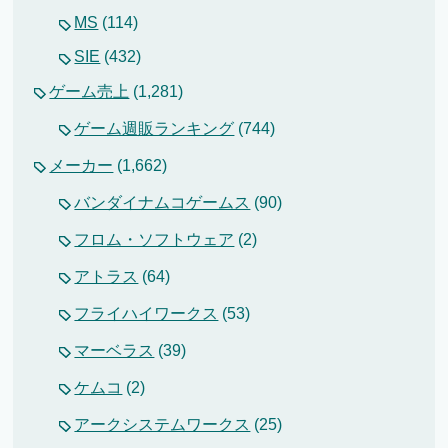
MS
(114)
SIE
(432)
ゲーム売上
(1,281)
ゲーム週販ランキング
(744)
メーカー
(1,662)
バンダイナムコゲームス
(90)
フロム・ソフトウェア
(2)
アトラス
(64)
フライハイワークス
(53)
マーベラス
(39)
ケムコ
(2)
アークシステムワークス
(25)