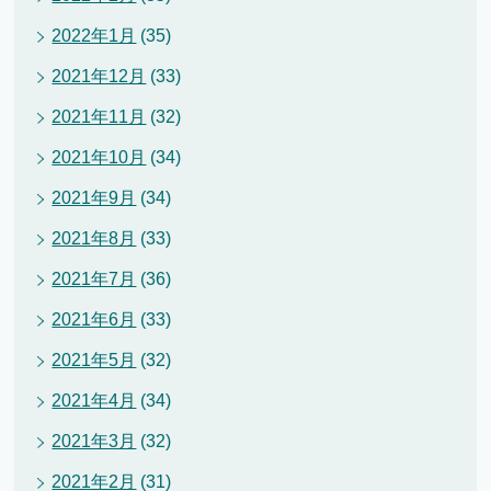
2022年1月
(35)
2021年12月
(33)
2021年11月
(32)
2021年10月
(34)
2021年9月
(34)
2021年8月
(33)
2021年7月
(36)
2021年6月
(33)
2021年5月
(32)
2021年4月
(34)
2021年3月
(32)
2021年2月
(31)