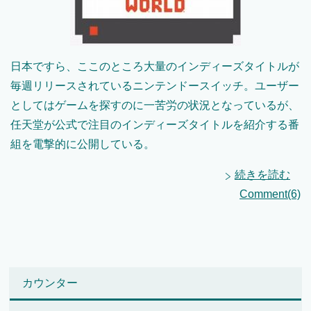
日本ですら、ここのところ大量のインディーズタイトルが
毎週リリースされているニンテンドースイッチ。ユーザー
としてはゲームを探すのに一苦労の状況となっているが、
任天堂が公式で注目のインディーズタイトルを紹介する番
組を電撃的に公開している。
続きを読む
Comment(6)
カウンター