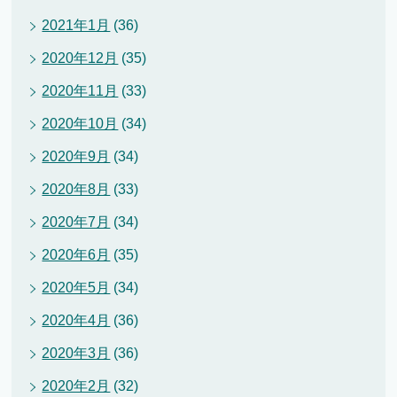
2021年1月
(36)
2020年12月
(35)
2020年11月
(33)
2020年10月
(34)
2020年9月
(34)
2020年8月
(33)
2020年7月
(34)
2020年6月
(35)
2020年5月
(34)
2020年4月
(36)
2020年3月
(36)
2020年2月
(32)