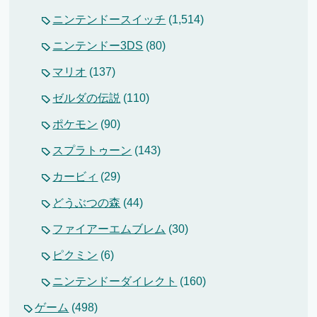
ニンテンドースイッチ
(1,514)
ニンテンドー3DS
(80)
マリオ
(137)
ゼルダの伝説
(110)
ポケモン
(90)
スプラトゥーン
(143)
カービィ
(29)
どうぶつの森
(44)
ファイアーエムブレム
(30)
ピクミン
(6)
ニンテンドーダイレクト
(160)
ゲーム
(498)