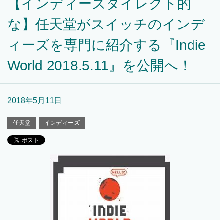
【インディーズダイレクト的
な】任天堂がスイッチのインデ
ィーズを専門に紹介する『Indie
World 2018.5.11』を公開へ！
2018年5月11日
任天堂
インディーズ