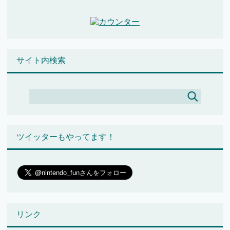
サイト内検索
ツイッターもやってます！
リンク