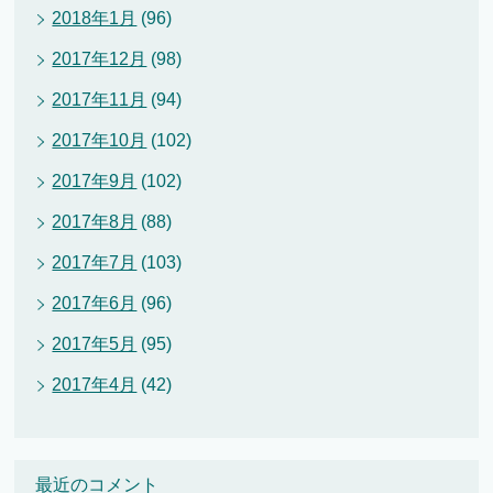
2018年1月
(96)
2017年12月
(98)
2017年11月
(94)
2017年10月
(102)
2017年9月
(102)
2017年8月
(88)
2017年7月
(103)
2017年6月
(96)
2017年5月
(95)
2017年4月
(42)
最近のコメント