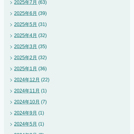
2025年7月
(63)
2025年6月
(39)
2025年5月
(31)
2025年4月
(32)
2025年3月
(35)
2025年2月
(32)
2025年1月
(36)
2024年12月
(22)
2024年11月
(1)
2024年10月
(7)
2024年9月
(1)
2024年5月
(1)