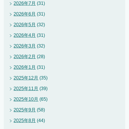
2026年7月
(31)
2026年6月
(31)
2026年5月
(32)
2026年4月
(31)
2026年3月
(32)
2026年2月
(28)
2026年1月
(31)
2025年12月
(35)
2025年11月
(39)
2025年10月
(65)
2025年9月
(58)
2025年8月
(44)