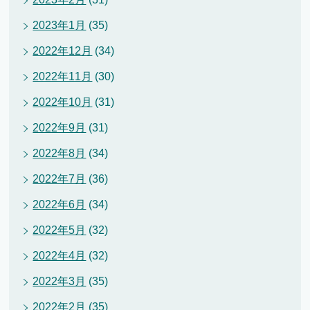
2023年1月
(35)
2022年12月
(34)
2022年11月
(30)
2022年10月
(31)
2022年9月
(31)
2022年8月
(34)
2022年7月
(36)
2022年6月
(34)
2022年5月
(32)
2022年4月
(32)
2022年3月
(35)
2022年2月
(35)