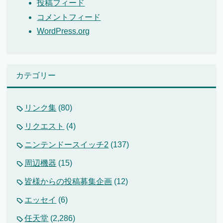
投稿フィード
コメントフィード
WordPress.org
カテゴリー
リンク集
(80)
リクエスト
(4)
ニンテンドースイッチ2
(137)
周辺機器
(15)
皆様からの投稿募集企画
(12)
エッセイ
(6)
任天堂
(2,286)